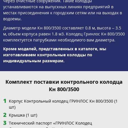
через очистные сооружения. Такие колодцы
устанавливаются на выпускных линиях предприятий в
местах присоединения к городским сетям или на выходах в
водоемы.
Диаметр модели Кн 800/3500 составляет 0.8 м, высота – 3.5
м, объем корпуса равен 1.8 м3. Колодец Гринлос Кн 800/3500
комплектуется патрубками необходимого вам диаметра.
Кроме моделей, представленных в каталоге, мы
изготавливаем контрольные колодцы по
индивидуальным размерам.
Комплект поставки контрольного колодца
Кн 800/3500
Корпус Контрольный колодец ГРИНЛОС Кн 800/3500 (1
шт)
Крышка (1 шт)
Технический паспорт «ГРИНЛОС Колодец