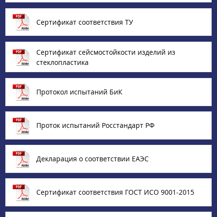
Сертификат соответствия ТУ
Сертификат сейсмостойкости изделий из
стеклопластика
Протокол испытаний БиК
Проток испытаний Росстандарт РФ
Декларация о соответствии ЕАЭС
Сертификат соответствия ГОСТ ИСО 9001-2015