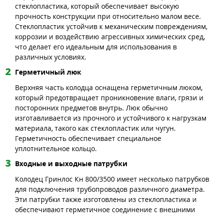
стеклопластика, который обеспечивает высокую
прочность конструкции при относительно малом весе.
Стеклопластик устойчив к механическим повреждениям,
коррозии и воздействию агрессивных химических сред,
что делает его идеальным для использования в
различных условиях.
Герметичный люк
Верхняя часть колодца оснащена герметичным люком,
который предотвращает проникновение влаги, грязи и
посторонних предметов внутрь. Люк обычно
изготавливается из прочного и устойчивого к нагрузкам
материала, такого как стеклопластик или чугун.
Герметичность обеспечивает специальное
уплотнительное кольцо.
Входные и выходные патрубки
Колодец Гринлос Кн 800/3500 имеет несколько патрубков
для подключения трубопроводов различного диаметра.
Эти патрубки также изготовлены из стеклопластика и
обеспечивают герметичное соединение с внешними