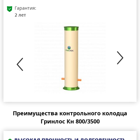
Гарантия:
2 лет
Преимущества контрольного колодца
Гринлос Кн 800/3500