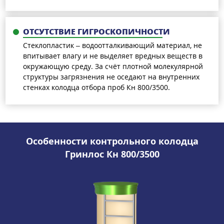
ОТСУТСТВИЕ ГИГРОСКОПИЧНОСТИ
Стеклопластик – водоотталкивающий материал, не
впитывает влагу и не выделяет вредных веществ в
окружающую среду. За счёт плотной молекулярной
структуры загрязнения не оседают на внутренних
стенках колодца отбора проб Кн 800/3500.
Особенности контрольного колодца
Гринлос Кн 800/3500