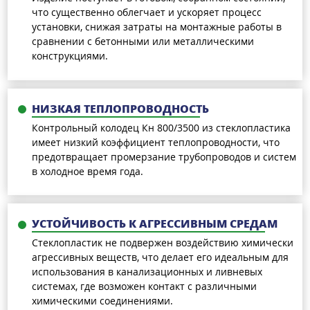
что существенно облегчает и ускоряет процесс
установки, снижая затраты на монтажные работы в
сравнении с бетонными или металлическими
конструкциями.
НИЗКАЯ ТЕПЛОПРОВОДНОСТЬ
Контрольный колодец Кн 800/3500 из стеклопластика
имеет низкий коэффициент теплопроводности, что
предотвращает промерзание трубопроводов и систем
в холодное время года.
УСТОЙЧИВОСТЬ К АГРЕССИВНЫМ СРЕДАМ
Стеклопластик не подвержен воздействию химически
агрессивных веществ, что делает его идеальным для
использования в канализационных и ливневых
системах, где возможен контакт с различными
химическими соединениями.