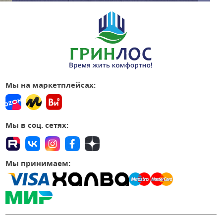
Мы на маркетплейсах:
Мы в соц. сетях:
Мы принимаем: