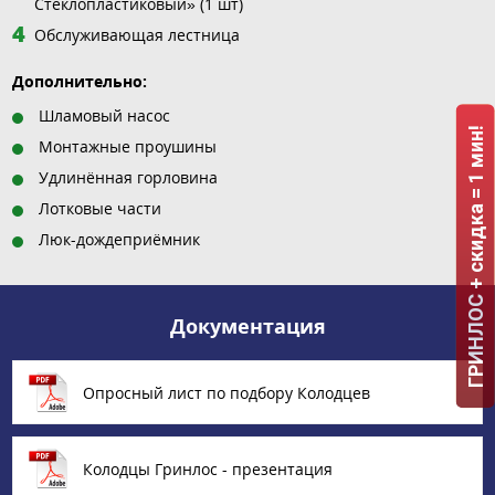
Стеклопластиковый» (1 шт)
Обслуживающая лестница
Дополнительно:
Шламовый насос
ГРИНЛОС + скидка = 1 мин!
Монтажные проушины
Удлинённая горловина
Лотковые части
Люк-дождеприёмник
Документация
Опросный лист по подбору Колодцев
Колодцы Гринлос - презентация