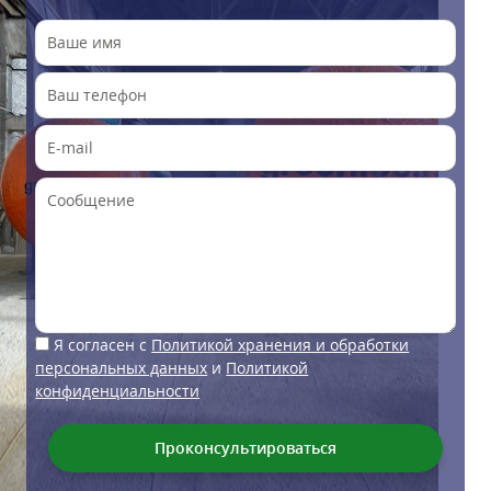
Я согласен с
Политикой хранения и обработки
персональных данных
и
Политикой
конфиденциальности