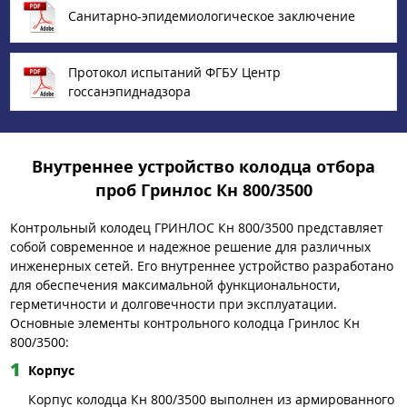
Санитарно-эпидемиологическое заключение
Протокол испытаний ФГБУ Центр
госсанэпиднадзора
Внутреннее устройство колодца отбора
проб Гринлос Кн 800/3500
Контрольный колодец ГРИНЛОС Кн 800/3500 представляет
собой современное и надежное решение для различных
инженерных сетей. Его внутреннее устройство разработано
для обеспечения максимальной функциональности,
герметичности и долговечности при эксплуатации.
Основные элементы контрольного колодца Гринлос Кн
800/3500:
Корпус
Корпус колодца Кн 800/3500 выполнен из армированного