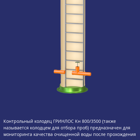
Контрольный колодец ГРИНЛОС Кн 800/3500 (также
называется колодцем для отбора проб) предназначен для
мониторинга качества очищенной воды после прохождения