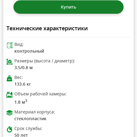
Купить
Технические характеристики
Вид:
контрольный
Размеры (высота / диаметр):
3.5/0.8 м
Вес:
133.6 кг
Объем рабочей камеры:
3
1.8 м
Материал корпуса:
стеклопластик
Срок службы:
50 лет