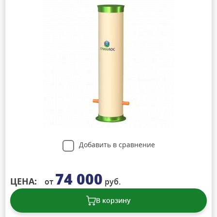
Добавить в сравнение
74 000
ЦЕНА:
от
руб.
В корзину