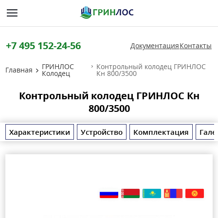
+7 495 152-24-56
Документация
Контакты
ГРИНЛОС
Контрольный колодец ГРИНЛОС
Главная
Колодец
Кн 800/3500
Контрольный колодец ГРИНЛОС Кн
800/3500
Характеристики
Устройство
Комплектация
Гале