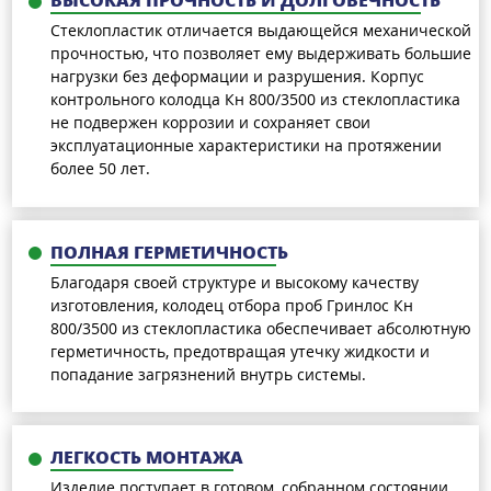
ВЫСОКАЯ ПРОЧНОСТЬ И ДОЛГОВЕЧНОСТЬ
Стеклопластик отличается выдающейся механической
прочностью, что позволяет ему выдерживать большие
нагрузки без деформации и разрушения. Корпус
контрольного колодца Кн 800/3500 из стеклопластика
не подвержен коррозии и сохраняет свои
эксплуатационные характеристики на протяжении
более 50 лет.
ПОЛНАЯ ГЕРМЕТИЧНОСТЬ
Благодаря своей структуре и высокому качеству
изготовления, колодец отбора проб Гринлос Кн
800/3500 из стеклопластика обеспечивает абсолютную
герметичность, предотвращая утечку жидкости и
попадание загрязнений внутрь системы.
ЛЕГКОСТЬ МОНТАЖА
Изделие поступает в готовом, собранном состоянии,