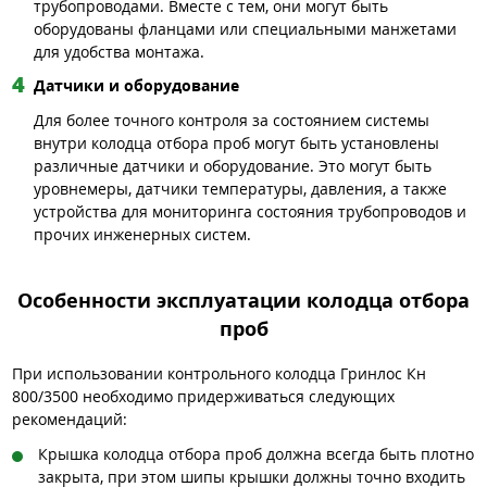
трубопроводами. Вместе с тем, они могут быть
оборудованы фланцами или специальными манжетами
для удобства монтажа.
Датчики и оборудование
Для более точного контроля за состоянием системы
внутри колодца отбора проб могут быть установлены
различные датчики и оборудование. Это могут быть
уровнемеры, датчики температуры, давления, а также
устройства для мониторинга состояния трубопроводов и
прочих инженерных систем.
Особенности эксплуатации колодца отбора
проб
При использовании контрольного колодца Гринлос Кн
800/3500 необходимо придерживаться следующих
рекомендаций:
Крышка колодца отбора проб должна всегда быть плотно
закрыта, при этом шипы крышки должны точно входить