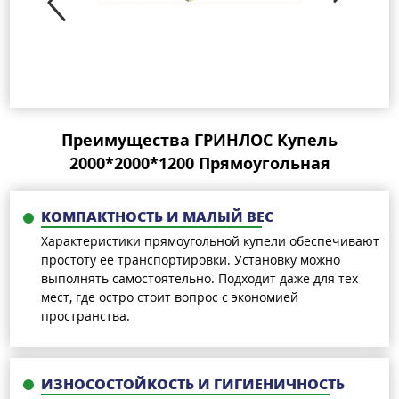
Преимущества ГРИНЛОС Купель
2000*2000*1200 Прямоугольная
КОМПАКТНОСТЬ И МАЛЫЙ ВЕС
Характеристики прямоугольной купели обеспечивают
простоту ее транспортировки. Установку можно
выполнять самостоятельно. Подходит даже для тех
мест, где остро стоит вопрос с экономией
пространства.
ИЗНОСОСТОЙКОСТЬ И ГИГИЕНИЧНОСТЬ