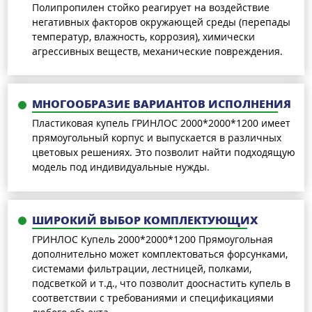
Полипропилен стойко реагирует на воздействие
негативных факторов окружающей среды (перепады
температур, влажность, коррозия), химически
агрессивных веществ, механические повреждения.
МНОГООБРАЗИЕ ВАРИАНТОВ ИСПОЛНЕНИЯ
Пластиковая купель ГРИНЛОС 2000*2000*1200 имеет
прямоугольный корпус и выпускается в различных
цветовых решениях. Это позволит найти подходящую
модель под индивидуальные нужды.
ШИРОКИЙ ВЫБОР КОМПЛЕКТУЮЩИХ
ГРИНЛОС Купель 2000*2000*1200 Прямоугольная
дополнительно может комплектоваться форсунками,
системами фильтрации, лестницей, полками,
подсветкой и т.д., что позволит дооснастить купель в
соответствии с требованиями и спецификациями