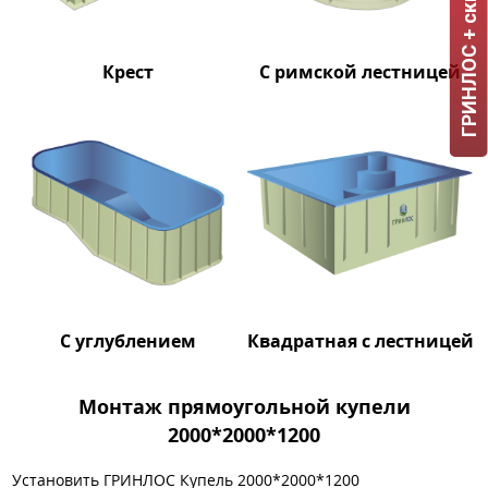
ГРИНЛОС + скидка = 1 мин!
Крест
С римской лестницей
С углублением
Квадратная с лестницей
Монтаж прямоугольной купели
2000*2000*1200
Установить ГРИНЛОС Купель 2000*2000*1200