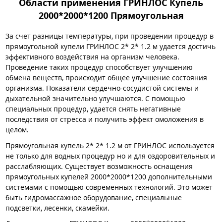
Области применения ГРИНЛОС Купель
2000*2000*1200 Прямоугольная
За счет разницы температуры, при проведении процедур в
прямоугольной купели ГРИНЛОС 2* 2* 1.2 м удается достичь
эффективного воздействия на организм человека.
Проведение таких процедур способствует улучшению
обмена веществ, происходит общее улучшение состояния
организма. Показатели сердечно-сосудистой системы и
дыхательной значительно улучшаются. С помощью
специальных процедур, удается снять негативные
последствия от стресса и получить эффект омоложения в
целом.
Прямоугольная купель 2* 2* 1.2 м от ГРИНЛОС используется
не только для водных процедур но и для оздоровительных и
расслабляющих. Существует возможность оснащения
прямоугольных купелей 2000*2000*1200 дополнительными
системами с помощью современных технологий. Это может
быть гидромассажное оборудование, специальные
подсветки, лесенки, скамейки.