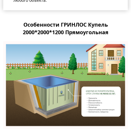
любого объекта.
Особенности ГРИНЛОС Купель
2000*2000*1200 Прямоугольная