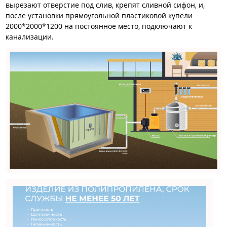
вырезают отверстие под слив, крепят сливной сифон, и,
после установки прямоугольной пластиковой купели
2000*2000*1200 на постоянное место, подключают к
канализации.