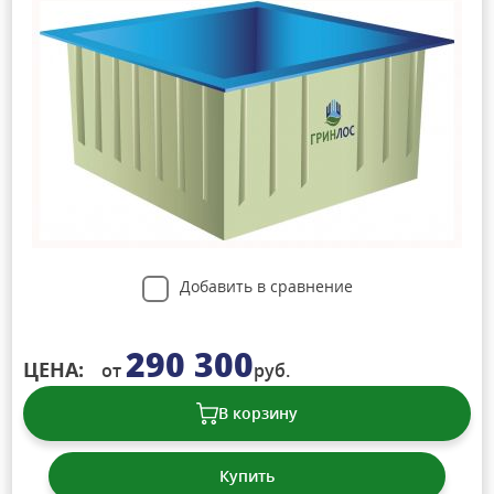
Добавить в сравнение
290 300
ЦЕНА:
от
руб.
В корзину
Купить