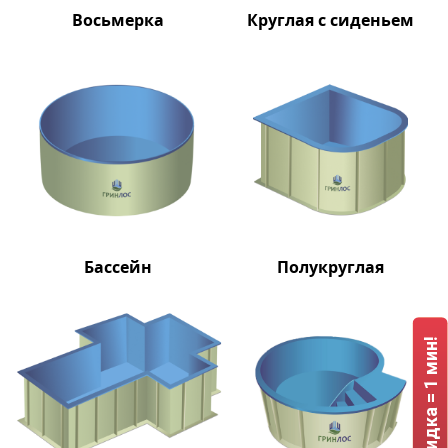
Восьмерка
Круглая с сиденьем
Бассейн
Полукруглая