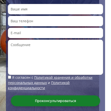
Я согласен с
Политикой хранения и обработки
персональных данных
и
Политикой
конфиденциальности