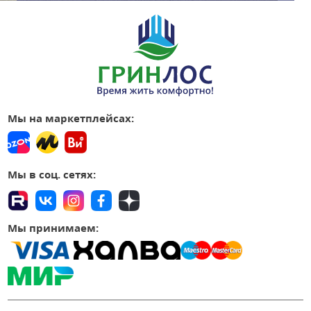
Мы на маркетплейсах:
Мы в соц. сетях:
Мы принимаем: