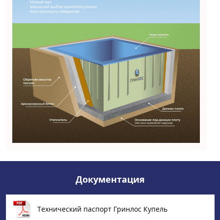
Документация
Технический паспорт Гринлос Купель