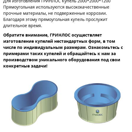
Для изготовления ГРИНЛОС Купель 2000*2000*1200
Прямоугольная используются высококачественные
прочные материалы, не подверженные коррозии.
Благодаря этому прямоугольная купель прослужит
длительное время.
Обратите внимание, ГРИНЛОС осуществляет
изготовление купелей нестандартных форм, в том
числе по индивидуальным размерам. Ознакомьтесь с
примерами таких купелей и обращайтесь к нам за
производством уникального оборудования под свои
конкретные задачи!