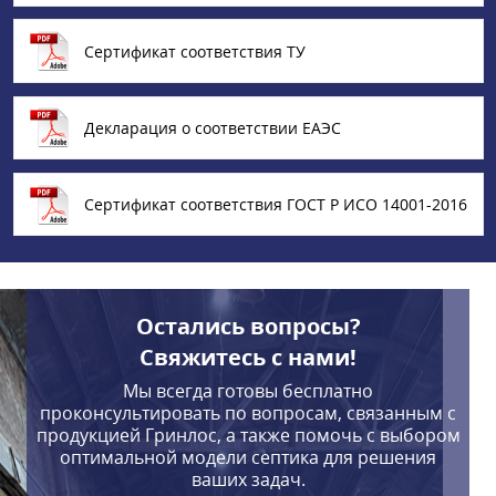
Сертификат соответствия ТУ
Декларация о соответствии ЕАЭС
Сертификат соответствия ГОСТ Р ИСО 14001-2016
Остались вопросы?
Свяжитесь с нами!
Мы всегда готовы бесплатно
проконсультировать по вопросам, связанным с
продукцией Гринлос, а также помочь с выбором
оптимальной модели септика для решения
ваших задач.