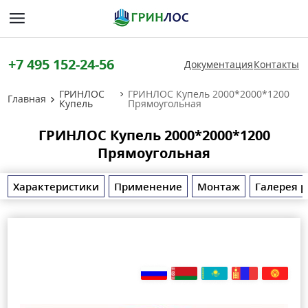
+7 495 152-24-56
Документация
Контакты
ГРИНЛОС
ГРИНЛОС Купель 2000*2000*1200
Главная
Купель
Прямоугольная
ГРИНЛОС Купель 2000*2000*1200
Прямоугольная
Характеристики
Применение
Монтаж
Галерея р