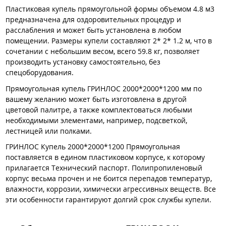
Пластиковая купель прямоугольной формы объемом 4.8 м3
предназначена для оздоровительных процедур и
расслабления и может быть установлена в любом
помещении. Размеры купели составляют 2* 2* 1.2 м, что в
сочетании с небольшим весом, всего 59.8 кг, позволяет
производить установку самостоятельно, без
спецоборудования.
Прямоугольная купель ГРИНЛОС 2000*2000*1200 мм по
вашему желанию может быть изготовлена в другой
цветовой палитре, а также комплектоваться любыми
необходимыми элементами, например, подсветкой,
лестницей или полками.
ГРИНЛОС Купель 2000*2000*1200 Прямоугольная
поставляется в едином пластиковом корпусе, к которому
прилагается Технический паспорт. Полипропиленовый
корпус весьма прочен и не боится перепадов температур,
влажности, коррозии, химически агрессивных веществ. Все
эти особенности гарантируют долгий срок службы купели.