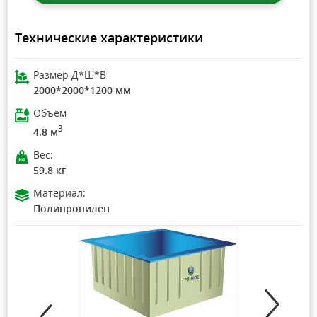
Технические характеристики
Размер Д*Ш*В
2000*2000*1200 мм
Объем
3
4.8 м
Вес:
59.8 кг
Материал:
Полипропилен