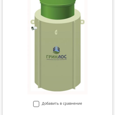
Добавить в сравнение