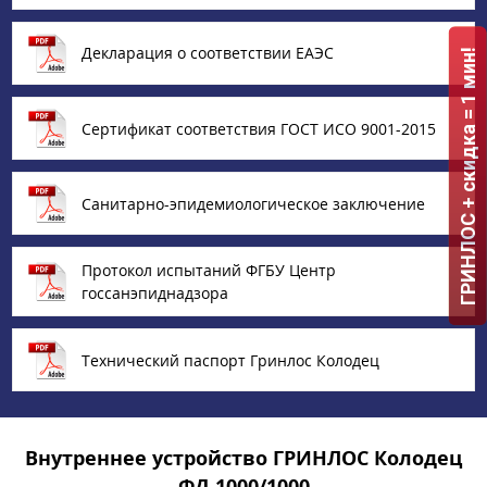
Декларация о соответствии ЕАЭС
ГРИНЛОС + скидка = 1 мин!
Сертификат соответствия ГОСТ ИСО 9001-2015
Санитарно-эпидемиологическое заключение
Протокол испытаний ФГБУ Центр
госсанэпиднадзора
Технический паспорт Гринлос Колодец
Внутреннее устройство ГРИНЛОС Колодец
ФД 1000/1000