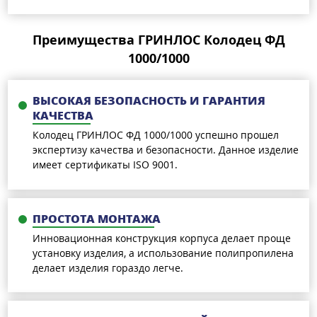
Преимущества ГРИНЛОС Колодец ФД
1000/1000
ВЫСОКАЯ БЕЗОПАСНОСТЬ И ГАРАНТИЯ
КАЧЕСТВА
Колодец ГРИНЛОС ФД 1000/1000 успешно прошел
экспертизу качества и безопасности. Данное изделие
имеет сертификаты ISO 9001.
ПРОСТОТА МОНТАЖА
Инновационная конструкция корпуса делает проще
установку изделия, а использование полипропилена
делает изделия гораздо легче.