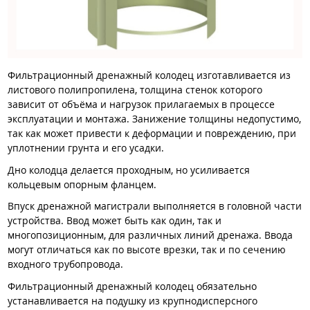
Фильтрационный дренажный колодец изготавливается из
листового полипропилена, толщина стенок которого
зависит от объёма и нагрузок прилагаемых в процессе
эксплуатации и монтажа. Занижение толщины недопустимо,
так как может привести к деформации и повреждению, при
уплотнении грунта и его усадки.
Дно колодца делается проходным, но усиливается
кольцевым опорным фланцем.
Впуск дренажной магистрали выполняется в головной части
устройства. Ввод может быть как один, так и
многопозиционным, для различных линий дренажа. Ввода
могут отличаться как по высоте врезки, так и по сечению
входного трубопровода.
Фильтрационный дренажный колодец обязательно
устанавливается на подушку из крупнодисперсного