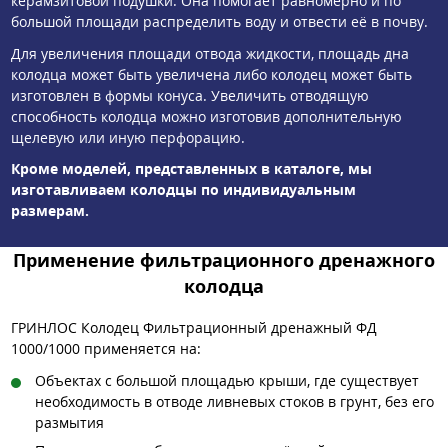
керамзитовой подушки. Она помогает равномерно и по
большой площади распределить воду и отвести её в почву.
Для увеличения площади отвода жидкости, площадь дна
колодца может быть увеличена либо колодец может быть
изготовлен в формы конуса. Увеличить отводящую
способность колодца можно изготовив дополнительную
щелевую или иную перфорацию.
Кроме моделей, представленных в каталоге, мы
изготавливаем колодцы по индивидуальным
размерам.
Применение фильтрационного дренажного
колодца
ГРИНЛОС Колодец Фильтрационный дренажный ФД
1000/1000 применяется на:
Объектах с большой площадью крыши, где существует
необходимость в отводе ливневых стоков в грунт, без его
размытия