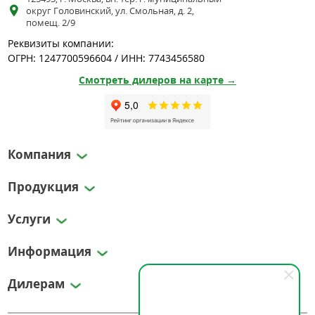
округ Головинский, ул. Смольная, д. 2,
помещ. 2/9
Реквизиты компании:
ОГРН: 1247700596604 / ИНН: 7743456580
Смотреть дилеров на карте →
Компания
Продукция
Услуги
Информация
Дилерам