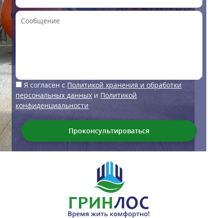
Я согласен с
Политикой хранения и обработки
персональных данных
и
Политикой
конфиденциальности