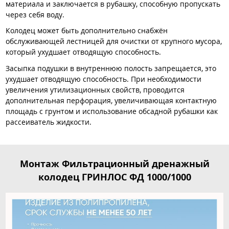
материала и заключается в рубашку, способную пропускать
через себя воду.
Колодец может быть дополнительно снабжён
обслуживающей лестницей для очистки от крупного мусора,
который ухудшает отводящую способность.
Засыпка подушки в внутреннюю полость запрещается, это
ухудшает отводящую способность. При необходимости
увеличения утилизационных свойств, проводится
дополнительная перфорация, увеличивающая контактную
площадь с грунтом и использование обсадной рубашки как
рассеиватель жидкости.
Монтаж Фильтрационный дренажный
колодец ГРИНЛОС ФД 1000/1000