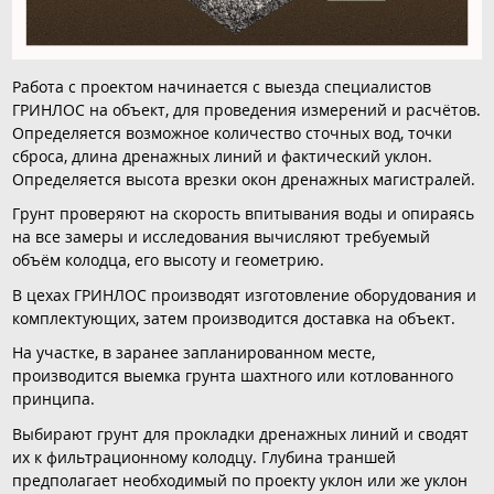
Работа с проектом начинается с выезда специалистов
ГРИНЛОС на объект, для проведения измерений и расчётов.
Определяется возможное количество сточных вод, точки
сброса, длина дренажных линий и фактический уклон.
Определяется высота врезки окон дренажных магистралей.
Грунт проверяют на скорость впитывания воды и опираясь
на все замеры и исследования вычисляют требуемый
объём колодца, его высоту и геометрию.
В цехах ГРИНЛОС производят изготовление оборудования и
комплектующих, затем производится доставка на объект.
На участке, в заранее запланированном месте,
производится выемка грунта шахтного или котлованного
принципа.
Выбирают грунт для прокладки дренажных линий и сводят
их к фильтрационному колодцу. Глубина траншей
предполагает необходимый по проекту уклон или же уклон