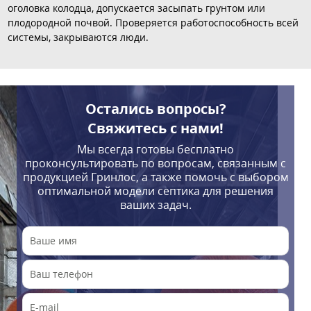
оголовка колодца, допускается засыпать грунтом или
плодородной почвой. Проверяется работоспособность всей
системы, закрываются люди.
Остались вопросы?
Свяжитесь с нами!
Мы всегда готовы бесплатно
проконсультировать по вопросам, связанным с
продукцией Гринлос, а также помочь с выбором
оптимальной модели септика для решения
ваших задач.