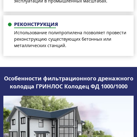
эксплуатации в промышленных масштабах.
РЕКОНСТРУКЦИЯ
Использование полипропилена позволяет провести
реконструкцию существующих бетонных или
металлических станций.
Особенности фильтрационного дренажного
колодца ГРИНЛОС Колодец ФД 1000/1000