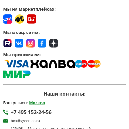
Мы на маркетплейсах:
Мы в соц. сетях:
Мы принимаем:
Наши контакты:
Ваш регион:
Москва
+7 495 152-24-56
box@greenlos.ru
125493, г. Москва, вн. тер. г. муниципальный