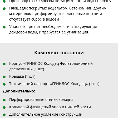
Производства с сбросом не загрязнённой воды в почву
Площадях покрытых асфальтом, бетоном или другим
материалом, где формируются ливневые потоки и
отсутствует сброс в водоём
Участках, где нет необходимости в аккумуляции
дождевой воды, и требуется её утилизация.
Комплект поставки
Корпус «ГРИНЛОС Колодец Фильтрационный
дренажный» (1 шт)
Крышка (1 шт)
Технический паспорт «ГРИНЛОС Колодец» (1 шт)
Дополнительно:
Перфорированные стенки колодца
Кольцевой фланцевый упор в нижней части
Дополнительное усиление конструкции