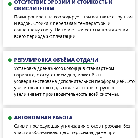
ОТСУТСТВИЕ ЭРОЗИИ И СТОЙКОСТЬ К
ОКИСЛИТЕЛЯМ
Полипропилен не корродирует при контакте с грунтом
и водой. Стойки к перепадам температуры и
солнечному свету. Не теряет качеств на протяжении
всего периода эксплуатации.
РЕГУЛИРОВКА ОБЪЁМА ОТДАЧИ
Установка дренажного колодца в стандартном
варианте, с отсутствием дна, может быть
усовершенствована дополнительной перфорацией. Это
увеличивает площадь отдачи стоков в грунт и
увеличивает производительность всей системы.
АВТОНОМНАЯ РАБОТА
Слив и последующая утилизация стоков проходит без
участия обслуживающего персонала, даже при