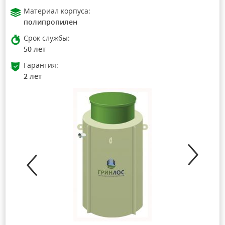
Материал корпуса:
полипропилен
Срок службы:
50 лет
Гарантия:
2 лет