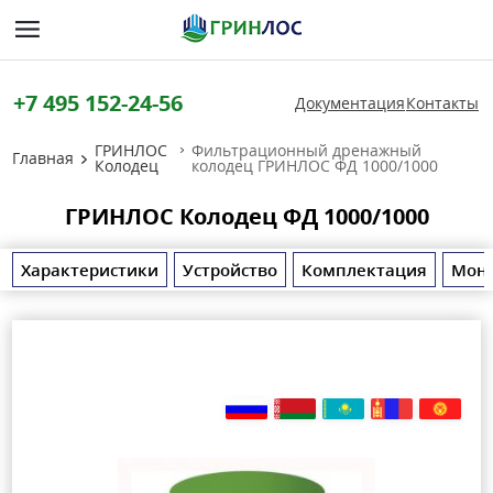
+7 495 152-24-56
Документация
Контакты
ГРИНЛОС
Фильтрационный дренажный
Главная
Колодец
колодец ГРИНЛОС ФД 1000/1000
ГРИНЛОС Колодец ФД 1000/1000
Характеристики
Устройство
Комплектация
Мон