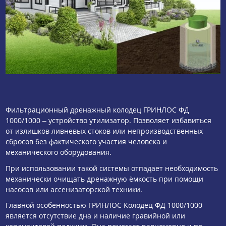
Фильтрационный дренажный колодец ГРИНЛОС ФД
1000/1000 – устройство утилизатор. Позволяет избавиться
от излишков ливневых стоков или непроизводственных
сбросов без фактического участия человека и
механического оборудования.
При использовании такой системы отпадает необходимость
механически очищать дренажную ёмкость при помощи
насосов или ассенизаторской техники.
Главной особенностью ГРИНЛОС Колодец ФД 1000/1000
является отсутствие дна и наличие гравийной или