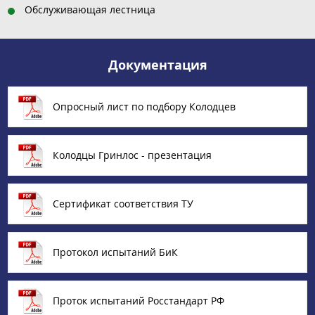
Обслуживающая лестница
Документация
Опросный лист по подбору Колодцев
Колодцы Гринлос - презентация
Сертификат соответствия ТУ
Протокол испытаний БиК
Проток испытаний Росстандарт РФ