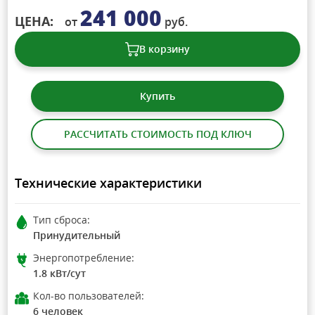
241 000
ЦЕНА:
от
руб.
В корзину
Купить
РАССЧИТАТЬ СТОИМОСТЬ ПОД КЛЮЧ
Технические характеристики
Тип сброса:
Принудительный
Энергопотребление:
1.8 кВт/сут
Кол-во пользователей:
6 человек