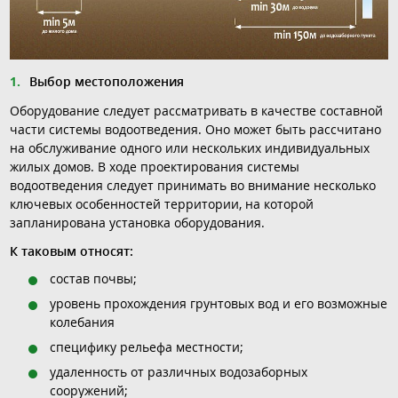
Выбор местоположения
Оборудование следует рассматривать в качестве составной
части системы водоотведения. Оно может быть рассчитано
на обслуживание одного или нескольких индивидуальных
жилых домов. В ходе проектирования системы
водоотведения следует принимать во внимание несколько
ключевых особенностей территории, на которой
запланирована установка оборудования.
К таковым относят:
состав почвы;
уровень прохождения грунтовых вод и его возможные
колебания
специфику рельефа местности;
удаленность от различных водозаборных
сооружений;