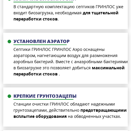
В стандартную комплектацию септиков ГРИНЛОС уже
входит биозагрузка, необходимая
для тщательной
переработки стоков
.
УСТАНОВЛЕН АЭРАТОР
Септики ГРИНЛОС ГРИНЛОС Аэро оснащены
аэратором, нагнетающим воздух для размножения
аэробных бактерий. Вместе с анаэробными бактериями
в биозагрузке это позволяет добиться
максимальной
переработки стоков
.
КРЕПКИЕ ГРУНТОЗАЦЕПЫ
Станции очистки ГРИНЛОС обладают надежными
грунтозацепами, действительно
предотвращающими
всплытие оборудования
на обводненных участках.