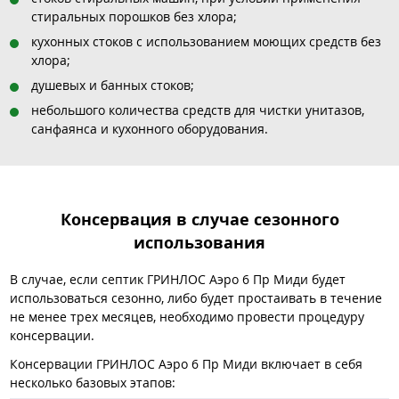
стиральных порошков без хлора;
кухонных стоков с использованием моющих средств без
хлора;
душевых и банных стоков;
небольшого количества средств для чистки унитазов,
санфаянса и кухонного оборудования.
Консервация в случае сезонного
использования
В случае, если септик ГРИНЛОС Аэро 6 Пр Миди будет
использоваться сезонно, либо будет простаивать в течение
не менее трех месяцев, необходимо провести процедуру
консервации.
Консервации ГРИНЛОС Аэро 6 Пр Миди включает в себя
несколько базовых этапов: