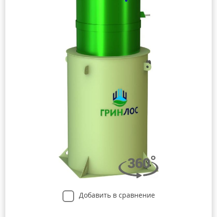
Добавить в сравнение