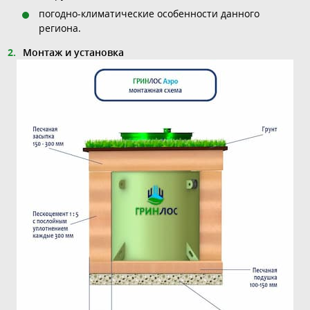
погодно-климатические особенности данного
региона.
Монтаж и установка