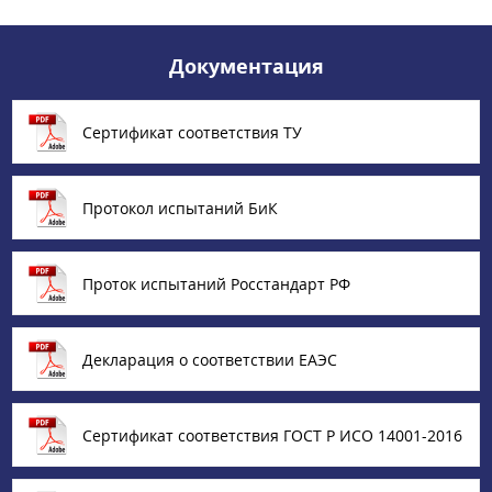
Документация
Сертификат соответствия ТУ
Протокол испытаний БиК
Проток испытаний Росстандарт РФ
Декларация о соответствии ЕАЭС
Сертификат соответствия ГОСТ Р ИСО 14001-2016