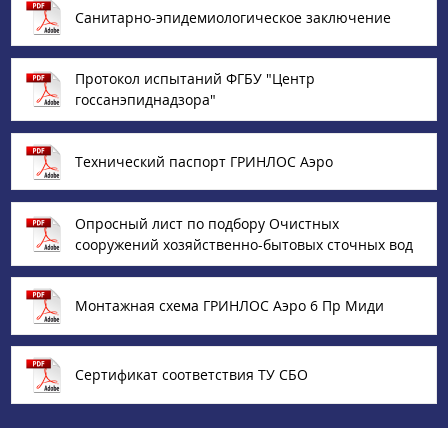
Санитарно-эпидемиологическое заключение
Протокол испытаний ФГБУ "Центр
госсанэпиднадзора"
Технический паспорт ГРИНЛОС Аэро
Опросный лист по подбору Очистных
сооружений хозяйственно-бытовых сточных вод
Монтажная схема ГРИНЛОС Аэро 6 Пр Миди
Сертификат соответствия ТУ СБО