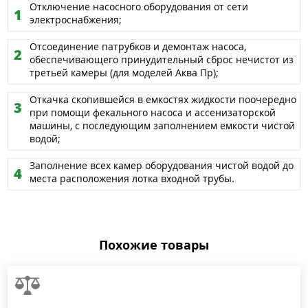
Отключение насосного оборудования от сети
электроснабжения;
Отсоединение патрубков и демонтаж насоса,
обеспечивающего принудительный сброс нечистот из
третьей камеры (для моделей Аква Пр);
Откачка скопившейся в емкостях жидкости поочередно
при помощи фекального насоса и ассенизаторской
машины, с последующим заполнением емкости чистой
водой;
Заполнение всех камер оборудования чистой водой до
места расположения лотка входной трубы.
Похожие товары