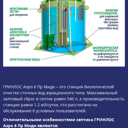
ГРИНЛОС Аэро 6 Пр Миди – это станция биологической
очистки сточных вод аэрационного типа. Максимальный
залповый сброс в септик равен 540 л, а производительность
станции равна 1.2 м3/сутки, что рассчитано на
обслуживание 6 условных пользователей.
Отличительными особенностями септика ГРИНЛОС
Аэро 6 Пр Миди являются: