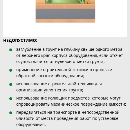
НЕДОПУСТИМО:
заглубление в грунт на глубину свыше одного метра
от верхнего края корпуса оборудования, если отсчет
осуществляется от нулевой отметки грунта;
применение строительной техники в процессе
обратной засыпки оборудования;
использование строительной техники для
организации уплотнения грунта;
использование колющих предметов, которые могут
спровоцировать механическое повреждение емкости;
передвигаться на транспорте в непосредственной
близости от места проведения работ по установке
оборудования.