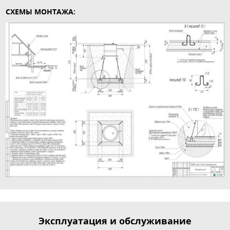
СХЕМЫ МОНТАЖА:
Эксплуатация и обслуживание