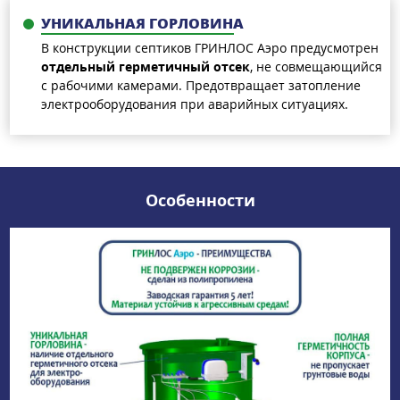
УНИКАЛЬНАЯ ГОРЛОВИНА
В конструкции септиков ГРИНЛОС Аэро предусмотрен
отдельный герметичный отсек
, не совмещающийся
с рабочими камерами. Предотвращает затопление
электрооборудования при аварийных ситуациях.
Особенности