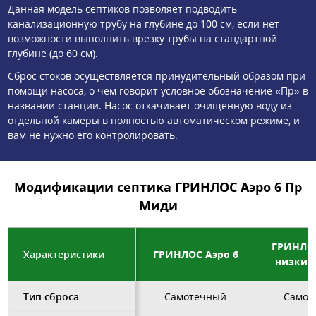
Данная модель септиков позволяет подводить
канализационную трубу на глубине до 100 см, если нет
возможности выполнить врезку трубы на стандартной
глубине (до 60 см).
Сброс стоков осуществляется принудительный образом при
помощи насоса, о чем говорит условное обозначение «Пр» в
названии станции. Насос откачивает очищенную воду из
отдельной камеры в полностью автоматическом режиме, и
вам не нужно его контролировать.
Модификации септика ГРИНЛОС Аэро 6 Пр
Миди
ГРИНЛОС
Характеристики
ГРИНЛОС Аэро 6
низкий
Тип сброса
Самотечный
Самот