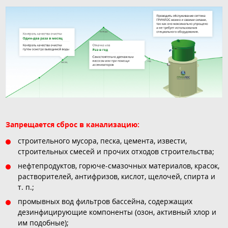
Запрещается сброс в канализацию:
строительного мусора, песка, цемента, извести,
строительных смесей и прочих отходов строительства;
нефтепродуктов, горюче-смазочных материалов, красок,
растворителей, антифризов, кислот, щелочей, спирта и
т. п.;
промывных вод фильтров бассейна, содержащих
дезинфицирующие компоненты (озон, активный хлор и
им подобные);