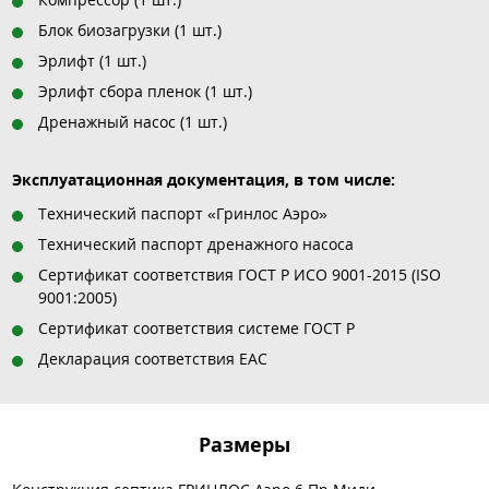
Блок биозагрузки (1 шт.)
Эрлифт (1 шт.)
Эрлифт сбора пленок (1 шт.)
Дренажный насос (1 шт.)
Эксплуатационная документация, в том числе:
Технический паспорт «Гринлос Аэро»
Технический паспорт дренажного насоса
Сертификат соответствия ГОСТ Р ИСО 9001-2015 (ISO
9001:2005)
Сертификат соответствия системе ГОСТ Р
Декларация соответствия EAC
Размеры