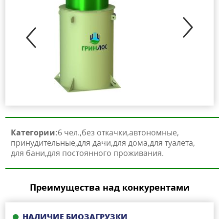
Категории:
6 чел.
без откачки
автономные
принудительные
для дачи
для дома
для туалета
для бани
для постоянного проживания
Преимущества над конкурентами
НАЛИЧИЕ БИОЗАГРУЗКИ