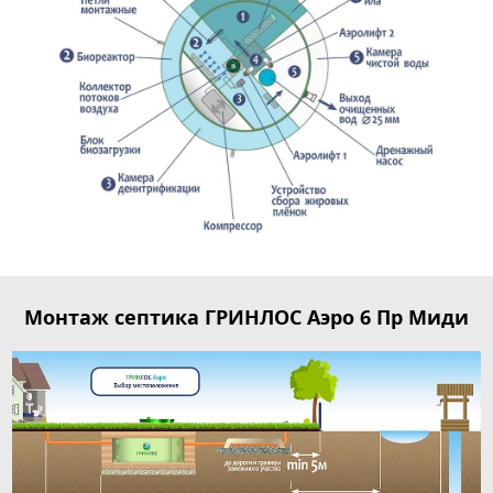
Монтаж септика ГРИНЛОС Аэро 6 Пр Миди