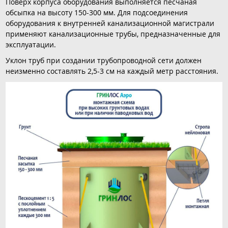
Поверх корпуса оборудования выполняется песчаная
обсыпка на высоту 150-300 мм. Для подсоединения
оборудования к внутренней канализационной магистрали
применяют канализационные трубы, предназначенные для
эксплуатации.
Уклон труб при создании трубопроводной сети должен
неизменно составлять 2,5-3 см на каждый метр расстояния.