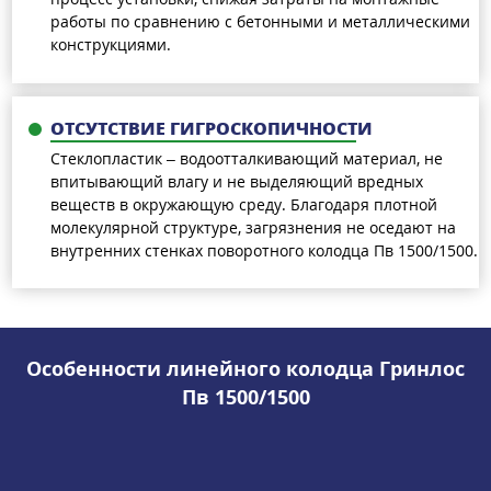
работы по сравнению с бетонными и металлическими
конструкциями.
ОТСУТСТВИЕ ГИГРОСКОПИЧНОСТИ
Стеклопластик – водоотталкивающий материал, не
впитывающий влагу и не выделяющий вредных
веществ в окружающую среду. Благодаря плотной
молекулярной структуре, загрязнения не оседают на
внутренних стенках поворотного колодца Пв 1500/1500.
Особенности линейного колодца Гринлос
Пв 1500/1500