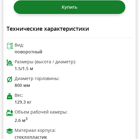
Купить
Технические характеристики
Вид:
поворотный
Размеры (высота / диаметр):
1.5/1.5 м
Диаметр горловины:
800 мм
Вес:
129.3 кг
Объем рабочей камеры:
3
2.6 м
Материал корпуса:
стеклопластик