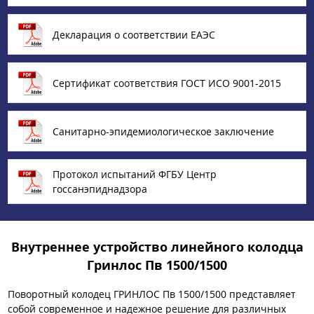
Декларация о соответствии ЕАЭС
Сертификат соответствия ГОСТ ИСО 9001-2015
Санитарно-эпидемиологическое заключение
Протокол испытаний ФГБУ Центр
госсанэпиднадзора
Внутреннее устройство линейного колодца
Гринлос Пв 1500/1500
Поворотный колодец ГРИНЛОС Пв 1500/1500 представляет
собой современное и надежное решение для различных