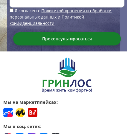
Я согласен с
Политикой хранения и обработки
персональных данных
и
Политикой
конфиденциальности
Мы на маркетплейсах:
Мы в соц. сетях: