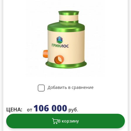
Добавить в сравнение
106 000
ЦЕНА:
от
руб.
В корзину