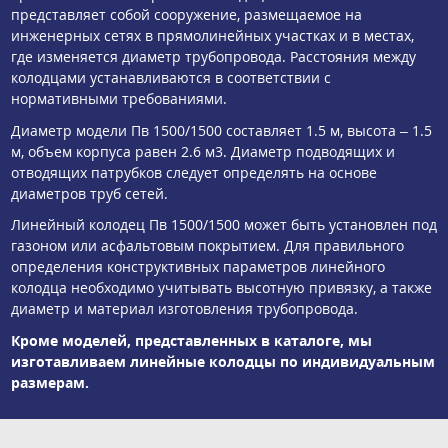
представляет собой сооружение, размещаемое на
инженерных сетях в прямолинейных участках и в местах,
где изменяется диаметр трубопровода. Расстояния между
колодцами устанавливаются в соответствии с
нормативными требованиями.
Диаметр модели Пв 1500/1500 составляет 1.5 м, высота – 1.5
м, объем корпуса равен 2.6 м3. Диаметр подводящих и
отводящих патрубков следует определять на основе
диаметров труб сетей.
Линейный колодец Пв 1500/1500 может быть установлен под
газоном или асфальтовым покрытием. Для правильного
определения конструктивных параметров линейного
колодца необходимо учитывать высотную привязку, а также
диаметр и материал изготовления трубопровода.
Кроме моделей, представленных в каталоге, мы
изготавливаем линейные колодцы по индивидуальным
размерам.