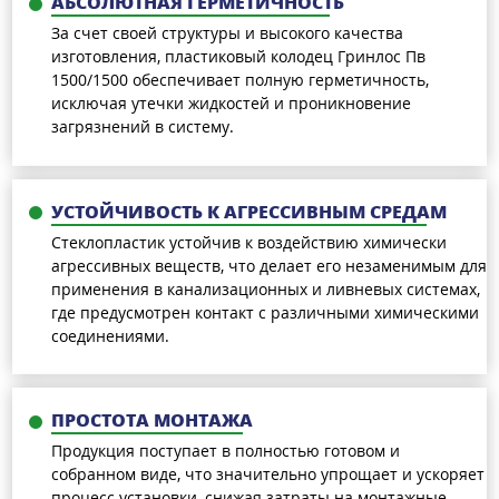
АБСОЛЮТНАЯ ГЕРМЕТИЧНОСТЬ
За счет своей структуры и высокого качества
изготовления, пластиковый колодец Гринлос Пв
1500/1500 обеспечивает полную герметичность,
исключая утечки жидкостей и проникновение
загрязнений в систему.
УСТОЙЧИВОСТЬ К АГРЕССИВНЫМ СРЕДАМ
Стеклопластик устойчив к воздействию химически
агрессивных веществ, что делает его незаменимым для
применения в канализационных и ливневых системах,
где предусмотрен контакт с различными химическими
соединениями.
ПРОСТОТА МОНТАЖА
Продукция поступает в полностью готовом и
собранном виде, что значительно упрощает и ускоряет
процесс установки, снижая затраты на монтажные