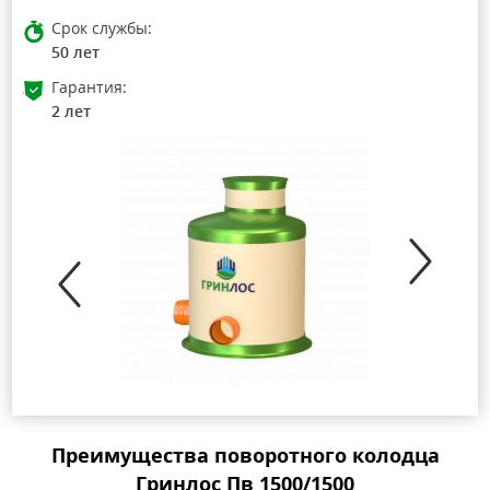
Срок службы:
50 лет
Гарантия:
2 лет
Преимущества поворотного колодца
Гринлос Пв 1500/1500