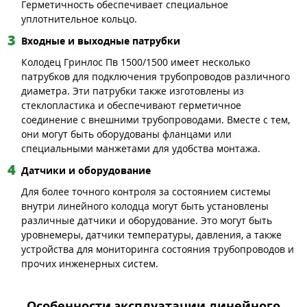
Герметичность обеспечивает специальное
уплотнительное кольцо.
Входные и выходные патрубки
Колодец Гринлос Пв 1500/1500 имеет несколько
патрубков для подключения трубопроводов различного
диаметра. Эти патрубки также изготовлены из
стеклопластика и обеспечивают герметичное
соединение с внешними трубопроводами. Вместе с тем,
они могут быть оборудованы фланцами или
специальными манжетами для удобства монтажа.
Датчики и оборудование
Для более точного контроля за состоянием системы
внутри линейного колодца могут быть установлены
различные датчики и оборудование. Это могут быть
уровнемеры, датчики температуры, давления, а также
устройства для мониторинга состояния трубопроводов и
прочих инженерных систем.
Особенности эксплуатации линейного