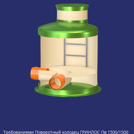
Требованиями Поворотный колодец ГРИНЛОС Пв 1500/1500