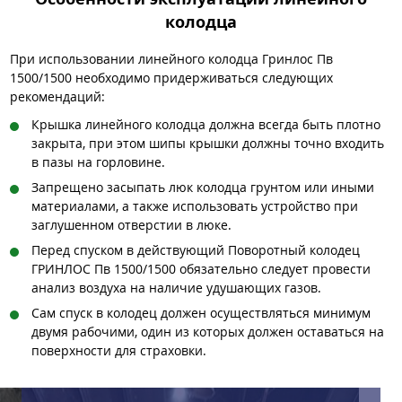
колодца
При использовании линейного колодца Гринлос Пв
1500/1500 необходимо придерживаться следующих
рекомендаций:
Крышка линейного колодца должна всегда быть плотно
закрыта, при этом шипы крышки должны точно входить
в пазы на горловине.
Запрещено засыпать люк колодца грунтом или иными
материалами, а также использовать устройство при
заглушенном отверстии в люке.
Перед спуском в действующий Поворотный колодец
ГРИНЛОС Пв 1500/1500 обязательно следует провести
анализ воздуха на наличие удушающих газов.
Сам спуск в колодец должен осуществляться минимум
двумя рабочими, один из которых должен оставаться на
поверхности для страховки.