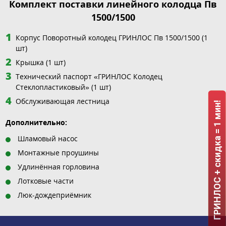
Комплект поставки линейного колодца Пв
1500/1500
Корпус Поворотный колодец ГРИНЛОС Пв 1500/1500 (1
шт)
Крышка (1 шт)
Технический паспорт «ГРИНЛОС Колодец
Стеклопластиковый» (1 шт)
Обслуживающая лестница
ГРИНЛОС + скидка = 1 мин!
Дополнительно:
Шламовый насос
Монтажные проушины
Удлинённая горловина
Лотковые части
Люк-дождеприёмник