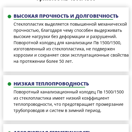
ВЫСОКАЯ ПРОЧНОСТЬ И ДОЛГОВЕЧНОСТЬ
Стеклопластик выделяется повышенной механической
прочностью, благодаря чему способен выдерживать
высокие нагрузки без деформации и разрушений.
Поворотной колодец для канализации Пв 1500/1500,
изготовленный из стеклопластика, не подвержен
коррозии и сохраняет свои эксплуатационные свойства
на протяжении более 50 лет.
НИЗКАЯ ТЕПЛОПРОВОДНОСТЬ
Поворотный канализационный колодец Пв 1500/1500
из стеклопластика имеет низкий коэффициент
теплопроводности, что предотвращает промерзание
трубопроводов и систем в зимний период.