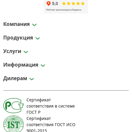
Компания
Продукция
Услуги
Информация
Дилерам
Сертификат
соответствия в системе
ГОСТ Р
Сертификат
соответствия ГОСТ ИСО
9001-2015