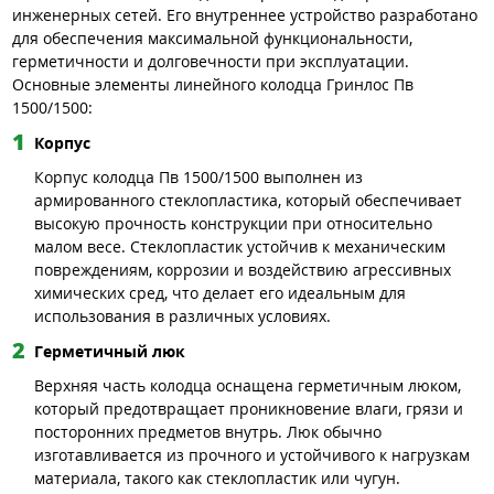
инженерных сетей. Его внутреннее устройство разработано
для обеспечения максимальной функциональности,
герметичности и долговечности при эксплуатации.
Основные элементы линейного колодца Гринлос Пв
1500/1500:
Корпус
Корпус колодца Пв 1500/1500 выполнен из
армированного стеклопластика, который обеспечивает
высокую прочность конструкции при относительно
малом весе. Стеклопластик устойчив к механическим
повреждениям, коррозии и воздействию агрессивных
химических сред, что делает его идеальным для
использования в различных условиях.
Герметичный люк
Верхняя часть колодца оснащена герметичным люком,
который предотвращает проникновение влаги, грязи и
посторонних предметов внутрь. Люк обычно
изготавливается из прочного и устойчивого к нагрузкам
материала, такого как стеклопластик или чугун.