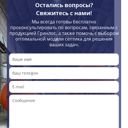
Остались вопросы?
Свяжитесь с нами!
Мы всегда готовы бесплатно
проконсультировать по вопросам, связанным с
продукцией Гринлос, а также помочь с выбором
оптимальной модели септика для решения
ваших задач.