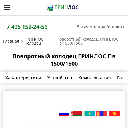
+7 495 152-24-56
Документация
Контакты
ГРИНЛОС
Поворотный колодец ГРИНЛОС
Главная
Колодец
Пв 1500/1500
Поворотный колодец ГРИНЛОС Пв
1500/1500
Характеристики
Устройство
Комплектация
Гале