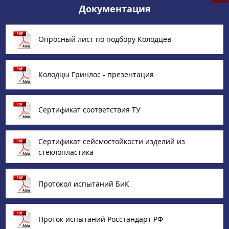
Документация
Опросный лист по подбору Колодцев
Колодцы Гринлос - презентация
Сертификат соответствия ТУ
Сертификат сейсмостойкости изделий из
стеклопластика
Протокол испытаний БиК
Проток испытаний Росстандарт РФ