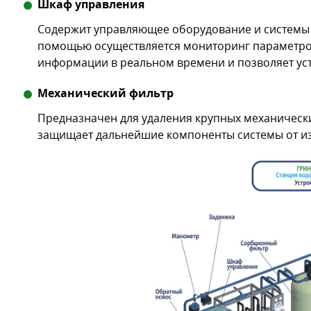
Шкаф управления
Содержит управляющее оборудование и системы а
помощью осуществляется мониторинг параметров 
информации в реальном времени и позволяет ус
Механический фильтр
Предназначен для удаления крупных механических 
защищает дальнейшие компоненты системы от из