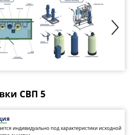
вки СВП 5
ЦИЯ
ется индивидуально под характеристики исходной