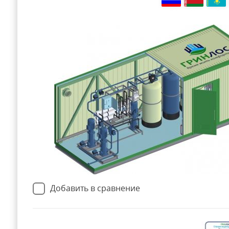
Добавить в сравнение