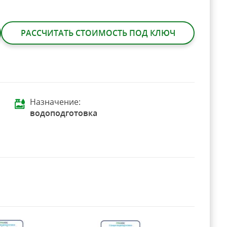
РАССЧИТАТЬ СТОИМОСТЬ ПОД КЛЮЧ
Назначение:
водоподготовка