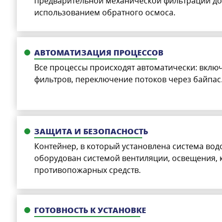
предварительной механической фильтрации до 
использованием обратного осмоса.
АВТОМАТИЗАЦИЯ ПРОЦЕССОВ
Все процессы происходят автоматически: вклю
фильтров, переключение потоков через байпас
ЗАЩИТА И БЕЗОПАСНОСТЬ
Контейнер, в который установлена система вод
оборудован системой вентиляции, освещения,
противопожарных средств.
ГОТОВНОСТЬ К УСТАНОВКЕ