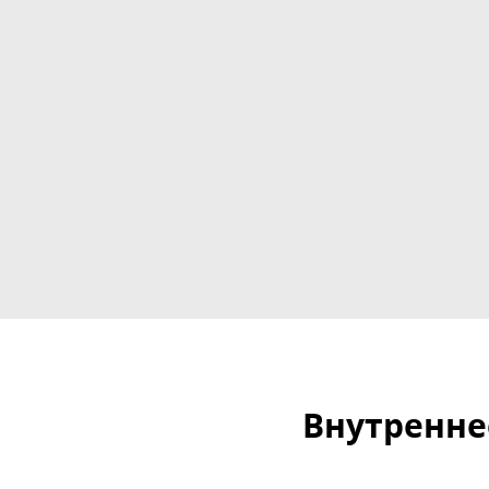
Внутренне