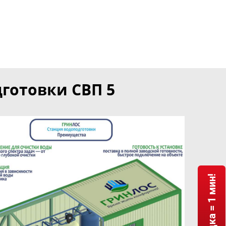
готовки СВП 5