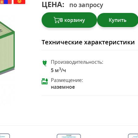
ЦЕНА:
по запросу
В корзину
Купить
Технические характеристики
Производительность:
3
5 м
/ч
Размещение:
наземное