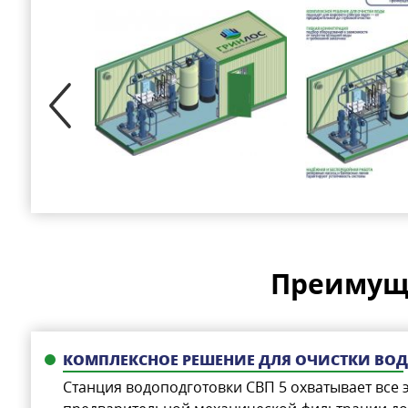
Преимуще
КОМПЛЕКСНОЕ РЕШЕНИЕ ДЛЯ ОЧИСТКИ ВО
Станция водоподготовки СВП 5 охватывает все 