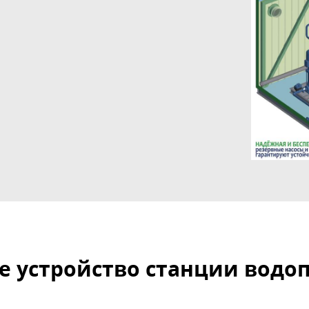
е устройство станции водо