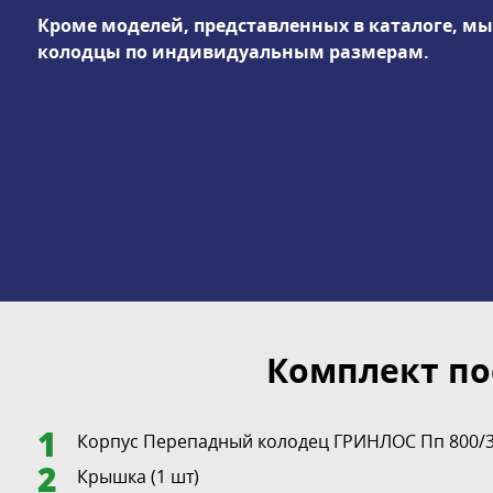
Кроме моделей, представленных в каталоге, м
колодцы по индивидуальным размерам.
Комплект по
Корпус Перепадный колодец ГРИНЛОС Пп 800/35
Крышка (1 шт)