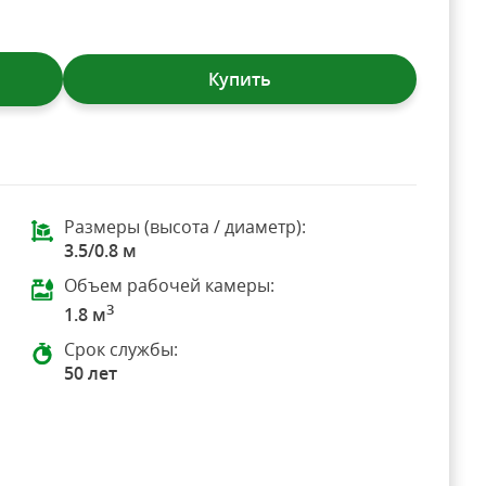
Купить
Размеры (высота / диаметр):
3.5/0.8 м
Объем рабочей камеры:
3
1.8 м
Срок службы:
50 лет