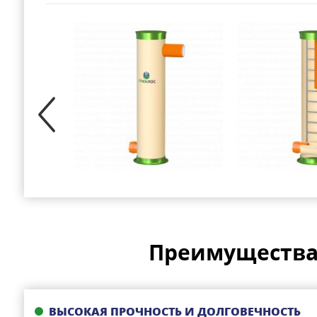
Преимущества 
ВЫСОКАЯ ПРОЧНОСТЬ И ДОЛГОВЕЧНОСТЬ