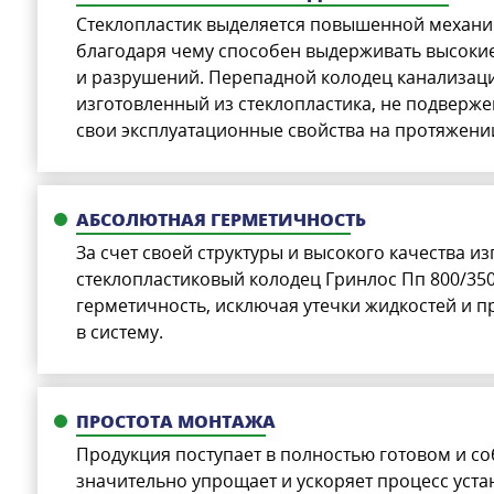
Стеклопластик выделяется повышенной механи
благодаря чему способен выдерживать высоки
и разрушений. Перепадной колодец канализаци
изготовленный из стеклопластика, не подверже
свои эксплуатационные свойства на протяжении
АБСОЛЮТНАЯ ГЕРМЕТИЧНОСТЬ
За счет своей структуры и высокого качества из
стеклопластиковый колодец Гринлос Пп 800/35
герметичность, исключая утечки жидкостей и 
в систему.
ПРОСТОТА МОНТАЖА
Продукция поступает в полностью готовом и со
значительно упрощает и ускоряет процесс уста