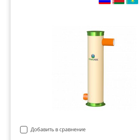
Добавить в сравнение