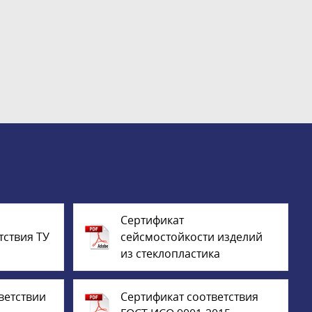
Сертификат
тствия ТУ
сейсмостойкости изделий
из стеклопластика
ветствии
Сертификат соответствия