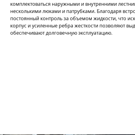
комплектоваться наружными и внутренними лестни
несколькими люками и патрубками. Благодаря встр
постоянный контроль за объемом жидкости, что ис
корпус и усиленные ребра жесткости позволяют вы
обеспечивают долговечную эксплуатацию.