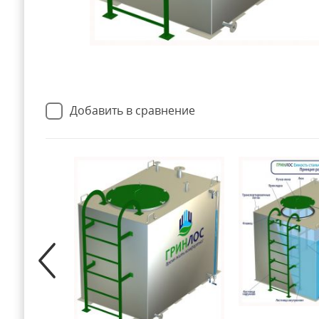
Добавить в сравнение