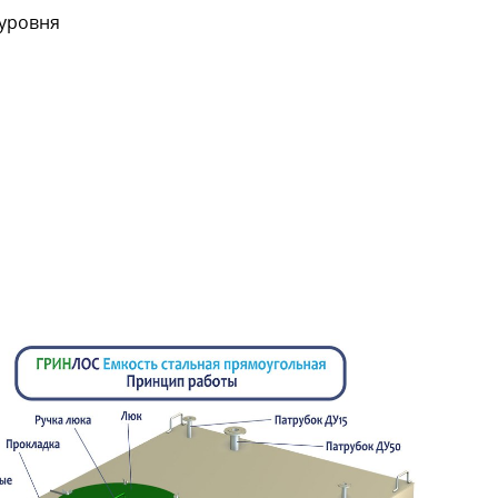
 уровня