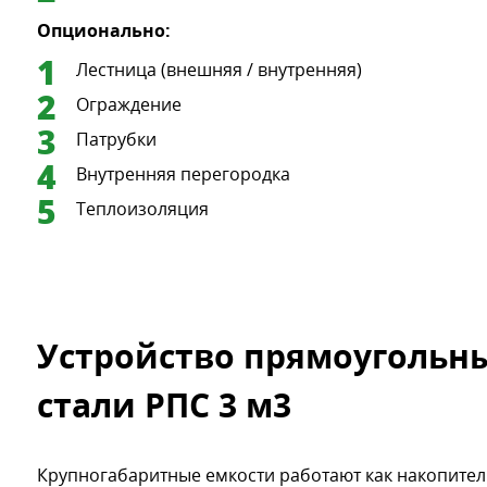
Опционально:
Лестница (внешняя / внутренняя)
Ограждение
Патрубки
Внутренняя перегородка
Теплоизоляция
Устройство прямоугольны
стали РПС 3 м3
Крупногабаритные емкости работают как накопител