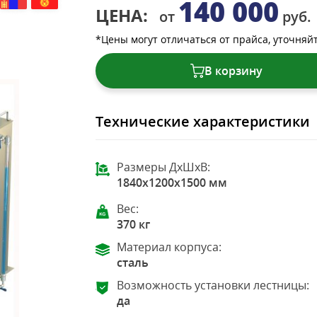
140 000
ЦЕНА:
от
руб.
*Цены могут отличаться от прайса, уточняй
В корзину
Технические характеристики
Размеры ДхШхВ:
1840x1200x1500 мм
Вес:
370 кг
Материал корпуса:
сталь
Возможность установки лестницы:
да