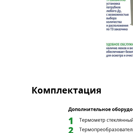
Комплектация
Дополнительное оборудо
Термометр стеклянны
Термопреобразовател