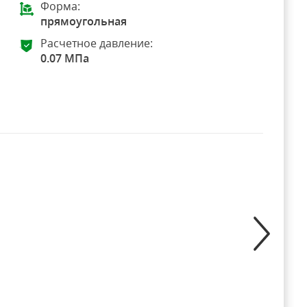
Форма:
прямоугольная
Расчетное давление:
0.07 МПа