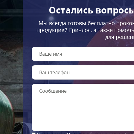
Остались вопрос
Мы всегда готовы бесплатно проко
продукцией Гринлос, а также помоч
для решен