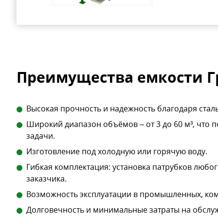
Преимущества емкости Гр
Высокая прочность и надежность благодаря сталь
Широкий диапазон объёмов – от 3 до 60 м³, что
задачи.
Изготовление под холодную или горячую воду.
Гибкая комплектация: установка патрубков любог
заказчика.
Возможность эксплуатации в промышленных, ко
Долговечность и минимальные затраты на обслу