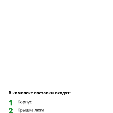
В комплект поставки входят:
Корпус
Крышка люка