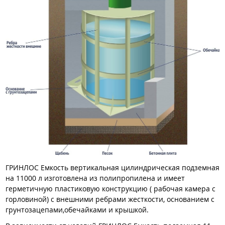
ГРИНЛОС Емкость вертикальная цилиндрическая подземная
на 11000 л изготовлена из полипропилена и имеет
герметичную пластиковую конструкцию ( рабочая камера с
горловиной) с внешними ребрами жесткости, основанием с
грунтозацепами,обечайками и крышкой.