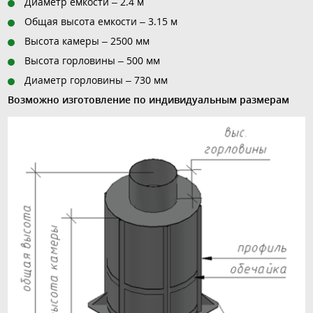
Диаметр емкости – 2.4 м
Общая высота емкости – 3.15 м
Высота камеры – 2500 мм
Высота горловины – 500 мм
Диаметр горловины – 730 мм
Возможно изготовление по индивидуальным размерам