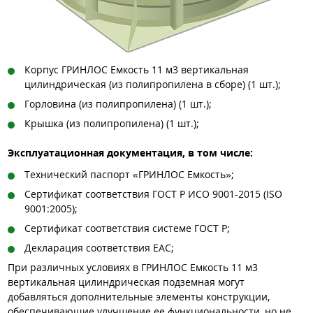
Корпус ГРИНЛОС Емкость 11 м3 вертикальная
цилиндрическая (из полипропилена в сборе) (1 шт.);
Горловина (из полипропилена) (1 шт.);
Крышка (из полипропилена) (1 шт.);
Эксплуатационная документация, в том числе:
Технический паспорт «ГРИНЛОС Емкость»;
Сертификат соответствия ГОСТ Р ИСО 9001-2015 (ISO
9001:2005);
Сертификат соответствия системе ГОСТ Р;
Декларация соответствия EAC;
При различных условиях в ГРИНЛОС Емкость 11 м3
вертикальная цилиндрическая подземная могут
добавляться дополнительные элементы конструкции,
обеспечивающие улучшение ее функциональности, но не