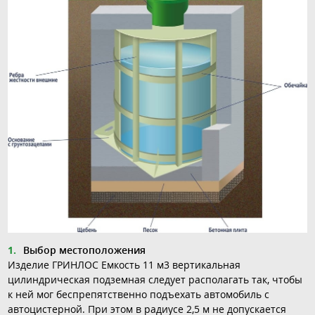
Выбор местоположения
Изделие ГРИНЛОС Емкость 11 м3 вертикальная
цилиндрическая подземная следует располагать так, чтобы
к ней мог беспрепятственно подъехать автомобиль с
автоцистерной. При этом в радиусе 2,5 м не допускается