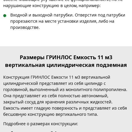
нарушающие конструкцию в целом, например:
Входной и выходной патрубки. Отверстия под патрубки
прорезаются на месте установки изделия, либо на
производстве.
Размеры ГРИНЛОС Емкость 11 м3
вертикальная цилиндрическая подземная
Конструкция ГРИНЛОС Емкости 11 м3 вертикальной
цилиндрической представляет из себя цилиндр с
горловиной, выполненный из монолитного полипропилена.
Она представляет из себя полностью автономный,
закрытый сосуд для хранения различных жидкостей.
Емкость имеет гладкую поверхность и представляет из себя
бесшовную конструкцию вертикального типа.
Подробнее о размерах конструкции: