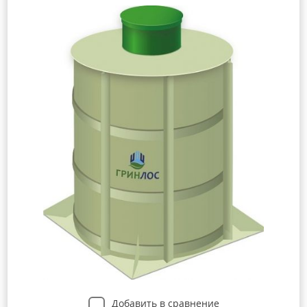
Добавить в сравнение