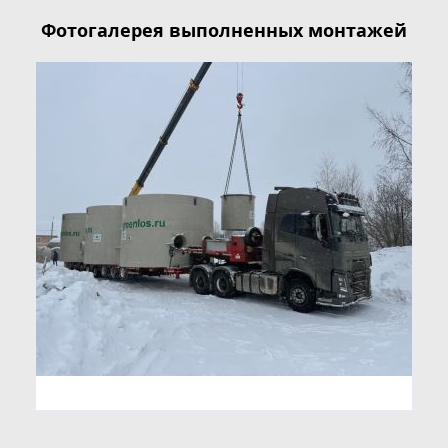
Фотогалерея выполненных монтажей