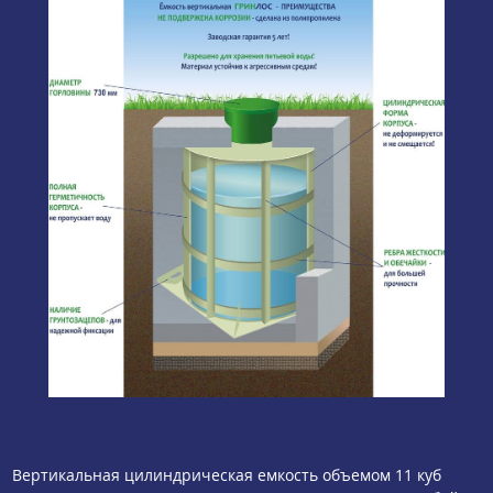
Вертикальная цилиндрическая емкость объемом 11 куб