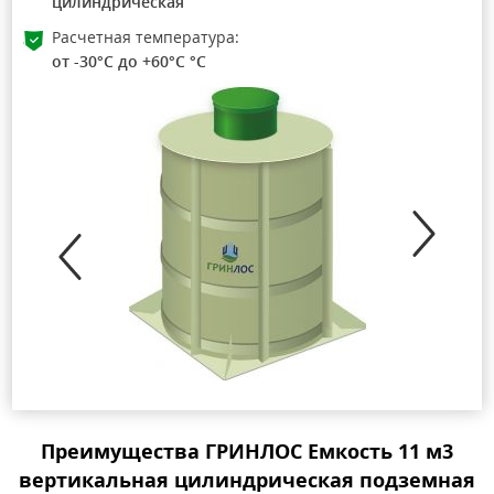
цилиндрическая
Расчетная температура:
от -30°C до +60°C °C
Преимущества ГРИНЛОС Емкость 11 м3
вертикальная цилиндрическая подземная