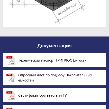
Документация
Технический паспорт ГРИНЛОС Емкости
Опросный лист по подбору Накопительных
емкостей
Сертификат соответствия ТУ