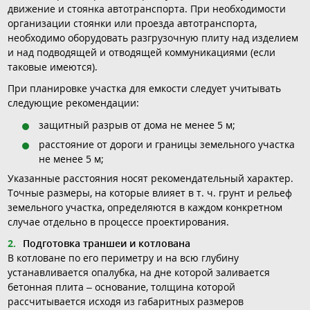
движение и стоянка автотранспорта. При необходимости
организации стоянки или проезда автотранспорта,
необходимо оборудовать разгрузочную плиту над изделием
и над подводящей и отводящей коммуникациями (если
таковые имеются).
При планировке участка для емкости следует учитывать
следующие рекомендации:
защитный разрыв от дома не менее 5 м;
расстояние от дороги и границы земельного участка
не менее 5 м;
Указанные расстояния носят рекомендательный характер.
Точные размеры, на которые влияет в т. ч. грунт и рельеф
земельного участка, определяются в каждом конкретном
случае отдельно в процессе проектирования.
Подготовка траншеи и котлована
В котловане по его периметру и на всю глубину
устанавливается опалубка, на дне которой заливается
бетонная плита – основание, толщина которой
рассчитывается исходя из габаритных размеров