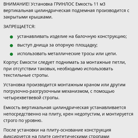
ВНИМАНИЕ! Установка ГРИНЛОС Емкость 11 м3
вертикальная цилиндрическая подземная производится с
закрытыми крышками.
ЗАПРЕЩАЕТСЯ:
устанавливать изделие на балочную конструкцию;
выступ днища за опорную площадку;
использовать металлические тросы или цепи.
Корпус Емкости следует поднимать за монтажные петли,
при отсутствии таковых, необходимо использовать
текстильные стропы.
Установка производится монтажным краном или другим
погрузочно-разгрузочным механизмом, с помощью
четырехветвевой стропы.
Емкость вертикальная цилиндрическая устанавливается
непосредственно на плиту, крен недопустим, и монтируется
строго по уровню.
После установки на плиту-основание конструкция
фиксируется на плите синтетическими стропами