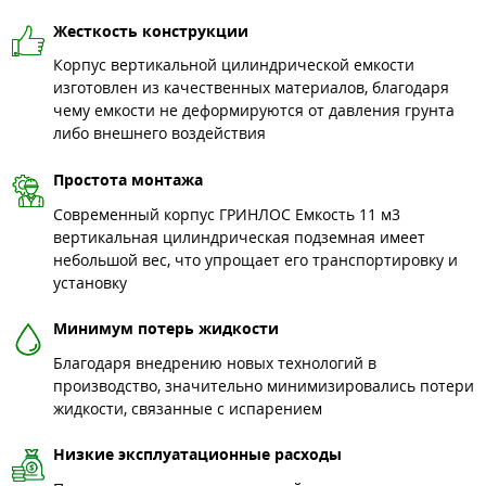
Жесткость конструкции
Корпус вертикальной цилиндрической емкости
изготовлен из качественных материалов, благодаря
чему емкости не деформируются от давления грунта
либо внешнего воздействия
Простота монтажа
Современный корпус ГРИНЛОС Емкость 11 м3
вертикальная цилиндрическая подземная имеет
небольшой вес, что упрощает его транспортировку и
установку
Минимум потерь жидкости
Благодаря внедрению новых технологий в
производство, значительно минимизировались потери
жидкости, связанные с испарением
Низкие эксплуатационные расходы