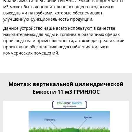
В зависимости от условий ГРИНЛОС Емкость подземная 11
м3 может быть дополнительно оснащена входными и
выходными патрубками, которые обеспечивают
улучшенную функциональность продукции.
Данное устройство чаще всего используют в качестве
накопительных для воды и топлива в различных сферах
производства и промышленности, а также для реализации
проектов по обеспечению водоснабжения жилых и
коммерческих помещений.
Монтаж вертикальной цилиндрической
Емкости 11 м3 ГРИНЛОС