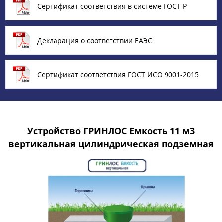
Сертификат соответствия в системе ГОСТ Р
Декларация о соответствии ЕАЭС
Сертификат соответствия ГОСТ ИСО 9001-2015
Устройство ГРИНЛОС Емкость 11 м3
вертикальная цилиндрическая подземная