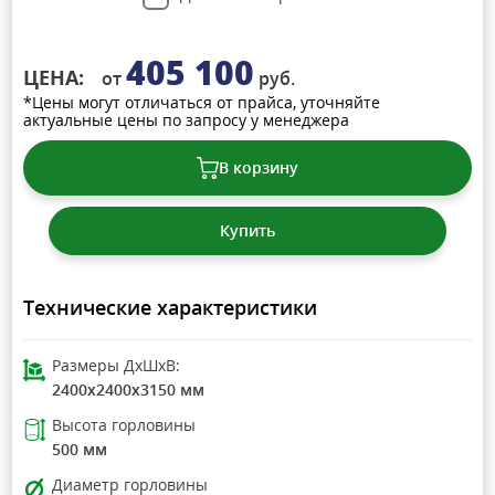
405 100
ЦЕНА:
от
руб.
*Цены могут отличаться от прайса, уточняйте
актуальные цены по запросу у менеджера
В корзину
Купить
Технические характеристики
Размеры ДхШхВ:
2400x2400x3150 мм
Высота горловины
500 мм
Диаметр горловины