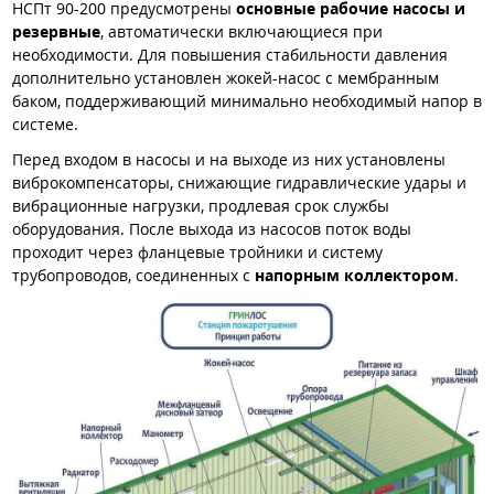
НСПт 90-200 предусмотрены
основные рабочие насосы и
резервные
, автоматически включающиеся при
необходимости. Для повышения стабильности давления
дополнительно установлен жокей-насос с мембранным
баком, поддерживающий минимально необходимый напор в
системе.
Перед входом в насосы и на выходе из них установлены
виброкомпенсаторы, снижающие гидравлические удары и
вибрационные нагрузки, продлевая срок службы
оборудования. После выхода из насосов поток воды
проходит через фланцевые тройники и систему
трубопроводов, соединенных с
напорным коллектором
.