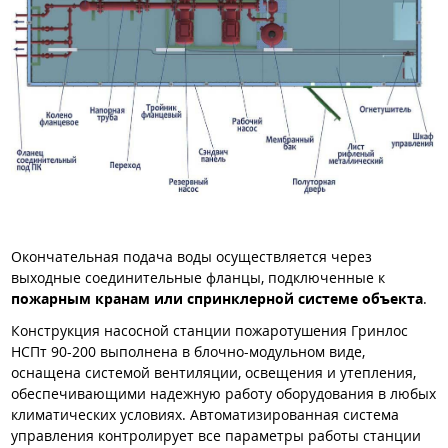
Окончательная подача воды осуществляется через
выходные соединительные фланцы, подключенные к
пожарным кранам или спринклерной системе объекта
.
Конструкция насосной станции пожаротушения Гринлос
НСПт 90-200 выполнена в блочно-модульном виде,
оснащена системой вентиляции, освещения и утепления,
обеспечивающими надежную работу оборудования в любых
климатических условиях. Автоматизированная система
управления контролирует все параметры работы станции