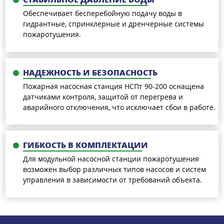
Обеспечивает бесперебойную подачу воды в
гидрантные, спринклерные и дренчерные системы
пожаротушения.
НАДЕЖНОСТЬ И БЕЗОПАСНОСТЬ
Пожарная насосная станция НСПт 90-200 оснащена
датчиками контроля, защитой от перегрева и
аварийного отключения, что исключает сбои в работе.
ГИБКОСТЬ В КОМПЛЕКТАЦИИ
Для модульной насосной станции пожаротушения
возможен выбор различных типов насосов и систем
управления в зависимости от требований объекта.