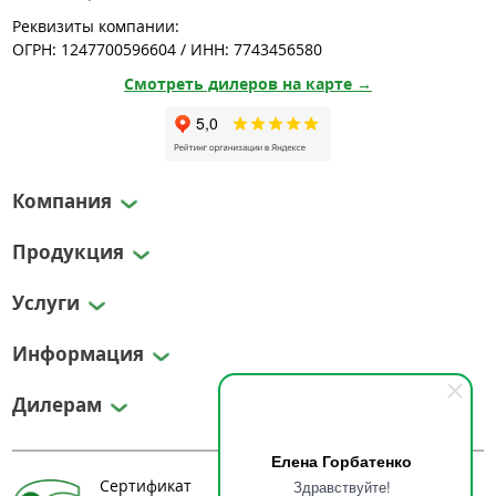
Реквизиты компании:
ОГРН: 1247700596604 / ИНН: 7743456580
Смотреть дилеров на карте →
Компания
Продукция
Услуги
Информация
Дилерам
Елена Горбатенко
Сертификат
Здравствуйте!