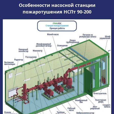
Особенности насосной станции
пожаротушения НСПт 90-200