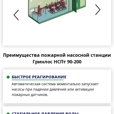
Преимущества пожарной насосной станции
Гринлос НСПт 90-200
БЫСТРОЕ РЕАГИРОВАНИЕ
Автоматическая система моментально запускает
насосы при падении давления или активации
пожарных датчиков.
СТАБИЛЬНОЕ ДАВЛЕНИЕ ВОДЫ