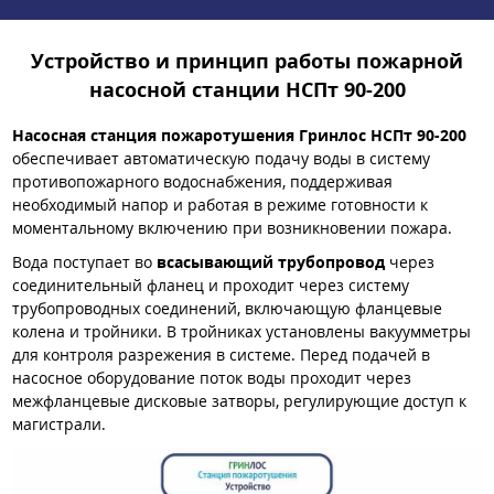
Устройство и принцип работы пожарной
насосной станции НСПт 90-200
Насосная станция пожаротушения Гринлос НСПт 90-200
обеспечивает автоматическую подачу воды в систему
противопожарного водоснабжения, поддерживая
необходимый напор и работая в режиме готовности к
моментальному включению при возникновении пожара.
Вода поступает во
всасывающий трубопровод
через
соединительный фланец и проходит через систему
трубопроводных соединений, включающую фланцевые
колена и тройники. В тройниках установлены вакуумметры
для контроля разрежения в системе. Перед подачей в
насосное оборудование поток воды проходит через
межфланцевые дисковые затворы, регулирующие доступ к
магистрали.