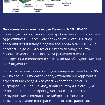
Пожарная насосная станция Гринлос НСПт 90-200
производится с учетом строгих требований к надежности и
эффективности. Насосы обеспечивают быстрый набор
давления и стабильную подачу воды объемом 90 м3/ч на
расстояние до 200 м в течение всего периода работы.
Автоматизированная система управления оперативно
реагирует на изменения в сети, включая оборудование при
необходимости.
Все элементы насосной станции пожаротушения НСПт 90-
200 выполнены из материалов, устойчивых к коррозии и
агрессивным средам, что увеличивает срок службы
оборудования. Блочно-модульная конструкция станции
облегчает транспортировку, монтаж и техническое
обслуживание, а компактные габариты позволяют
размещать станцию в ограниченных пространствах.