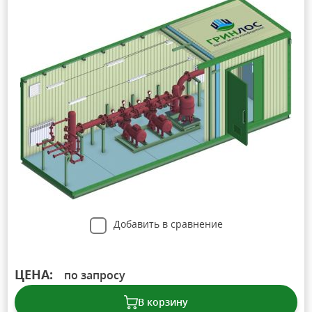
Добавить в сравнение
ЦЕНА:
по запросу
В корзину