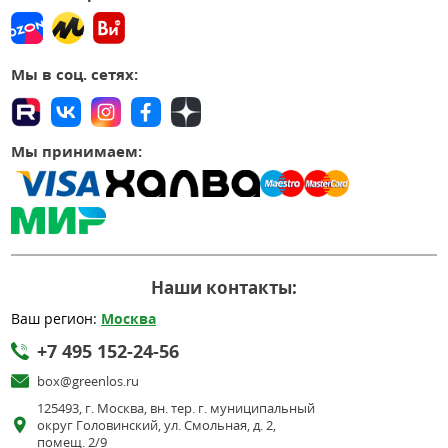
Мы в соц. сетях:
Мы принимаем:
Наши контакты:
Ваш регион:
Москва
+7 495 152-24-56
box@greenlos.ru
125493, г. Москва, вн. тер. г. муниципальный
округ Головинский, ул. Смольная, д. 2,
помещ. 2/9