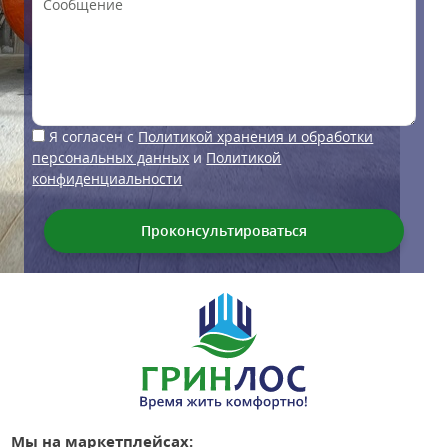
Я согласен с
Политикой хранения и обработки
персональных данных
и
Политикой
конфиденциальности
Мы на маркетплейсах: