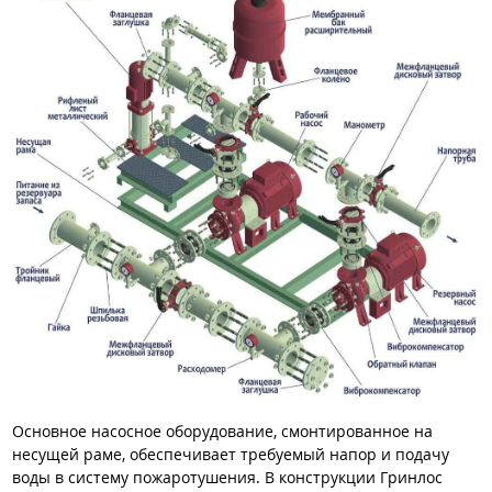
Основное насосное оборудование, смонтированное на
несущей раме, обеспечивает требуемый напор и подачу
воды в систему пожаротушения. В конструкции Гринлос