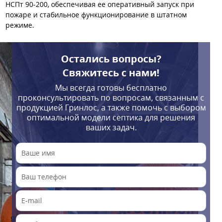
НСПт 90-200, обеспечивая ее оперативный запуск при
пожаре и стабильное функционирование в штатном
режиме.
Остались вопросы?
Свяжитесь с нами!
Мы всегда готовы бесплатно
проконсультировать по вопросам, связанным с
продукцией Гринлос, а также помочь с выбором
оптимальной модели септика для решения
ваших задач.