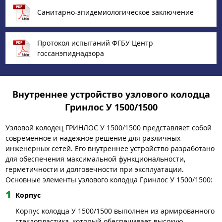
Санитарно-эпидемиологическое заключение
Протокол испытаний ФГБУ Центр
госсанэпиднадзора
Внутреннее устройство узлового колодца
Гринлос У 1500/1500
Узловой колодец ГРИНЛОС У 1500/1500 представляет собой
современное и надежное решение для различных
инженерных сетей. Его внутреннее устройство разработано
для обеспечения максимальной функциональности,
герметичности и долговечности при эксплуатации.
Основные элементы узлового колодца Гринлос У 1500/1500:
Корпус
Корпус колодца У 1500/1500 выполнен из армированного
стеклопластика, который обеспечивает высокую