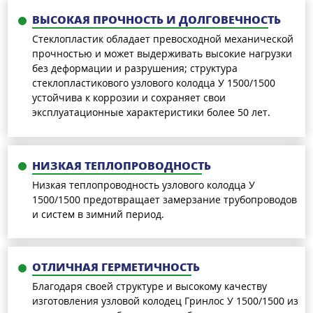
ВЫСОКАЯ ПРОЧНОСТЬ И ДОЛГОВЕЧНОСТЬ
Стеклопластик обладает превосходной механической
прочностью и может выдерживать высокие нагрузки
без деформации и разрушения; структура
стеклопластикового узлового колодца У 1500/1500
устойчива к коррозии и сохраняет свои
эксплуатационные характеристики более 50 лет.
НИЗКАЯ ТЕПЛОПРОВОДНОСТЬ
Низкая теплопроводность узлового колодца У
1500/1500 предотвращает замерзание трубопроводов
и систем в зимний период.
ОТЛИЧНАЯ ГЕРМЕТИЧНОСТЬ
Благодаря своей структуре и высокому качеству
изготовления узловой колодец Гринлос У 1500/1500 из