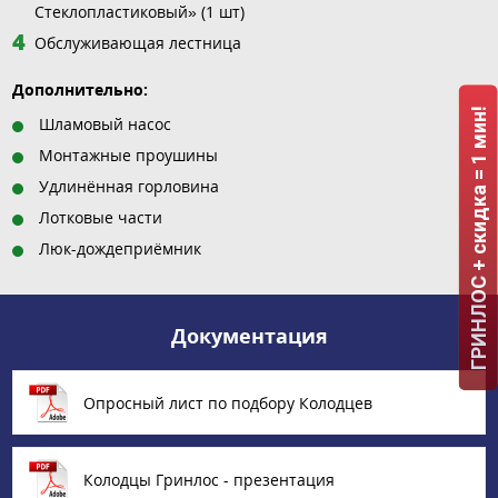
Стеклопластиковый» (1 шт)
Обслуживающая лестница
Дополнительно:
ГРИНЛОС + скидка = 1 мин!
Шламовый насос
Монтажные проушины
Удлинённая горловина
Лотковые части
Люк-дождеприёмник
Документация
Опросный лист по подбору Колодцев
Колодцы Гринлос - презентация