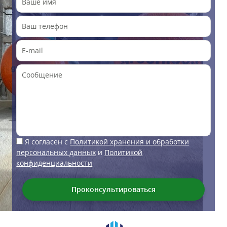
Я согласен с
Политикой хранения и обработки
персональных данных
и
Политикой
конфиденциальности