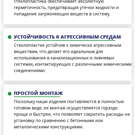
стеклопластика обеспечивает абсолютную
герметичность, предотвращая утечки жидкости и
попадание загрязняющих веществ в систему.
УСТОЙЧИВОСТЬ К АГРЕССИВНЫМ СРЕДАМ
Стеклопластик устойчив к химически агрессивным
веществам, что делает его идеальным для
использования в канализационных и ливневых
системах, контактирующих с различными химическими
соединениями.
ПРОСТОЙ МОНТАЖ
Поскольку наши изделия поставляются в полностью
готовом виде, их монтаж осуществляется гораздо
проще и быстрее, что позволяет сократить расходы на
установку по сравнению с бетонными или
металлическими конструкциями.