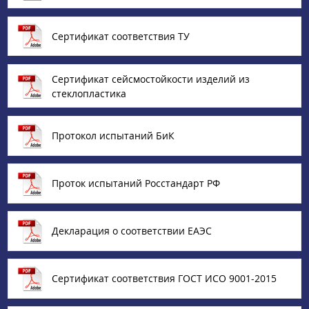
Сертификат соответствия ТУ
Сертификат сейсмостойкости изделий из
стеклопластика
Протокол испытаний БиК
Проток испытаний Росстандарт РФ
Декларация о соответствии ЕАЭС
Сертификат соответствия ГОСТ ИСО 9001-2015