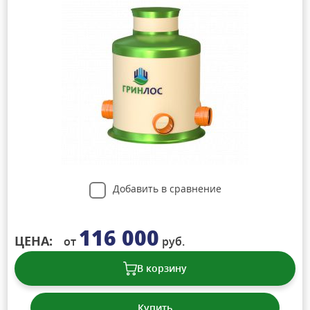
Добавить в сравнение
116 000
ЦЕНА:
от
руб.
В корзину
Купить