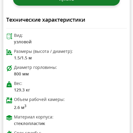
Технические характеристики
Вид:
узловой
Размеры (высота / диаметр):
1.5/1.5 м
Диаметр горловины:
800 мм
Вес:
129.3 кг
Объем рабочей камеры:
3
2.6 м
Материал корпуса:
стеклопластик
Срок службы: