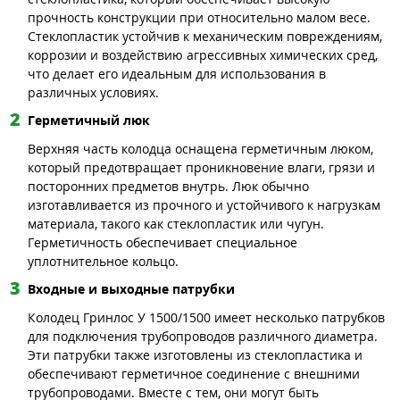
прочность конструкции при относительно малом весе.
Стеклопластик устойчив к механическим повреждениям,
коррозии и воздействию агрессивных химических сред,
что делает его идеальным для использования в
различных условиях.
Герметичный люк
Верхняя часть колодца оснащена герметичным люком,
который предотвращает проникновение влаги, грязи и
посторонних предметов внутрь. Люк обычно
изготавливается из прочного и устойчивого к нагрузкам
материала, такого как стеклопластик или чугун.
Герметичность обеспечивает специальное
уплотнительное кольцо.
Входные и выходные патрубки
Колодец Гринлос У 1500/1500 имеет несколько патрубков
для подключения трубопроводов различного диаметра.
Эти патрубки также изготовлены из стеклопластика и
обеспечивают герметичное соединение с внешними
трубопроводами. Вместе с тем, они могут быть