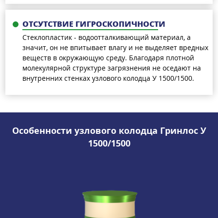
ОТСУТСТВИЕ ГИГРОСКОПИЧНОСТИ
Стеклопластик - водоотталкивающий материал, а
значит, он не впитывает влагу и не выделяет вредных
веществ в окружающую среду. Благодаря плотной
молекулярной структуре загрязнения не оседают на
внутренних стенках узлового колодца У 1500/1500.
Особенности узлового колодца Гринлос У
1500/1500