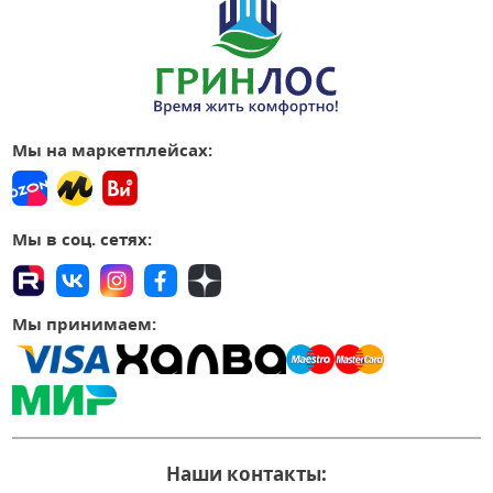
Мы на маркетплейсах:
Мы в соц. сетях:
Мы принимаем:
Наши контакты: