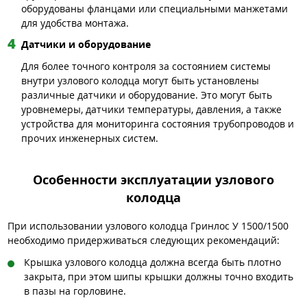
оборудованы фланцами или специальными манжетами
для удобства монтажа.
Датчики и оборудование
Для более точного контроля за состоянием системы
внутри узлового колодца могут быть установлены
различные датчики и оборудование. Это могут быть
уровнемеры, датчики температуры, давления, а также
устройства для мониторинга состояния трубопроводов и
прочих инженерных систем.
Особенности эксплуатации узлового
колодца
При использовании узлового колодца Гринлос У 1500/1500
необходимо придерживаться следующих рекомендаций:
Крышка узлового колодца должна всегда быть плотно
закрыта, при этом шипы крышки должны точно входить
в пазы на горловине.