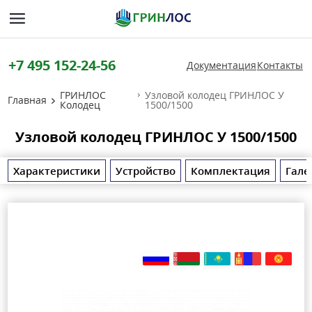
+7 495 152-24-56
Документация
Контакты
ГРИНЛОС
Узловой колодец ГРИНЛОС У
Главная
Колодец
1500/1500
Узловой колодец ГРИНЛОС У 1500/1500
Характеристики
Устройство
Комплектация
Гале