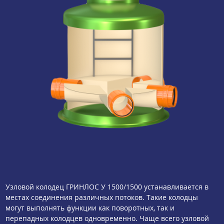
Узловой колодец ГРИНЛОС У 1500/1500 устанавливается в
местах соединения различных потоков. Такие колодцы
могут выполнять функции как поворотных, так и
перепадных колодцев одновременно. Чаще всего узловой