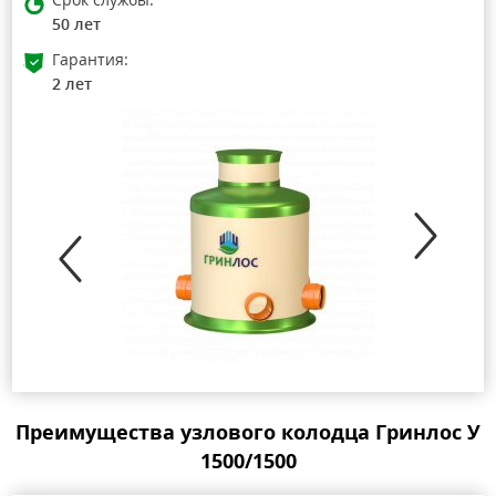
50 лет
Гарантия:
2 лет
Преимущества узлового колодца Гринлос У
1500/1500