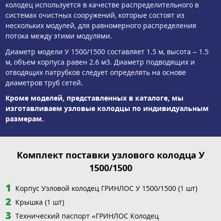
колодец используется в качестве распределительного в
системах очистных сооружений, которые состоят из
нескольких модулей, для равномерного распределения
потока между этими модулями.
Диаметр модели У 1500/1500 составляет 1.5 м, высота – 1.5
м, объем корпуса равен 2.6 м3. Диаметр подводящих и
отводящих патрубков следует определять на основе
диаметров труб сетей.
Кроме моделей, представленных в каталоге, мы
изготавливаем узловые колодцы по индивидуальным
размерам.
Комплект поставки узлового колодца У
1500/1500
Корпус Узловой колодец ГРИНЛОС У 1500/1500 (1 шт)
Крышка (1 шт)
Технический паспорт «ГРИНЛОС Колодец