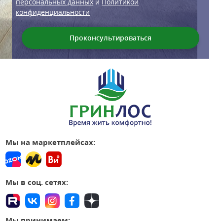
персональных данных
и
Политикой
конфиденциальности
Мы на маркетплейсах:
Мы в соц. сетях:
Мы принимаем: