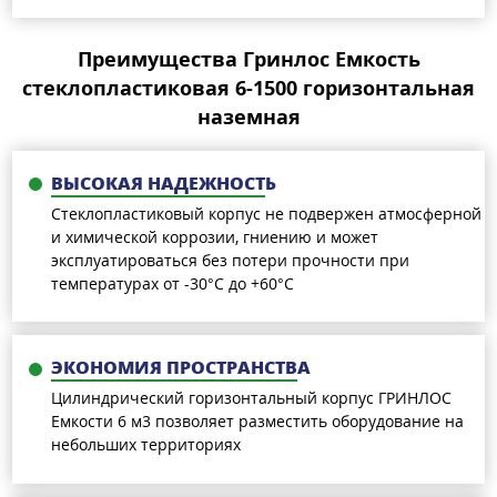
Преимущества Гринлос Емкость
стеклопластиковая 6-1500 горизонтальная
наземная
ВЫСОКАЯ НАДЕЖНОСТЬ
Стеклопластиковый корпус не подвержен атмосферной
и химической коррозии, гниению и может
эксплуатироваться без потери прочности при
температурах от -30°C до +60°C
ЭКОНОМИЯ ПРОСТРАНСТВА
Цилиндрический горизонтальный корпус ГРИНЛОС
Емкости 6 м3 позволяет разместить оборудование на
небольших территориях