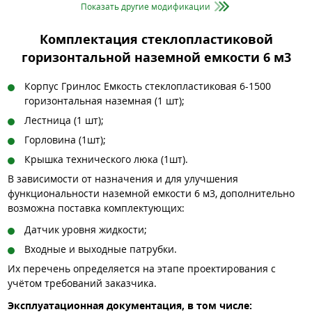
Показать другие модификации
Комплектация стеклопластиковой
горизонтальной наземной емкости 6 м3
Корпус Гринлос Емкость стеклопластиковая 6-1500
горизонтальная наземная (1 шт);
Лестница (1 шт);
Горловина (1шт);
Крышка технического люка (1шт).
В зависимости от назначения и для улучшения
функциональности наземной емкости 6 м3, дополнительно
возможна поставка комплектующих:
Датчик уровня жидкости;
Входные и выходные патрубки.
Их перечень определяется на этапе проектирования с
учётом требований заказчика.
Эксплуатационная документация, в том числе: