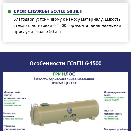
СРОК СЛУЖБЫ БОЛЕЕ 50 ЛЕТ
Благодаря устойчивому к износу материалу, Емкость
стеклопластиковая 6-1500 горизонтальная наземная
прослужит более 50 лет
Особенности ЕСпГН 6-1500