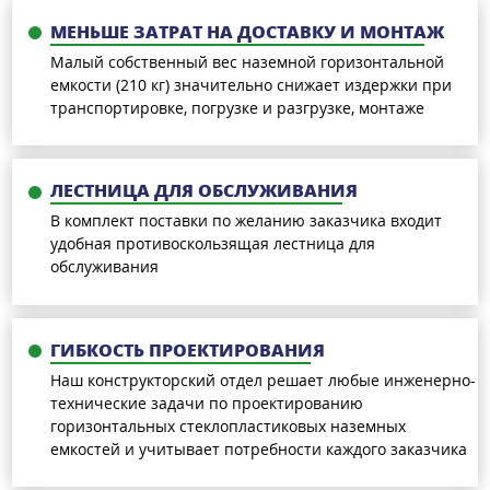
МЕНЬШЕ ЗАТРАТ НА ДОСТАВКУ И МОНТАЖ
Малый собственный вес наземной горизонтальной
емкости (210 кг) значительно снижает издержки при
транспортировке, погрузке и разгрузке, монтаже
ЛЕСТНИЦА ДЛЯ ОБСЛУЖИВАНИЯ
В комплект поставки по желанию заказчика входит
удобная противоскользящая лестница для
обслуживания
ГИБКОСТЬ ПРОЕКТИРОВАНИЯ
Наш конструкторский отдел решает любые инженерно-
технические задачи по проектированию
горизонтальных стеклопластиковых наземных
емкостей и учитывает потребности каждого заказчика