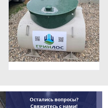
Остались вопросы?
Свяжитесь с нами!