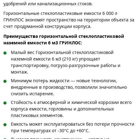
удобрений или канализационных стоков.
Горизонтальные стеклопластиковые емкости 6 000 л
ГРИНЛОС экономят пространство на территории объекта за
счет продуманной конструкции корпуса.
Преимущества горизонтальной стеклопластиковой
наземной емкости 6 м3 ГРИНЛОС:
Малый вес Горизонтальной стеклопластиковой
наземной емкости 6 м3 (210 кг) упрощает
транспортировку, погрузо-разгрузочные работы и
монтаж.
Минимум потерь жидкости — новые технологии,
внедренные в производство, позволили значительно
снизить испарение.
Стойкость к атмосферной и химической коррозии всего
корпуса емкости, горловины и дополнительных
пластиковых элементов.
Емкость может эксплуатироваться без потери прочности
при температурах от -30°C до +60°C.