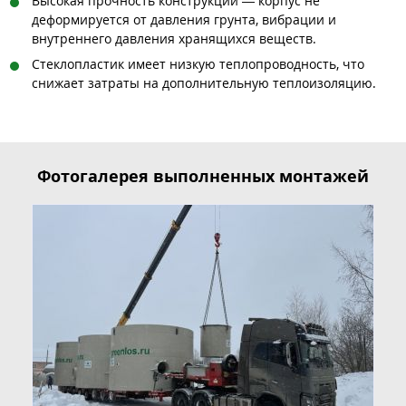
Высокая прочность конструкции — корпус не
деформируется от давления грунта, вибрации и
внутреннего давления хранящихся веществ.
Стеклопластик имеет низкую теплопроводность, что
снижает затраты на дополнительную теплоизоляцию.
Фотогалерея выполненных монтажей