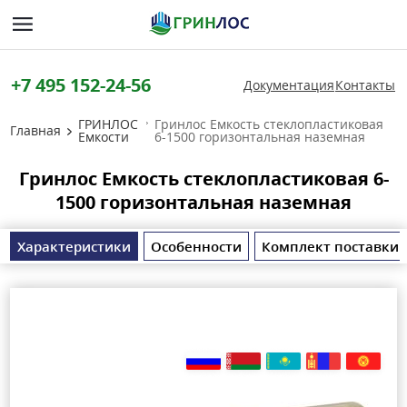
+7 495 152-24-56
Документация
Контакты
ГРИНЛОС
Гринлос Емкость стеклопластиковая
Главная
Емкости
6-1500 горизонтальная наземная
Гринлос Емкость стеклопластиковая 6-
1500 горизонтальная наземная
Характеристики
Особенности
Комплект поставки