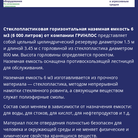
Стеклопластиковая горизонтальная наземная емкость 6
м3 (6 000 литров) от компании ГРИНЛОС
представляет
собой цельный цилиндрический резервуар диаметром 1.5 м
и длиной 3.45 м с горловиной из стеклопластика диаметром
800 мм. Высота горловины определяется проектом.
Наземная емкость оснащена противоскользящей лестницей
для обслуживания.
Наземная емкость 6 м3 изготавливается из прочного
материала — стеклопластика, методом непрерывной
намотки стеклянного ровинга, а связующим веществом
служат полиэфирные смолы.
Состав смол меняем в зависимости от назначения емкости:
для воды, для стоков, для кислот, для нефтепродуктов и т.д.
Материал после отвердения полностью безопасен для
человека и окружающей среды и не меняет физические и
химические свойства хранящихся веществ.