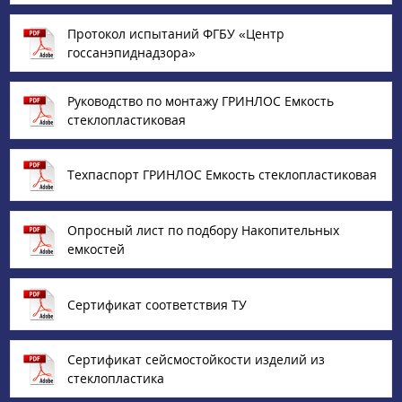
Протокол испытаний ФГБУ «Центр
госсанэпиднадзора»
Руководство по монтажу ГРИНЛОС Емкость
стеклопластиковая
Техпаспорт ГРИНЛОС Емкость стеклопластиковая
Опросный лист по подбору Накопительных
емкостей
Сертификат соответствия ТУ
Сертификат сейсмостойкости изделий из
стеклопластика