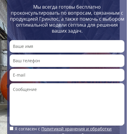
Мы всегда готовы бесплатно
проконсультировать по вопросам, связанным с
продукцией Гринлос, а также помочь с выбором
оптимальной модели септика для решения
ваших задач.
Я согласен с
Политикой хранения и обработки