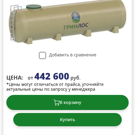
Добавить в сравнение
442 600
ЦЕНА:
от
руб.
*Цены могут отличаться от прайса, уточняйте
актуальные цены по запросу у менеджера
В корзину
Купить