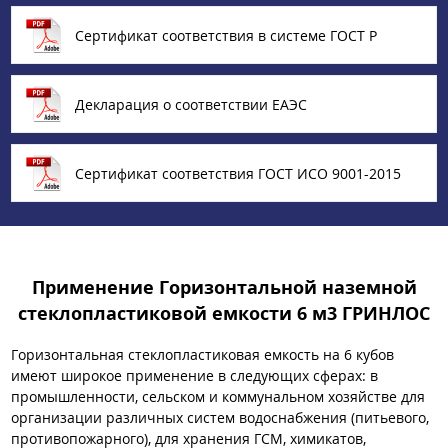
Сертификат соответствия в системе ГОСТ Р
Декларация о соответствии ЕАЭС
Сертификат соответствия ГОСТ ИСО 9001-2015
Применение Горизонтальной наземной
стеклопластиковой емкости 6 м3 ГРИНЛОС
Горизонтальная стеклопластиковая емкость на 6 кубов
имеют широкое применение в следующих сферах: в
промышленности, сельском и коммунальном хозяйстве для
организации различных систем водоснабжения (питьевого,
противопожарного), для хранения ГСМ, химикатов,