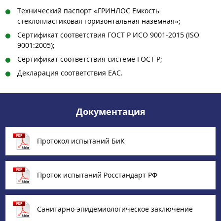
Технический паспорт «ГРИНЛОС Емкость
стеклопластиковая горизонтальная наземная»;
Сертификат соответствия ГОСТ Р ИСО 9001-2015 (ISO
9001:2005);
Сертификат соответствия системе ГОСТ Р;
Декларация соответствия EAC.
Документация
Протокол испытаний БиК
Проток испытаний Росстандарт РФ
Санитарно-эпидемиологическое заключение