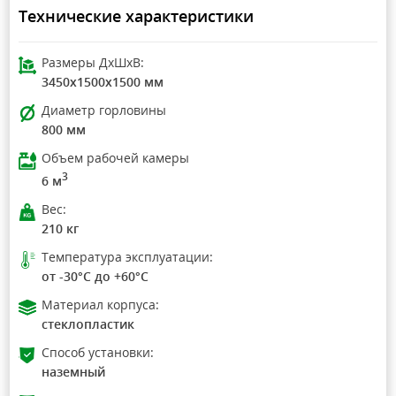
Технические характеристики
Размеры ДхШхВ:
3450x1500x1500 мм
Диаметр горловины
800 мм
Объем рабочей камеры
3
6 м
Вес:
210 кг
Температура эксплуатации:
от -30°C до +60°C
Материал корпуса:
стеклопластик
Способ установки:
наземный