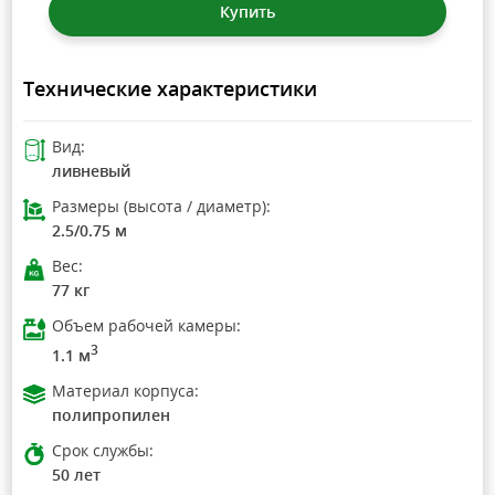
Купить
Технические характеристики
Вид:
ливневый
Размеры (высота / диаметр):
2.5/0.75 м
Вес:
77 кг
Объем рабочей камеры:
3
1.1 м
Материал корпуса:
полипропилен
Срок службы:
50 лет