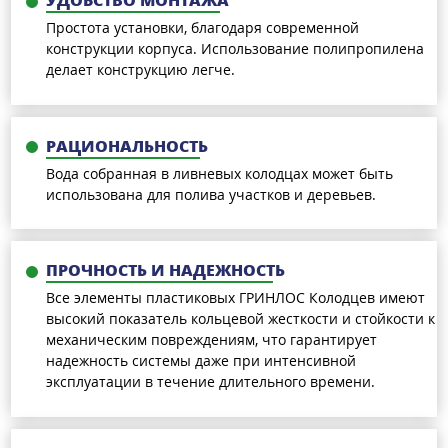
УДОБСТВО МОНТАЖА
Простота установки, благодаря современной
конструкции корпуса. Использование полипропилена
делает конструкцию легче.
РАЦИОНАЛЬНОСТЬ
Вода собранная в ливневых колодцах может быть
использована для полива участков и деревьев.
ПРОЧНОСТЬ И НАДЕЖНОСТЬ
Все элементы пластиковых ГРИНЛОС Колодцев имеют
высокий показатель кольцевой жесткости и стойкости к
механическим повреждениям, что гарантирует
надежность системы даже при интенсивной
эксплуатации в течение длительного времени.