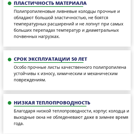
ПЛАСТИЧНОСТЬ МАТЕРИАЛА
Полипропиленовые ливневые колодцы прочные и
обладают большой эластичностью, не боятся
температурных расширений и не лопнут при самых
больших перепадах температур и диаметральных
почвенных нагрузках.
СРОК ЭКСПЛУАТАЦИИ 50 ЛЕТ
Особо прочные листы качественного полипропилена
устойчивы к износу, химическим и механическим
повреждениям.
НИЗКАЯ ТЕПЛОПРОВОДНОСТЬ
Благодаря низкой теплопроводности, корпус колодца и
выходные окна не обледеневают даже в зимнее время
года.