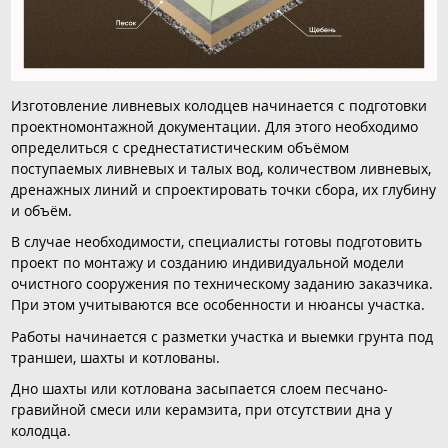
Изготовление ливневых колодцев начинается с подготовки
проектномонтажной документации. Для этого необходимо
определиться с среднестатистическим объёмом
поступаемых ливневых и талых вод, количеством ливневых,
дренажных линий и спроектировать точки сбора, их глубину
и объём.
В случае необходимости, специалисты готовы подготовить
проект по монтажу и созданию индивидуальной модели
очистного сооружения по техническому заданию заказчика.
При этом учитываются все особенности и нюансы участка.
Работы начинается с разметки участка и выемки грунта под
траншеи, шахты и котлованы.
Дно шахты или котлована засыпается слоем песчано-
гравийной смеси или керамзита, при отсутствии дна у
колодца.