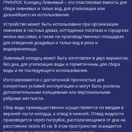
ГРИНЛОС Колодец Ливневый – это пластиковая ёмкость для
сбора ливневых и талых вод, для утилизации или
дальнейшего их использования.
Устройство может быть использовано при организации
ливневок в частных домах, коттеджных посёлках и городских
жилых массивах, а также на производственных площадках
для отведения дождевых и талых вод в реки и
водохранилища.
Ливневый колодец может быть изготовлен в двух вариантах,
без дна, для утилизации воды и герметичным, для сбора
воды и её последующего использования.
Изготавливаются с достаточной прочностью для
конкретных условий эксплуатации и могут быть усилены
дополнительными кольцевыми или вертикальными
рёбрами жёсткости.
Сбор воды преимущественно осуществляется по вводам в
верхней части колодца, а отвод в нижней. Отвод жидкости
производится через патрубок, располагающимся от дна на
расстоянии около 45 см. В этом пространстве осаждается