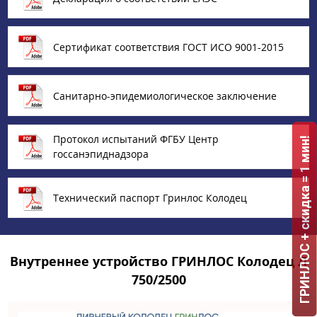
Сертификат соответствия ГОСТ ИСО 9001-2015
Санитарно-эпидемиологическое заключение
Протокол испытаний ФГБУ Центр
ГРИНЛОС + скидка = 1 мин!
госсанэпиднадзора
Технический паспорт Гринлос Колодец
Внутреннее устройство ГРИНЛОС Колодец Л
750/2500