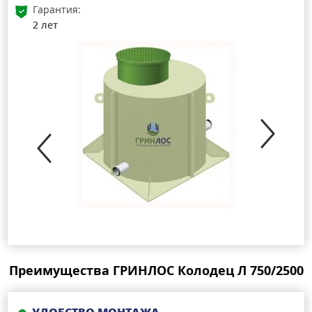
Гарантия:
2 лет
Преимущества ГРИНЛОС Колодец Л 750/2500