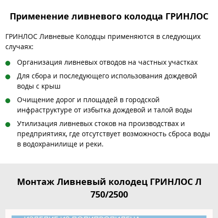
Применение ливневого колодца ГРИНЛОС
ГРИНЛОС Ливневые Колодцы применяются в следующих
случаях:
Организация ливневых отводов на частных участках
Для сбора и последующего использования дождевой
воды с крыш
Очищение дорог и площадей в городской
инфраструктуре от избытка дождевой и талой воды
Утилизация ливневых стоков на производствах и
предприятиях, где отсутствует возможность сброса воды
в водохранилище и реки.
Монтаж Ливневый колодец ГРИНЛОС Л
750/2500