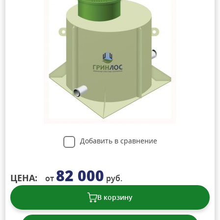
Добавить в сравнение
82 000
ЦЕНА:
от
руб.
В корзину