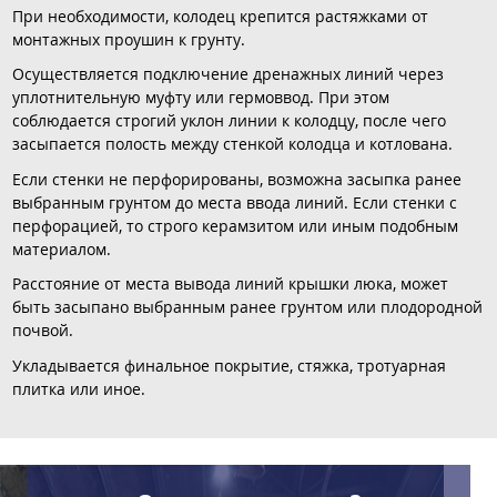
При необходимости, колодец крепится растяжками от
монтажных проушин к грунту.
Осуществляется подключение дренажных линий через
уплотнительную муфту или гермоввод. При этом
соблюдается строгий уклон линии к колодцу, после чего
засыпается полость между стенкой колодца и котлована.
Если стенки не перфорированы, возможна засыпка ранее
выбранным грунтом до места ввода линий. Если стенки с
перфорацией, то строго керамзитом или иным подобным
материалом.
Расстояние от места вывода линий крышки люка, может
быть засыпано выбранным ранее грунтом или плодородной
почвой.
Укладывается финальное покрытие, стяжка, тротуарная
плитка или иное.