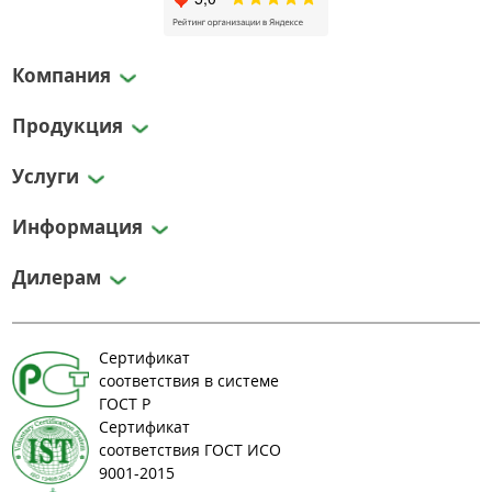
Компания
Продукция
Услуги
Информация
Дилерам
Сертификат
соответствия в системе
ГОСТ Р
Сертификат
соответствия ГОСТ ИСО
9001-2015