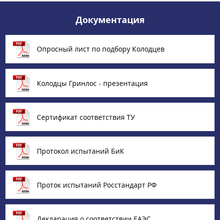
Документация
Опросный лист по подбору Колодцев
Колодцы Гринлос - презентация
Сертификат соответствия ТУ
Протокол испытаний БиК
Проток испытаний Росстандарт РФ
Декларация о соответствии ЕАЭС