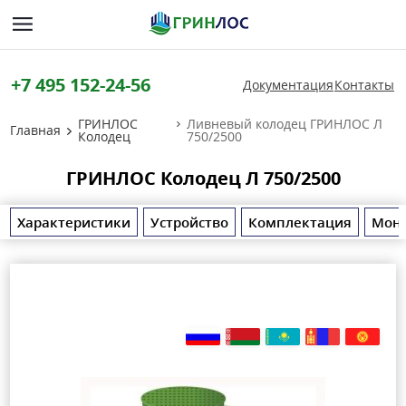
+7 495 152-24-56
Документация
Контакты
ГРИНЛОС
Ливневый колодец ГРИНЛОС Л
Главная
Колодец
750/2500
ГРИНЛОС Колодец Л 750/2500
Характеристики
Устройство
Комплектация
Мон