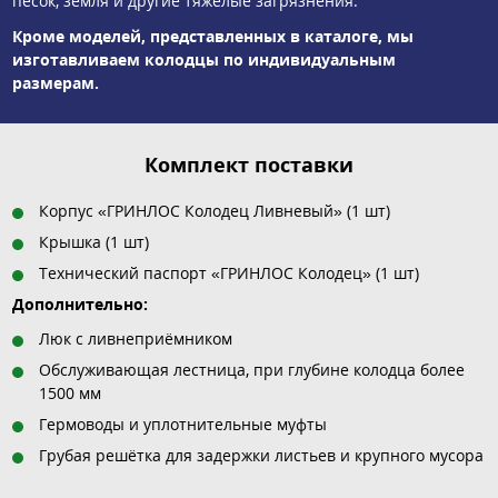
песок, земля и другие тяжёлые загрязнения.
Кроме моделей, представленных в каталоге, мы
изготавливаем колодцы по индивидуальным
размерам.
Комплект поставки
Корпус «ГРИНЛОС Колодец Ливневый» (1 шт)
Крышка (1 шт)
Технический паспорт «ГРИНЛОС Колодец» (1 шт)
Дополнительно:
Люк с ливнеприёмником
Обслуживающая лестница, при глубине колодца более
1500 мм
Гермоводы и уплотнительные муфты
Грубая решётка для задержки листьев и крупного мусора