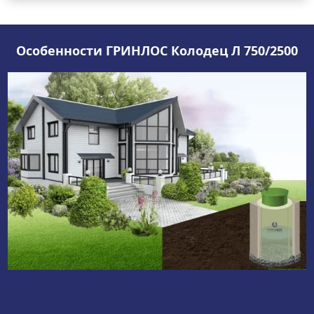
Особенности ГРИНЛОС Колодец Л 750/2500