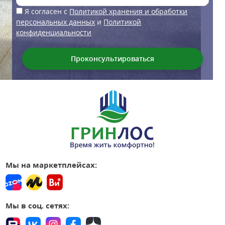
Я согласен с
Политикой хранения и обработки
персональных данных
и
Политикой
конфиденциальности
Мы на маркетплейсах:
Мы в соц. сетях: