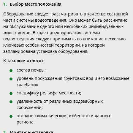
Выбор местоположения
Оборудование следует рассматривать в качестве составной
части системы водоотведения. Оно может быть рассчитано
на обслуживание одного или нескольких индивидуальных
жилых домов. В ходе проектирования системы
водоотведения следует принимать во внимание несколько
ключевых особенностей территории, на которой
запланирована установка оборудования.
К таковым относят:
состав почвы;
уровень прохождения грунтовых вод и его возможные
колебания
специфику рельефа местности;
удаленность от различных водозаборных
сооружений;
погодно-климатические особенности данного
региона.
Монтаж и установка