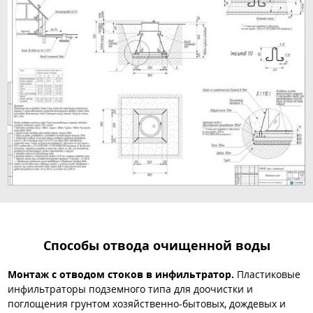
Способы отвода очищенной воды
Монтаж с отводом стоков в инфильтратор.
Пластиковые
инфильтраторы подземного типа для доочистки и
поглощения грунтом хозяйственно-бытовых, дождевых и