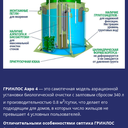
ГРИНЛОС Аэро 4
— это самотечная модель аэрационной
установки биологической очистки с залповым сбросом 340 л
3
и производительностью 0.8 м
/сутки, что делает его
подходящим для домов, в которых число жильцов не
превышает 4 условных пользователей.
Отличительными особенностями септика ГРИНЛОС