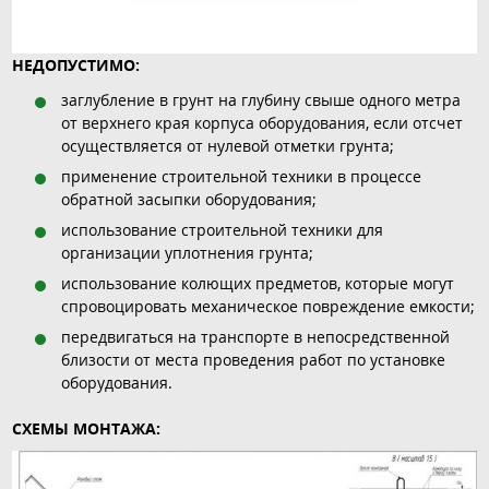
НЕДОПУСТИМО:
заглубление в грунт на глубину свыше одного метра
от верхнего края корпуса оборудования, если отсчет
осуществляется от нулевой отметки грунта;
применение строительной техники в процессе
обратной засыпки оборудования;
использование строительной техники для
организации уплотнения грунта;
использование колющих предметов, которые могут
спровоцировать механическое повреждение емкости;
передвигаться на транспорте в непосредственной
близости от места проведения работ по установке
оборудования.
СХЕМЫ МОНТАЖА: