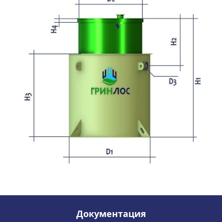
Документация