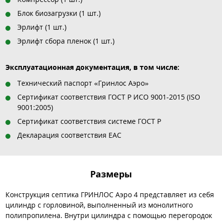
Блок биозагрузки (1 шт.)
Эрлифт (1 шт.)
Эрлифт сбора пленок (1 шт.)
Эксплуатационная документация, в том числе:
Технический паспорт «Гринлос Аэро»
Сертификат соответствия ГОСТ Р ИСО 9001-2015 (ISO
9001:2005)
Сертификат соответствия системе ГОСТ Р
Декларация соответствия EAC
Размеры
Конструкция септика ГРИНЛОС Аэро 4 представляет из себя
цилиндр с горловиной, выполненный из монолитного
полипропилена. Внутри цилиндра с помощью перегородок