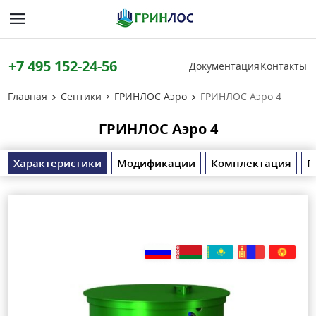
+7 495 152-24-56
Документация
Контакты
Главная
Септики
ГРИНЛОС Аэро
ГРИНЛОС Аэро 4
ГРИНЛОС Аэро 4
Характеристики
Модификации
Комплектация
Р