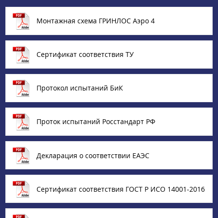
Монтажная схема ГРИНЛОС Аэро 4
Сертификат соответствия ТУ
Протокол испытаний БиК
Проток испытаний Росстандарт РФ
Декларация о соответствии ЕАЭС
Сертификат соответствия ГОСТ Р ИСО 14001-2016