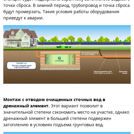
точки сброса. В зимний период, трубопровод и точка сброса
будут промерзать. Такие условия работы оборудования
приведут к аварии.
Монтаж с отводом очищенных сточных вод в
дренажный элемент.
Этот вариант позволит в
значительной степени сэкономить место на участке, однако
дренажный элемент в большей степени подвержен
затоплению в условиях подъема грунтовых вод.