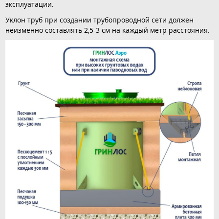
эксплуатации.
Уклон труб при создании трубопроводной сети должен
неизменно составлять 2,5-3 см на каждый метр расстояния.