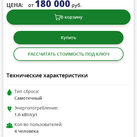
180 000
ЦЕНА:
от
руб.
В корзину
Купить
РАССЧИТАТЬ СТОИМОСТЬ ПОД КЛЮЧ
Технические характеристики
Тип сброса:
Самотечный
Энергопотребление:
1.6 кВт/сут
Кол-во пользователей:
4 человека