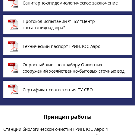
Санитарно-эпидемиологическое заключение
Протокол испытаний ФГБУ "Центр
госсанэпиднадзора"
Технический паспорт ГРИНЛОС Аэро
Опросный лист по подбору Очистных
сооружений хозяйственно-бытовых сточных вод
Сертификат соответствия ТУ СБО
Принцип работы
Станции биологической очистки ГРИНЛОС Аэро 4