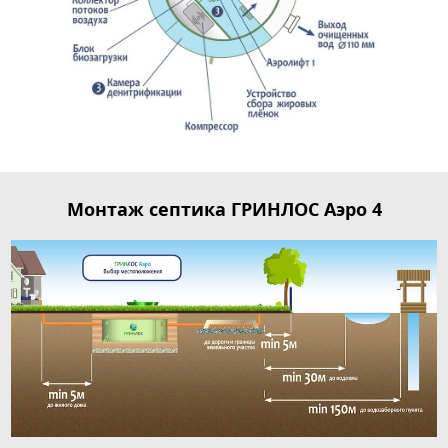
Монтаж септика ГРИНЛОС Аэро 4