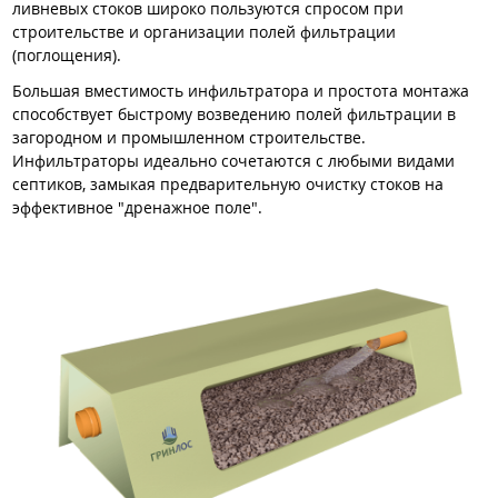
ливневых стоков широко пользуются спросом при
строительстве и организации полей фильтрации
(поглощения).
Большая вместимость инфильтратора и простота монтажа
способствует быстрому возведению полей фильтрации в
загородном и промышленном строительстве.
Инфильтраторы идеально сочетаются с любыми видами
септиков, замыкая предварительную очистку стоков на
эффективное "дренажное поле".