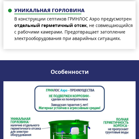
УНИКАЛЬНАЯ ГОРЛОВИНА
В конструкции септиков ГРИНЛОС Аэро предусмотрен
отдельный герметичный отсек
, не совмещающийся
с рабочими камерами. Предотвращает затопление
электрооборудования при аварийных ситуациях.
Особенности