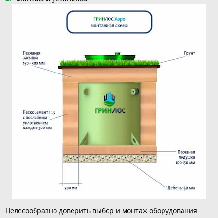
Целесообразно доверить выбор и монтаж оборудования