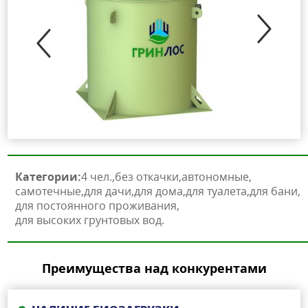
Категории:
4 чел.
без откачки
автономные
самотечные
для дачи
для дома
для туалета
для бани
для постоянного проживания
для высоких грунтовых вод
Преимущества над конкурентами