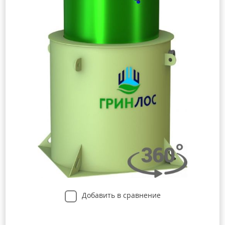
Добавить в сравнение