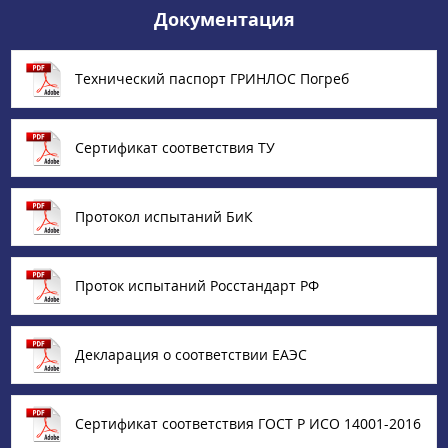
Документация
Технический паспорт ГРИНЛОС Погреб
Сертификат соответствия ТУ
Протокол испытаний БиК
Проток испытаний Росстандарт РФ
Декларация о соответствии ЕАЭС
Сертификат соответствия ГОСТ Р ИСО 14001-2016