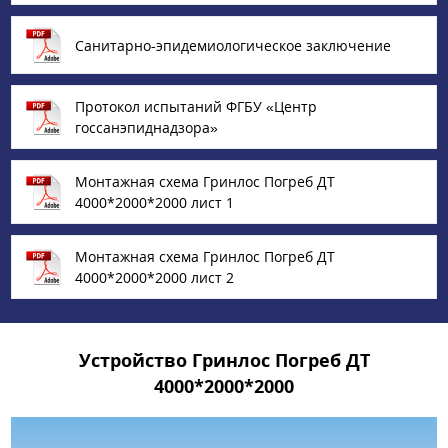
Санитарно-эпидемиологическое заключение
Протокол испытаний ФГБУ «‎Центр
госсанэпиднадзора»
Монтажная схема Гринлос Погреб ДТ
4000*2000*2000 лист 1
Монтажная схема Гринлос Погреб ДТ
4000*2000*2000 лист 2
Устройство Гринлос Погреб ДТ
4000*2000*2000