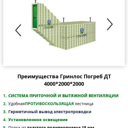
Преимущества Гринлос Погреб ДТ
4000*2000*2000
СИСТЕМА ПРИТОЧНОЙ И ВЫТЯЖНОЙ ВЕНТИЛЯЦИИ
Удобная
ПРОТИВОСКОЛЬЗЯЩАЯ
лестница
Герметичный вывод электропроводки
Установленное освещение
Полки из
толстого полипропилена 15 мм