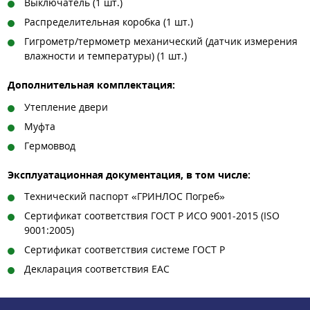
Выключатель (1 шт.)
Распределительная коробка (1 шт.)
Гигрометр/термометр механический (датчик измерения
влажности и температуры) (1 шт.)
Дополнительная комплектация:
Утепление двери
Муфта
Гермоввод
Эксплуатационная документация, в том числе:
Технический паспорт «ГРИНЛОС Погреб»
Сертификат соответствия ГОСТ Р ИСО 9001-2015 (ISO
9001:2005)
Сертификат соответствия системе ГОСТ Р
Декларация соответствия ЕАС