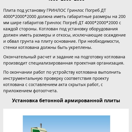
Плита под установку ГРИНЛОС Гринлос Погреб ДТ
4000*2000*2000 должна иметь габаритные размеры на 200
мм шире габаритов Гринлос Погреб ДТ 4000*2000*2000 с
каждой стороны. Котлован под установку оборудования
должен иметь размеры и откосы, исключающие осаждение
и обвал грунта на плиту основание. При необходимости,
стенки котлована должны быть укреплены.
Окончательный расчет и задание на подготовку котлована
производит специализированная проектная организация.
По окончании работ по устройству котлована выполнить
инструментальную проверку соответствия проекту
котлована с составлением акта скрытых работ, с
приложением фотоотчета.
Установка бетонной армированной плиты