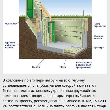
В котловане по его периметру и на всю глубину
устанавливается опалубка, на дне которой заливается
бетонная плита-основание, укрепленная двухслойным
армированием, толщина и шаг арматуры выбирается
согласно проекту, рекомендовано не менее 8-10 мм, 150-200
мм соответственно. Толщина плиты рассчитывается исходя