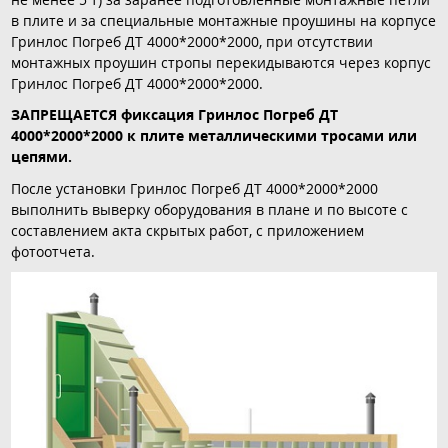
в плите и за специальные монтажные проушины на корпусе
Гринлос Погреб ДТ 4000*2000*2000, при отсутствии
монтажных проушин стропы перекидываются через корпус
Гринлос Погреб ДТ 4000*2000*2000.
ЗАПРЕЩАЕТСЯ фиксация Гринлос Погреб ДТ
4000*2000*2000 к плите металлическими тросами или
цепями.
После установки Гринлос Погреб ДТ 4000*2000*2000
выполнить выверку оборудования в плане и по высоте с
составлением акта скрытых работ, с приложением
фотоотчета.