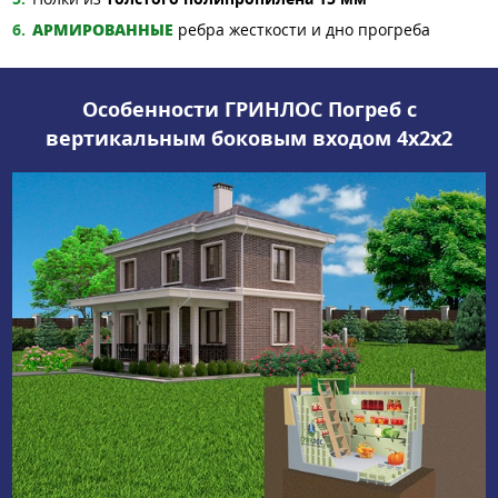
АРМИРОВАННЫЕ
ребра жесткости и дно прогреба
Особенности ГРИНЛОС Погреб с
вертикальным боковым входом 4x2x2