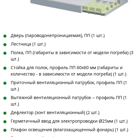
Дверь (пароводонепроницаемая), ПП (1 шт.)
Лестница (1 шт.)
Полка, ПП (габариты в зависимости от модели погреба) (3
шт.)
Стойка для полок, профиль ПП 60х60 мм (габариты и
количество - в зависимости от модели погреба) (1 шт.)
Приточный вентиляционный патрубок, профиль ПП (1
шт.)
Вытяжной вентиляционный патрубок – профиль ПП (1
шт.)
Дефлектор (зонт вентиляционный) (2 шт.)
Герметичный ввод для электропроводки Ø25мм (1 шт.)
Плафон освещения (влагозащищенный фонарь) (1 шт.)