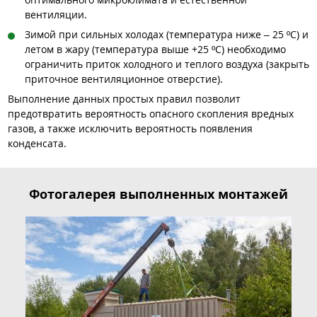
вентиляции.
Зимой при сильных холодах (температура ниже – 25 ºC) и
летом в жару (температура выше +25 ºC) необходимо
ограничить приток холодного и теплого воздуха (закрыть
приточное вентиляционное отверстие).
Выполнение данных простых правил позволит
предотвратить вероятность опасного скопления вредных
газов, а также исключить вероятность появления
конденсата.
Фотогалерея выполненных монтажей