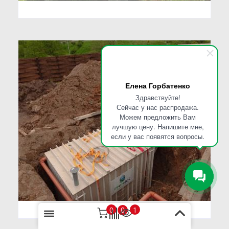
Елена Горбатенко
Здравствуйте!
Сейчас у нас распродажа.
Можем предложить Вам
лучшую цену. Напишите мне,
если у вас появятся вопросы.
0
1
0