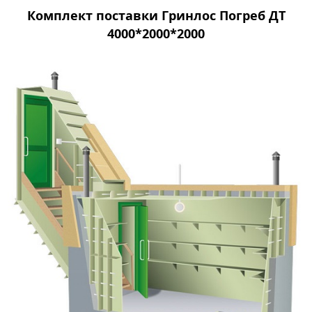
Комплект поставки Гринлос Погреб ДТ
4000*2000*2000