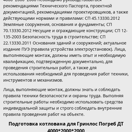
рекомендациями Технического Паспорта, проектной
документацией, рекомендациями проектировщиков, а также
действующими нормами и правилами: СП 45.13330.2012
Земляные сооружения, основания и фундаменты; СП
70.13330.2012 Несущие и ограждающие конструкции; СП 12-
135-2003 Безопасность труда в строительстве; СП
22.13330.2011 Основания зданий и сооружений; актуальное
издание ПУЭ (правила устройства электроустановок). Лица,
выполняющие монтаж, должны иметь опыт и необходимую
квалификацию, подтвержденную документально, для
проведения строительных работ, а также для
использования необходимой для проведения работ техники,
инструментов и механизмов.
Лица, выполняющие монтаж, должны знать и соблюдать
правила техники безопасности и охраны труда. Выполняя
строительные работы необходимо использовать средства
индивидуальной защиты и строго соблюдать внутренние
правила проведения работ на объекте.
Подготовка котлована для Гринлос Погреб ДТ
4000*2000*2000