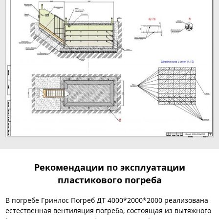
Рекомендации по эксплуатации
пластикового погреба
В погребе Гринлос Погреб ДТ 4000*2000*2000 реализована
естественная вентиляция погреба, состоящая из вытяжного