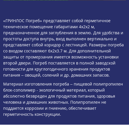
«ГРИНЛОС Погреб» представляет собой герметичное
техническое помещение габаритами 4x2x2 м,
предназначенное для заглубления в землю. Для удобства и
простоты доступа внутрь, вход выполнен вертикально и
представляет собой коридор с лестницей. Размеры погреба
со входом составляют 6x2x3.7 м. Для дополнительной
защиты от промерзания имеется возможность установки
второй двери. Погреб поставляется в полной заводской
готовности для круглогодичного хранения продуктов
питания – овощей, солений и др. домашних запасов.
Материал изготовления погреба – пищевой полипропилен
блок-сополимер - экологичный материал, который
абсолютно безвреден для продуктов питания, здоровья
человека и домашних животных. Полипропилен не
поддается коррозии и гниению, обеспечивает
герметичность конструкции.