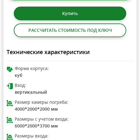
Купить
РАССЧИТАТЬ СТОИМОСТЬ ПОД КЛЮЧ
Технические характеристики
Форма корпуса:
куб
Вход:
вертикальный
Размер камеры погреба:
4000*2000*2000 мм
Размеры с учетом входа:
6000*2000*3700 мм
Размеры входа: