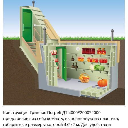
Конструкция Гринлос Погреб ДТ 4000*2000*2000
представляет из себя комнату, выполненную из пластика,
габаритные размеры которой 4x2x2 м. Для удобства и