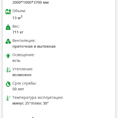
2000*1000*3700 мм
Объем:
3
13 м
Вес:
711 кг
Вентиляция:
приточная и вытяжная
Освещение:
есть
Утепление:
возможно
Срок службы:
50 лет
Температура эксплуатации:
минус 25°/плюс 30°