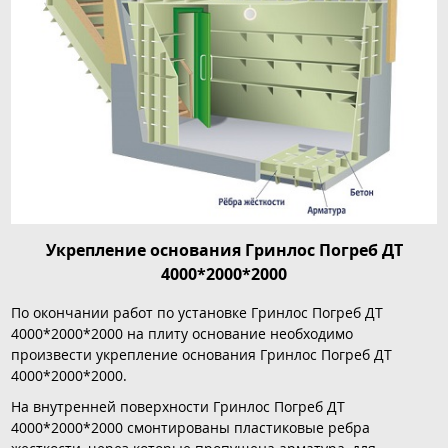
Укрепление основания Гринлос Погреб ДТ
4000*2000*2000
По окончании работ по установке Гринлос Погреб ДТ
4000*2000*2000 на плиту основание необходимо
произвести укрепление основания Гринлос Погреб ДТ
4000*2000*2000.
На внутренней поверхности Гринлос Погреб ДТ
4000*2000*2000 смонтированы пластиковые ребра