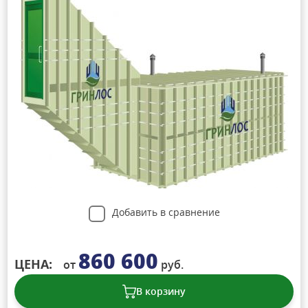
Добавить в сравнение
860 600
ЦЕНА:
от
руб.
В корзину