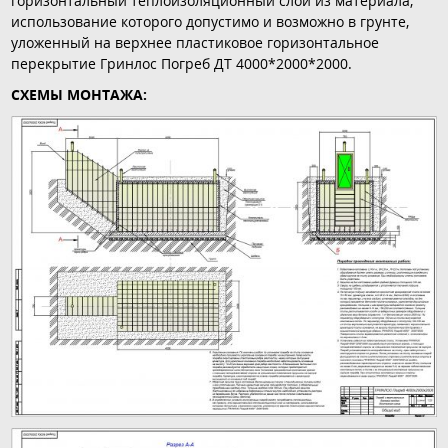
горизонтальный теплоизоляционный слой из материала,
использование которого допустимо и возможно в грунте,
уложенный на верхнее пластиковое горизонтальное
перекрытие Гринлос Погреб ДТ 4000*2000*2000.
СХЕМЫ МОНТАЖА: