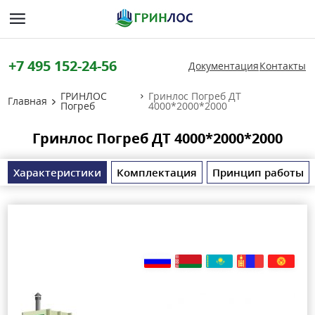
+7 495 152-24-56
Документация
Контакты
ГРИНЛОС
Гринлос Погреб ДТ
Главная
Погреб
4000*2000*2000
Гринлос Погреб ДТ 4000*2000*2000
Характеристики
Комплектация
Принцип работы