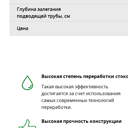
Глубина залегания
подводящей трубы, см
Цена
Высокая степень переработки сток
Такая высокая эффективность
достигается за счет использования
самых современных технологий
переработки.
Высокая прочность конструкции