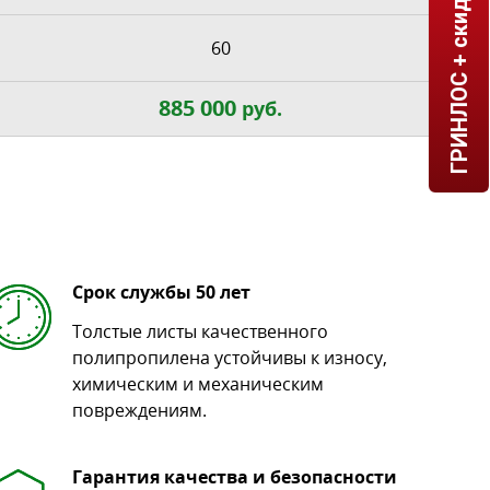
ГРИНЛОС + скидка = 1 мин!
60
885 000
руб.
Срок службы 50 лет
Толстые листы качественного
полипропилена устойчивы к износу,
химическим и механическим
повреждениям.
Гарантия качества и безопасности