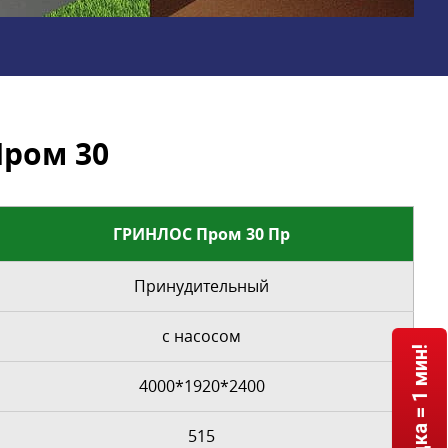
ром 30
ГРИНЛОС Пром 30 Пр
Принудительный
с насосом
4000*1920*2400
515