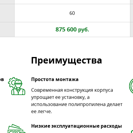
60
875 600
руб.
Преимущества
ов
Простота монтажа
Современная конструкция корпуса
упрощает ее установку, а
использование полипропилена делает
ее легче.
Низкие эксплуатационные расходы