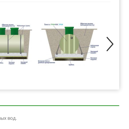
вых вод