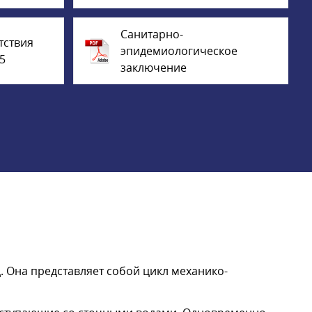
Санитарно-
тствия
эпидемиологическое
5
заключение
 Она представляет собой цикл механико-