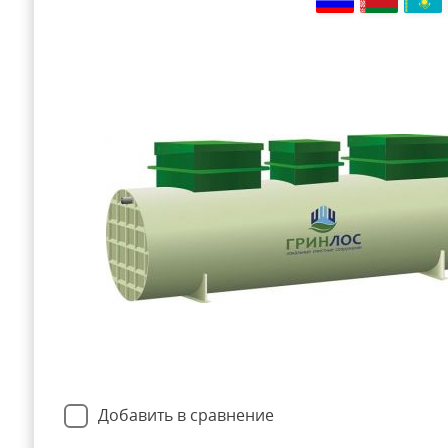
Добавить в сравнение