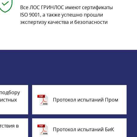
Все ЛОС ГРИНЛОС имеют сертификаты
ISO 9001, а также успешно прошли
экспертизу качества и безопасности
 подбору
истных
Протокол испытаний Пром
тствия в
Протокол испытаний БиК