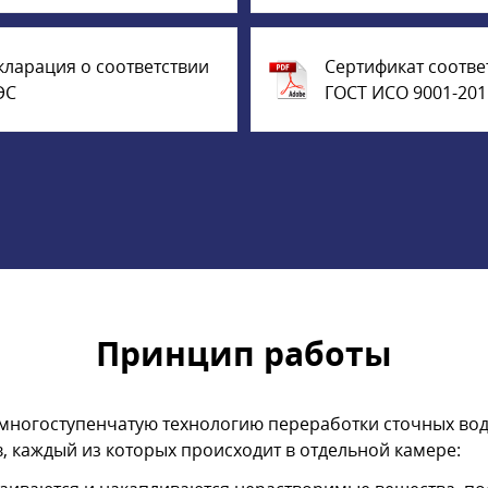
кларация о соответствии
Сертификат соотве
ЭС
ГОСТ ИСО 9001-201
Принцип работы
ногоступенчатую технологию переработки сточных вод.
, каждый из которых происходит в отдельной камере: