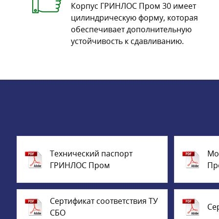
Корпус ГРИНЛОС Пром 30 имеет
цилиндрическую форму, которая
обеспечивает дополнительную
устойчивость к сдавливанию.
Технический паспорт
Мо
ГРИНЛОС Пром
Пр
Сертификат соответствия ТУ
Се
СБО