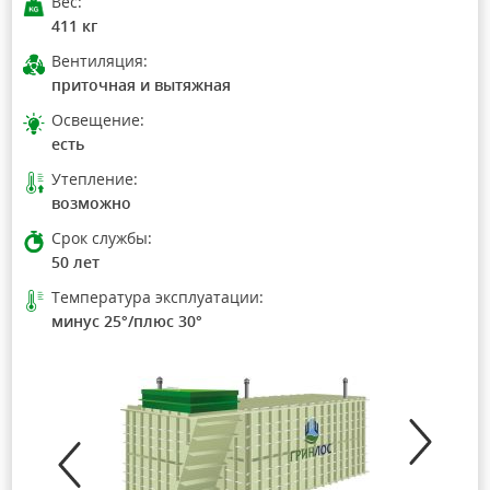
Вес:
411 кг
Вентиляция:
приточная и вытяжная
Освещение:
есть
Утепление:
возможно
Срок службы:
50 лет
Температура эксплуатации:
минус 25°/плюс 30°