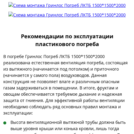
Рекомендации по эксплуатации
пластикового погреба
В погребе Гринлос Погреб ЛКТБ 1500*1500*2000
реализована естественная вентиляция погреба, состоящая
из вытяжного (начинается под потолком) и приточного
(начинается у самого пола) воздуховодов. Данная
конструкция не позволяет влаге и различным опасным
газам задерживаться в помещении. В итоге, фруктам и
овощам обеспечивается требуемое дыхание и надежная
защита от гниения. Для эффективной работы вентиляции
необходимо соблюдать ряд основных правил монтажа и
эксплуатации:
Высота вентиляционной вытяжной трубы должна быть
выше уровня крыши или конька кровли, лишь тогда