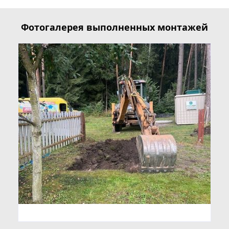
Фотогалерея выполненных монтажей