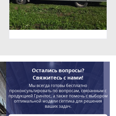
Остались вопросы?
Свяжитесь с нами!
Мы всегда готовы бесплатно
проконсультировать по вопросам, связанным с
продукцией Гринлос, а также помочь с выбором
оптимальной модели септика для решения
ваших задач.