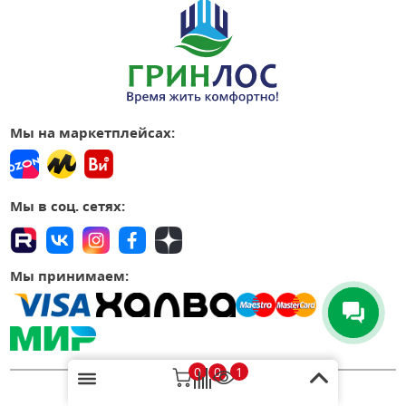
Мы на маркетплейсах:
Мы в соц. сетях:
Мы принимаем:
0
1
0
Наши контакты: