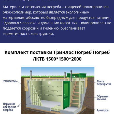
Материал изготовления погреба – пищевой полипропилен
блок-сополимер, который является экологичным
материалом, абсолютно безвредным для продуктов питания,
здоровья человека и домашних животных. Полипропилен не
поддается коррозии и гниению, обеспечивает
герметичность конструкции.
Комплект поставки Гринлос Погреб Погреб
ЛКТБ 1500*1500*2000