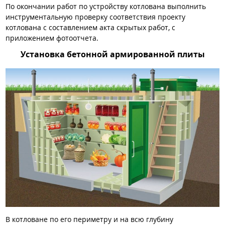
По окончании работ по устройству котлована выполнить
инструментальную проверку соответствия проекту
котлована с составлением акта скрытых работ, с
приложением фотоотчета.
Установка бетонной армированной плиты
В котловане по его периметру и на всю глубину