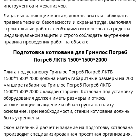
инструментов и механизмов.
Лица, выполняющие монтаж, должны знать и соблюдать
правила техники безопасности и охраны труда. Выполняя
строительные работы необходимо использовать средства
индивидуальной защиты и строго соблюдать внутренние
правила проведения работ на объекте.
Подготовка котлована для Гринлос Погреб
Погреб ЛКТБ 1500*1500*2000
Плита под установку Гринлос Погреб Погреб ЛКТБ
1500*1500*2000 должна иметь габаритные размеры на 200
мм шире габаритов Гринлос Погреб Погреб ЛКТБ
1500*1500*2000 с каждой стороны. Котлован под установку
оборудования должен иметь размеры и откосы,
исключающие осаждение и обвал грунта на плиту
основание. При необходимости, стенки котлована должны
быть укреплены.
Окончательный расчет и задание на подготовку котлована
производит специализированная проектная организация.