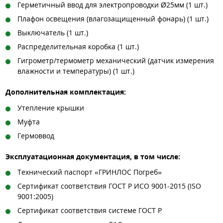
Герметичный ввод для электропроводки Ø25мм (1 шт.)
Плафон освещения (влагозащищенный фонарь) (1 шт.)
Выключатель (1 шт.)
Распределительная коробка (1 шт.)
Гигрометр/термометр механический (датчик измерения
влажности и температуры) (1 шт.)
Дополнительная комплектация:
Утепление крышки
Муфта
Гермоввод
Эксплуатационная документация, в том числе:
Технический паспорт «ГРИНЛОС Погреб»
Сертификат соответствия ГОСТ Р ИСО 9001-2015 (ISO
9001:2005)
Сертификат соответствия системе ГОСТ Р