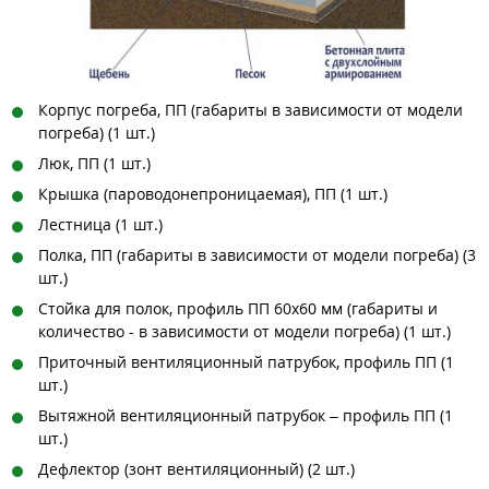
Корпус погреба, ПП (габариты в зависимости от модели
погреба) (1 шт.)
Люк, ПП (1 шт.)
Крышка (пароводонепроницаемая), ПП (1 шт.)
Лестница (1 шт.)
Полка, ПП (габариты в зависимости от модели погреба) (3
шт.)
Стойка для полок, профиль ПП 60х60 мм (габариты и
количество - в зависимости от модели погреба) (1 шт.)
Приточный вентиляционный патрубок, профиль ПП (1
шт.)
Вытяжной вентиляционный патрубок – профиль ПП (1
шт.)
Дефлектор (зонт вентиляционный) (2 шт.)