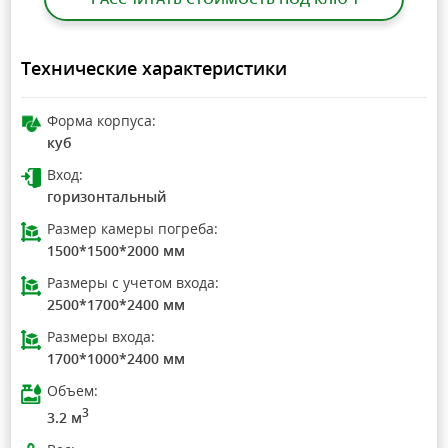
Технические характеристики
Форма корпуса:
куб
Вход:
горизонтальный
Размер камеры погреба:
1500*1500*2000 мм
Размеры с учетом входа:
2500*1700*2400 мм
Размеры входа:
1700*1000*2400 мм
Объем:
3
3.2 м