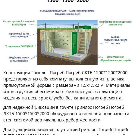
1500*1500*2000
Конструкция Гринлос Погреб Погреб ЛКТБ 1500*1500*2000
представляет из себя комнату, выполненную из пластика,
прямоугольной формы с размерами 1.5х1.5х2 м. Материалы
и конструкция обеспечивают безопасную эксплуатацию
изделия на весь срок службы без капитального ремонта.
Для надежной фиксации в грунте Гринлос Погреб Погреб
ЛКТБ 1500*1500*2000 оборудован по внешней поверхности
стен системой вертикальных ребер жесткости
Для функциональной эксплуатации Гринлос Погреб Погреб