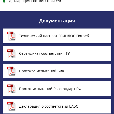
Декларация соответствия ЕАС
Документация
Технический паспорт ГРИНЛОС Погреб
Сертификат соответствия ТУ
Протокол испытаний БиК
Проток испытаний Росстандарт РФ
Декларация о соответствии ЕАЭС