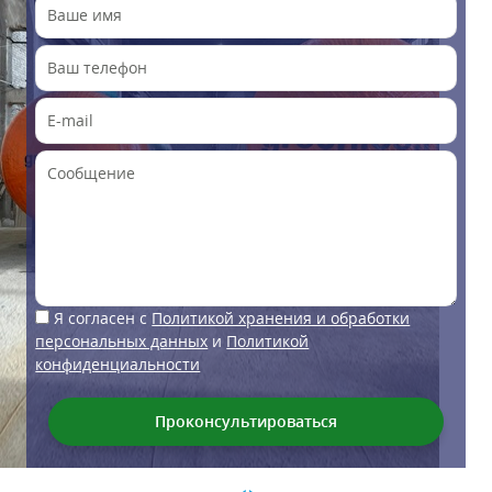
Я согласен с
Политикой хранения и обработки
персональных данных
и
Политикой
конфиденциальности