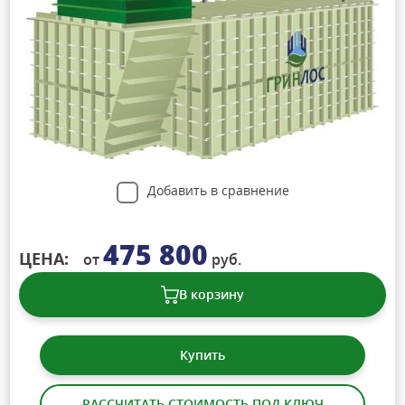
Добавить в сравнение
475 800
ЦЕНА:
от
руб.
В корзину
Купить
РАССЧИТАТЬ СТОИМОСТЬ ПОД КЛЮЧ