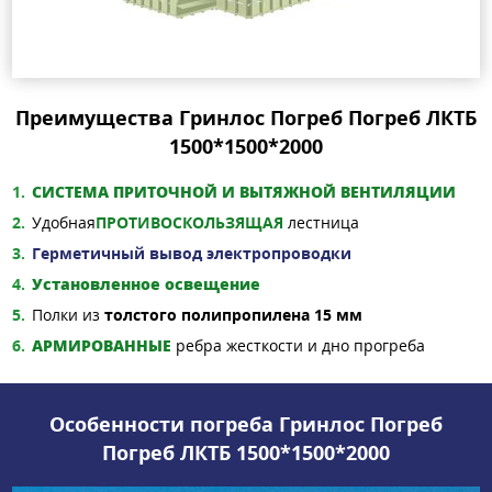
Преимущества Гринлос Погреб Погреб ЛКТБ
1500*1500*2000
СИСТЕМА ПРИТОЧНОЙ И ВЫТЯЖНОЙ ВЕНТИЛЯЦИИ
Удобная
ПРОТИВОСКОЛЬЗЯЩАЯ
лестница
Герметичный вывод электропроводки
Установленное освещение
Полки из
толстого полипропилена 15 мм
АРМИРОВАННЫЕ
ребра жесткости и дно прогреба
Особенности погреба Гринлос Погреб
Погреб ЛКТБ 1500*1500*2000