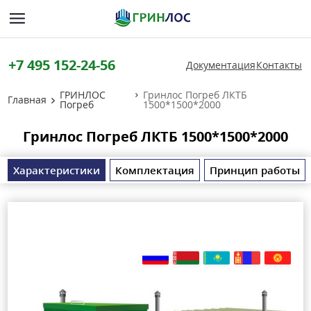
+7 495 152-24-56
Документация
Контакты
ГРИНЛОС
Гринлос Погреб ЛКТБ
Главная
Погреб
1500*1500*2000
Гринлос Погреб ЛКТБ 1500*1500*2000
Характеристики
Комплектация
Принцип работы