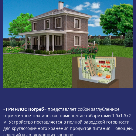
«ГРИНЛОС Погреб»
представляет собой заглубленное
герметичное техническое помещение габаритами 1.5х1.5х2
м. Устройство поставляется в полной заводской готовности
для круглогодичного хранения продуктов питания – овощей,
солений и др. домашних запасов.