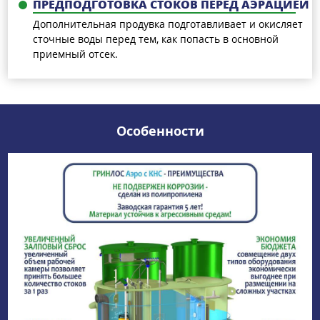
ПРЕДПОДГОТОВКА СТОКОВ ПЕРЕД АЭРАЦИЕЙ
Дополнительная продувка подготавливает и окисляет
сточные воды перед тем, как попасть в основной
приемный отсек.
Особенности