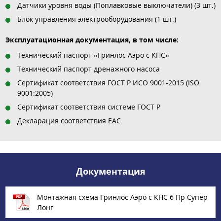
Датчики уровня воды (Поплавковые выключатели) (3 шт.)
Блок управления электрооборудования (1 шт.)
Эксплуатационная документация, в том числе:
Технический паспорт «Гринлос Аэро с КНС»
Технический паспорт дренажного насоса
Сертификат соответствия ГОСТ Р ИСО 9001-2015 (ISO
9001:2005)
Сертификат соответствия системе ГОСТ Р
Декларация соответствия EAC
Документация
Монтажная схема Гринлос Аэро с КНС 6 Пр Супер
Лонг