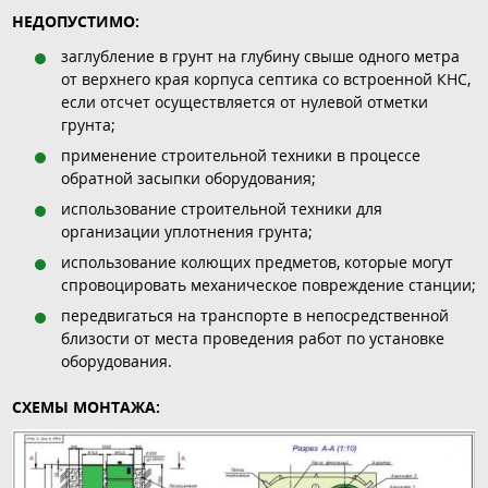
НЕДОПУСТИМО:
заглубление в грунт на глубину свыше одного метра
от верхнего края корпуса септика со встроенной КНС,
если отсчет осуществляется от нулевой отметки
грунта;
применение строительной техники в процессе
обратной засыпки оборудования;
использование строительной техники для
организации уплотнения грунта;
использование колющих предметов, которые могут
спровоцировать механическое повреждение станции;
передвигаться на транспорте в непосредственной
близости от места проведения работ по установке
оборудования.
СХЕМЫ МОНТАЖА: