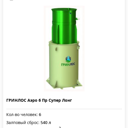
ГРИНЛОС Аэро 6 Пр Супер Лонг
Кол-во человек:
6
Залповый сброс:
540 л