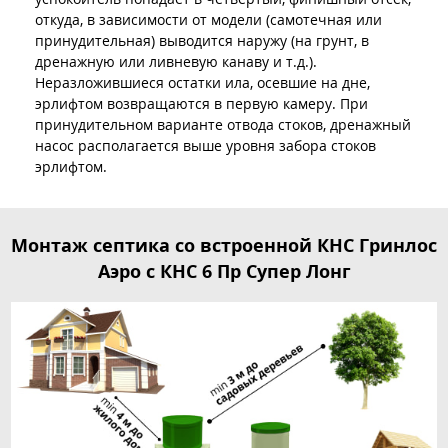
откуда, в зависимости от модели (самотечная или
принудительная) выводится наружу (на грунт, в
дренажную или ливневую канаву и т.д.).
Неразложившиеся остатки ила, осевшие на дне,
эрлифтом возвращаются в первую камеру. При
принудительном варианте отвода стоков, дренажный
насос располагается выше уровня забора стоков
эрлифтом.
Монтаж септика со встроенной КНС Гринлос
Аэро с КНС 6 Пр Супер Лонг