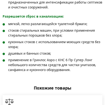
предназначенных для интенсификации работы септиков
и очистных сооружений.
Разрешается сброс в канализацию:
мягкой, легко разлагающейся туалетной бумаги;
стоков стиральных машин, при условии применения
стиральных порошков без хлора;
кухонных стоков с использованием моющих средств без
хлора;
душевых и банных стоков;
применение в Гринлос Аэро с КНС 6 Пр Супер Лонг
небольшого количества средств для чистки унитазов,
санфаянса и кухонного оборудования.
Похожие товары