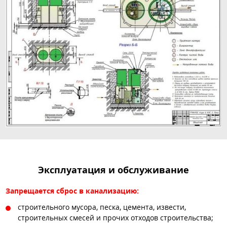
Эксплуатация и обслуживание
Запрещается сброс в канализацию:
строительного мусора, песка, цемента, извести,
строительных смесей и прочих отходов строительства;