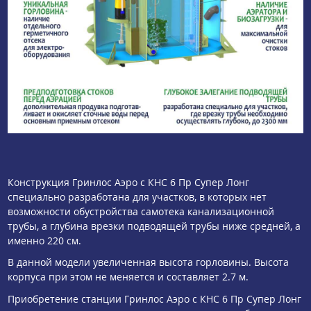
Конструкция Гринлос Аэро с КНС 6 Пр Супер Лонг
специально разработана для участков, в которых нет
возможности обустройства самотека канализационной
трубы, а глубина врезки подводящей трубы ниже средней, а
именно 220 см.
В данной модели увеличенная высота горловины. Высота
корпуса при этом не меняется и составляет 2.7 м.
Приобретение станции Гринлос Аэро с КНС 6 Пр Супер Лонг