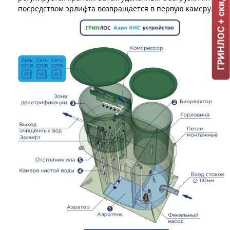
ГРИНЛОС + скидка = 1 мин!
посредством эрлифта возвращается в первую камеру.