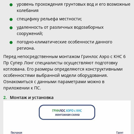
уровень прохождения грунтовых вод и его возможные
колебания
специфику рельефа местности;
удаленность от различных водозаборных
сооружений;
погодно-климатические особенности данного
региона.
Перед непосредственным монтажом Гринлос Аэро с КНС 6
Пр Супер Лонг специалисты осуществляют подготовку
котлована. Его размеры определяются конструктивными
особенностями выбранной модели оборудования.
Ознакомиться с данными параметрами можно в
приложении к ПС.
Монтаж и установка