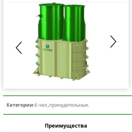
Категории:
6 чел.
принудительные
Преимущества