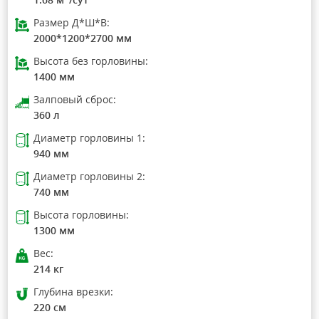
Размер Д*Ш*В:
2000*1200*2700 мм
Высота без горловины:
1400 мм
Залповый сброс:
360 л
Диаметр горловины 1:
940 мм
Диаметр горловины 2:
740 мм
Высота горловины:
1300 мм
Вес:
214 кг
Глубина врезки:
220 см