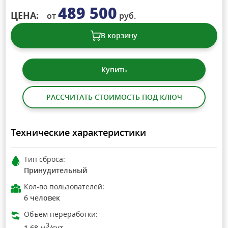
489 500
ЦЕНА:
от
руб.
В корзину
Купить
РАССЧИТАТЬ СТОИМОСТЬ ПОД КЛЮЧ
Технические характеристики
Тип сброса:
Принудительный
Кол-во пользователей:
6 человек
Объем переработки:
3
1.68 м
/сут