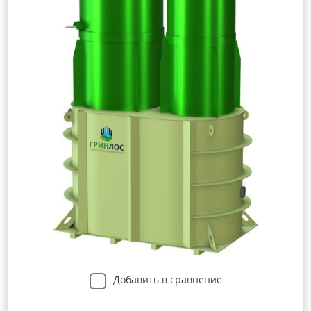
Добавить в сравнение