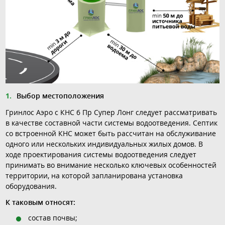
Выбор местоположения
Гринлос Аэро с КНС 6 Пр Супер Лонг следует рассматривать
в качестве составной части системы водоотведения. Септик
со встроенной КНС может быть рассчитан на обслуживание
одного или нескольких индивидуальных жилых домов. В
ходе проектирования системы водоотведения следует
принимать во внимание несколько ключевых особенностей
территории, на которой запланирована установка
оборудования.
К таковым относят:
состав почвы;