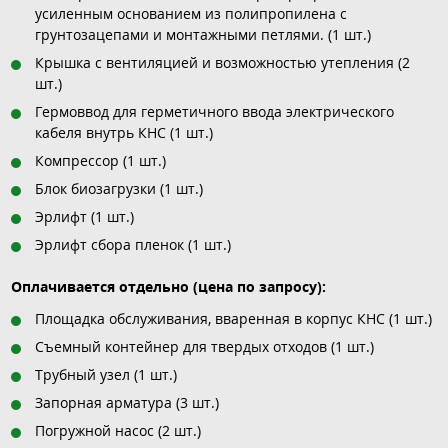
усиленным основанием из полипропилена с
грунтозацепами и монтажными петлями. (1 шт.)
Крышка с вентиляцией и возможностью утепления (2
шт.)
Гермоввод для герметичного ввода электрического
кабеля внутрь КНС (1 шт.)
Компрессор (1 шт.)
Блок биозагрузки (1 шт.)
Эрлифт (1 шт.)
Эрлифт сбора пленок (1 шт.)
Оплачивается отдельно (цена по запросу):
Площадка обслуживания, вваренная в корпус КНС (1 шт.)
Съемный контейнер для твердых отходов (1 шт.)
Трубный узел (1 шт.)
Запорная арматура (3 шт.)
Погружной насос (2 шт.)