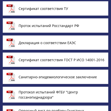
Сертификат соответствия ТУ
Проток испытаний Росстандарт РФ
Декларация о соответствии ЕАЭС
Сертификат соответствия ГОСТ Р ИСО 14001-2016
Санитарно-эпидемиологическое заключение
Протокол испытаний ФГБУ "Центр
госсанэпиднадзора"
Опросный лист по подбору Очистных