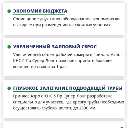
ЭКОНОМИЯ БЮДЖЕТА
Совмещение двух типов оборудования экономически
выгоднее при размещении на сложных участках.
УВЕЛИЧЕННЫЙ ЗАЛПОВЫЙ СБРОС
Увеличенный объем рабочей камеры в Гринлос Аэро с
КНС 6 Пр Супер Лонг позволяет принять большее
количество стоков за 1 раз.
ГЛУБОКОЕ ЗАЛЕГАНИЕ ПОДВОДЯЩЕЙ ТРУБЫ
Гринлос Аэро с КНС 6 Пр Супер Лонг разработана
специально для участков, где врезку трубы необходимо
осуществлять глубоко, вплоть до 2300 мм.