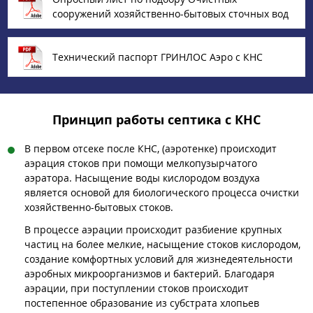
сооружений хозяйственно-бытовых сточных вод
Технический паспорт ГРИНЛОС Аэро с КНС
Принцип работы септика с КНС
В первом отсеке после КНС, (аэротенке) происходит
аэрация стоков при помощи мелкопузырчатого
аэратора. Насыщение воды кислородом воздуха
является основой для биологического процесса очистки
хозяйственно-бытовых стоков.
В процессе аэрации происходит разбиение крупных
частиц на более мелкие, насыщение стоков кислородом,
создание комфортных условий для жизнедеятельности
аэробных микроорганизмов и бактерий. Благодаря
аэрации, при поступлении стоков происходит
постепенное образование из субстрата хлопьев