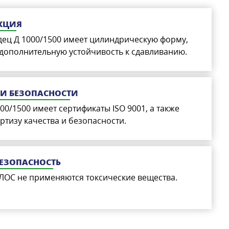
КЦИЯ
ец Д 1000/1500 имеет цилиндрическую форму,
 дополнительную устойчивость к сдавливанию.
 И БЕЗОПАСНОСТИ
0/1500 имеет сертификаты ISO 9001, а также
тизу качества и безопасности.
БЕЗОПАСНОСТЬ
ЛОС не применяются токсические вещества.