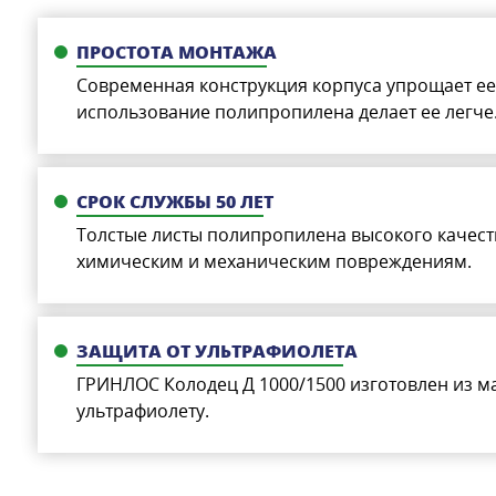
ПРОСТОТА МОНТАЖА
Современная конструкция корпуса упрощает ее 
использование полипропилена делает ее легче
СРОК СЛУЖБЫ 50 ЛЕТ
Толстые листы полипропилена высокого качеств
химическим и механическим повреждениям.
ЗАЩИТА ОТ УЛЬТРАФИОЛЕТА
ГРИНЛОС Колодец Д 1000/1500 изготовлен из м
ультрафиолету.