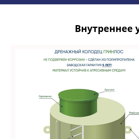
Внутреннее 