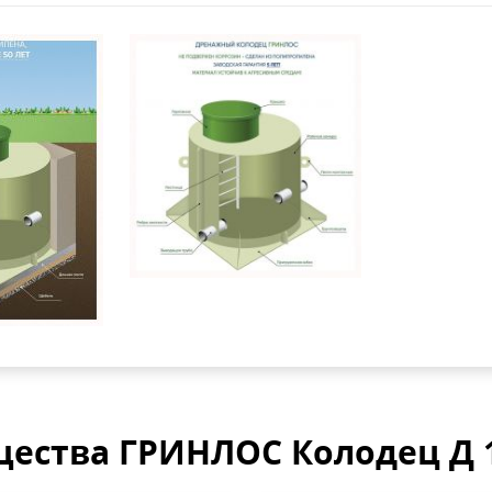
ества ГРИНЛОС Колодец Д 1