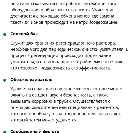
негативно сказываться на работе сантехнического
оборудования и образовывать накипь. Умягчение
достигается с помощью обмена ионов, где замена
“жестких” ионов происходит на натрийсодержащие.
Солевой бак
Служит для хранения регенерационного раствора,
необходимого для периодической очистки умягчителя. В
процессе регенерации происходит промывание
умягчителя, и он возвращается к рабочему состоянию,
это позволяет поддерживать его эффективность.
Обезжелезиватель
Удаляет из воды растворенное железо, которое может
влиять на ее цвет, вкус и безопасность, а также
вызывать коррозию в трубах. Осуществляется с
помощью окислителей или специальных реагентов,
которые преобразуют растворенное железо в осадок,
который затем может удаляется.
Сорбционный фильтр