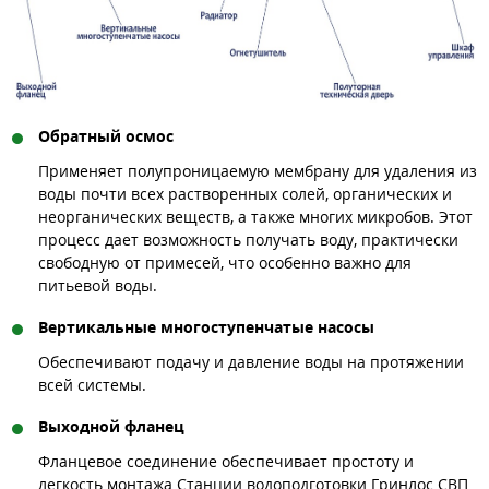
Обратный осмос
Применяет полупроницаемую мембрану для удаления из
воды почти всех растворенных солей, органических и
неорганических веществ, а также многих микробов. Этот
процесс дает возможность получать воду, практически
свободную от примесей, что особенно важно для
питьевой воды.
Вертикальные многоступенчатые насосы
Обеспечивают подачу и давление воды на протяжении
всей системы.
Выходной фланец
Фланцевое соединение обеспечивает простоту и
легкость монтажа Станции водоподготовки Гринлос СВП