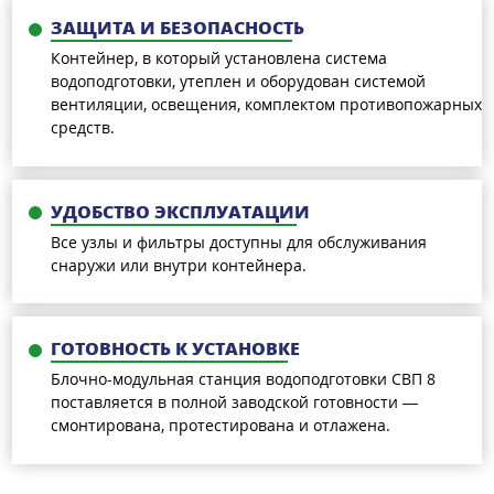
ЗАЩИТА И БЕЗОПАСНОСТЬ
Контейнер, в который установлена система
водоподготовки, утеплен и оборудован системой
вентиляции, освещения, комплектом противопожарных
средств.
УДОБСТВО ЭКСПЛУАТАЦИИ
Все узлы и фильтры доступны для обслуживания
снаружи или внутри контейнера.
ГОТОВНОСТЬ К УСТАНОВКЕ
Блочно-модульная станция водоподготовки СВП 8
поставляется в полной заводской готовности —
смонтирована, протестирована и отлажена.