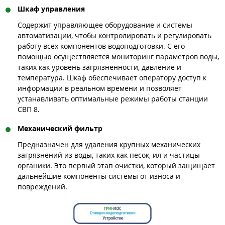
Шкаф управления
Содержит управляющее оборудование и системы
автоматизации, чтобы контролировать и регулировать
работу всех компонентов водоподготовки. С его
помощью осуществляется мониторинг параметров воды,
таких как уровень загрязненности, давление и
температура. Шкаф обеспечивает оператору доступ к
информации в реальном времени и позволяет
устанавливать оптимальные режимы работы станции
СВП 8.
Механический фильтр
Предназначен для удаления крупных механических
загрязнений из воды, таких как песок, ил и частицы
органики. Это первый этап очистки, который защищает
дальнейшие компоненты системы от износа и
повреждений.