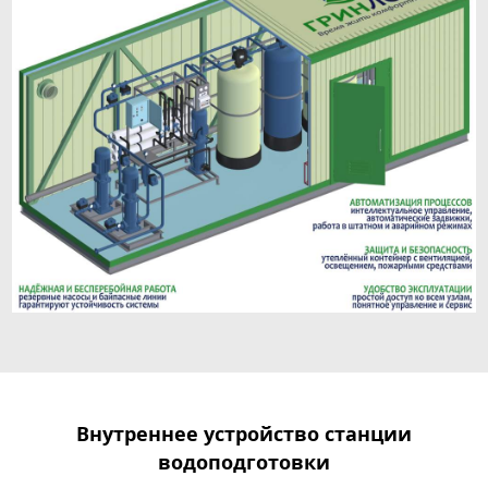
Внутреннее устройство станции
водоподготовки