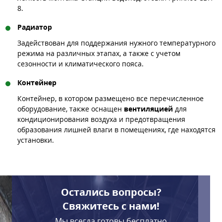
8.
Радиатор
Задействован для поддержания нужного температурного
режима на различных этапах, а также с учетом
сезонности и климатического пояса.
Контейнер
Контейнер, в котором размещено все перечисленное
оборудование, также оснащен
вентиляцией
для
кондиционирования воздуха и предотвращения
образования лишней влаги в помещениях, где находятся
установки.
Остались вопросы?
Свяжитесь с нами!
Мы всегда готовы бесплатно