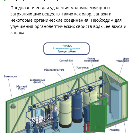
Предназначен для удаления маломолекулярных
загрязняющих веществ, таких как хлор, запахи и
некоторые органические соединения. Необходим для
улучшения органолептических свойств воды, ее вкуса и
запаха.