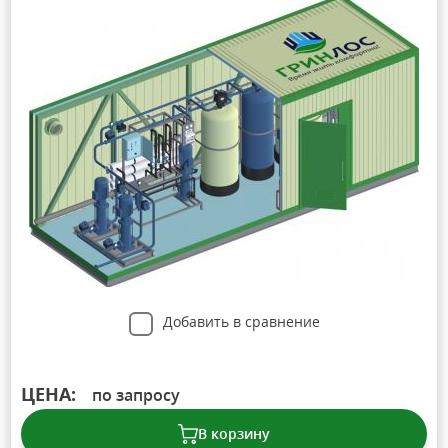
Добавить в сравнение
ЦЕНА:
по запросу
В корзину