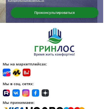
Мы на маркетплейсах:
Мы в соц. сетях:
Мы принимаем: