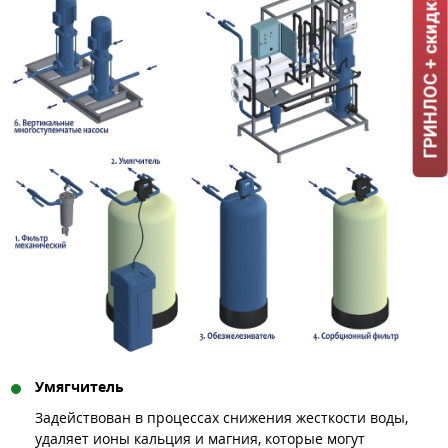
ГРИНЛОС + скидка = 1 мин!
Умягчитель
Задействован в процессах снижения жесткости воды,
удаляет ионы кальция и магния, которые могут