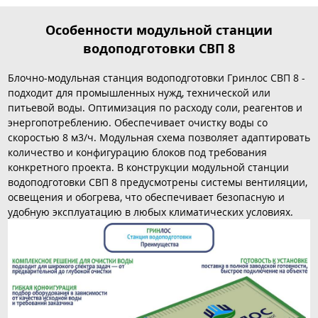
Особенности модульной станции
водоподготовки СВП 8
Блочно-модульная станция водоподготовки Гринлос СВП 8 -
подходит для промышленных нужд, технической или
питьевой воды. Оптимизация по расходу соли, реагентов и
энергопотреблению. Обеспечивает очистку воды со
скоростью 8 м3/ч. Модульная схема позволяет адаптировать
количество и конфигурацию блоков под требования
конкретного проекта. В конструкции модульной станции
водоподготовки СВП 8 предусмотрены системы вентиляции,
освещения и обогрева, что обеспечивает безопасную и
удобную эксплуатацию в любых климатических условиях.