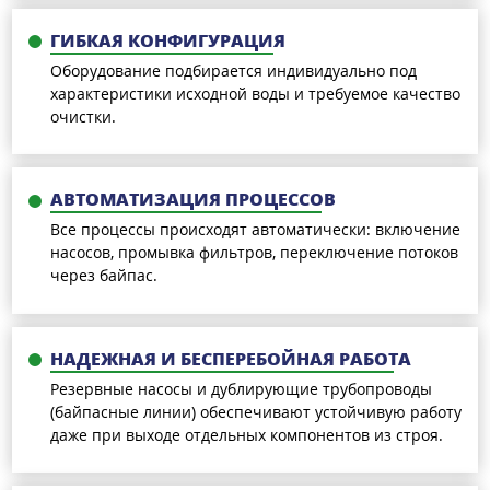
ГИБКАЯ КОНФИГУРАЦИЯ
Оборудование подбирается индивидуально под
характеристики исходной воды и требуемое качество
очистки.
АВТОМАТИЗАЦИЯ ПРОЦЕССОВ
Все процессы происходят автоматически: включение
насосов, промывка фильтров, переключение потоков
через байпас.
НАДЕЖНАЯ И БЕСПЕРЕБОЙНАЯ РАБОТА
Резервные насосы и дублирующие трубопроводы
(байпасные линии) обеспечивают устойчивую работу
даже при выходе отдельных компонентов из строя.