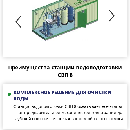
Преимущества станции водоподготовки
СВП 8
КОМПЛЕКСНОЕ РЕШЕНИЕ ДЛЯ ОЧИСТКИ
ВОДЫ
Станция водоподготовки СВП 8 охватывает все этапы
— от предварительной механической фильтрации до
глубокой очистки с использованием обратного осмоса.