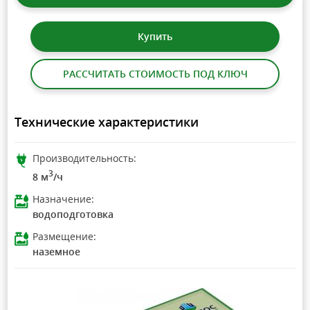
Купить
РАССЧИТАТЬ СТОИМОСТЬ ПОД КЛЮЧ
Технические характеристики
Производительность:
3
8 м
/ч
Назначение:
водоподготовка
Размещение:
наземное