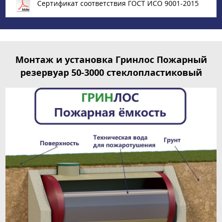
Сертификат соответствия ГОСТ ИСО 9001-2015
Монтаж и установка Гринлос Пожарный
резервуар 50-3000 стеклопластиковый