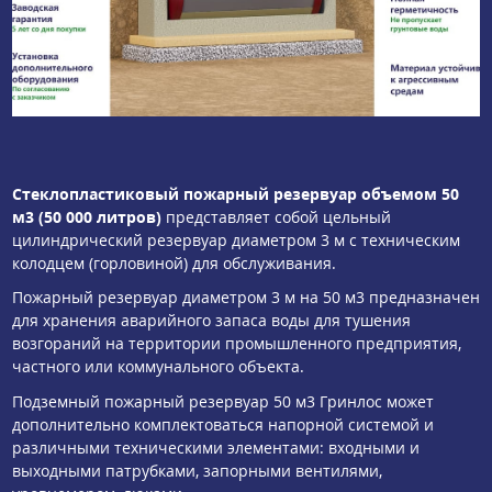
Стеклопластиковый пожарный резервуар объемом 50
м3 (50 000 литров)
представляет собой цельный
цилиндрический резервуар диаметром 3 м с техническим
колодцем (горловиной) для обслуживания.
Пожарный резервуар диаметром 3 м на 50 м3 предназначен
для хранения аварийного запаса воды для тушения
возгораний на территории промышленного предприятия,
частного или коммунального объекта.
Подземный пожарный резервуар 50 м3 Гринлос может
дополнительно комплектоваться напорной системой и
различными техническими элементами: входными и
выходными патрубками, запорными вентилями,