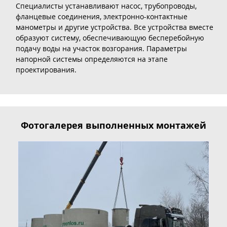
Специалисты устанавливают насос, трубопроводы,
фланцевые соединения, электронно-контактные
манометры и другие устройства. Все устройства вместе
образуют систему, обеспечивающую бесперебойную
подачу воды на участок возгорания. Параметры
напорной системы определяются на этапе
проектирования.
Фотогалерея выполненных монтажей