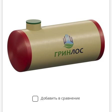
Добавить в сравнение