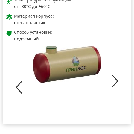
от -30°C до +60°C
Материал корпуса:
стеклопластик
Способ установки:
подземный