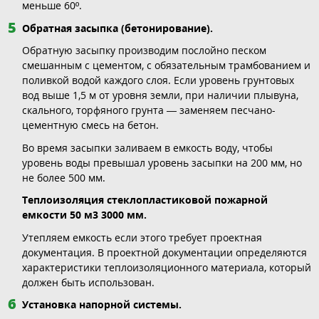
меньше 60º.
Обратная засыпка (бетонирование).
Обратную засыпку производим послойно песком
смешанным с цементом, с обязательным трамбованием и
поливкой водой каждого слоя. Если уровень грунтовых
вод выше 1,5 м от уровня земли, при наличии плывуна,
скального, торфяного грунта — заменяем песчано-
цементную смесь на бетон.
Во время засыпки заливаем в емкость воду, чтобы
уровень воды превышал уровень засыпки на 200 мм, но
не более 500 мм.
Теплоизоляция стеклопластиковой пожарной
емкости 50 м3 3000 мм.
Утепляем емкость если этого требует проектная
документация. В проектной документации определяются
характеристики теплоизоляционного материала, который
должен быть использован.
Установка напорной системы.