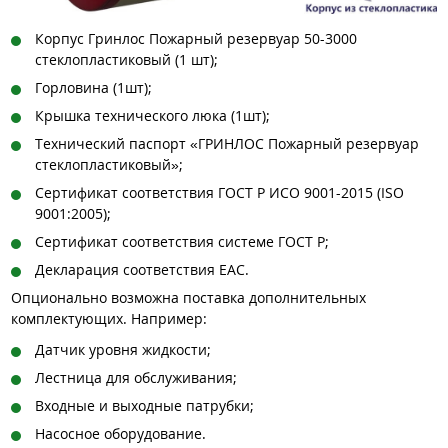
Корпус Гринлос Пожарный резервуар 50-3000
стеклопластиковый (1 шт);
Горловина (1шт);
Крышка технического люка (1шт);
Технический паспорт «ГРИНЛОС Пожарный резервуар
стеклопластиковый»;
Сертификат соответствия ГОСТ Р ИСО 9001-2015 (ISO
9001:2005);
Сертификат соответствия системе ГОСТ Р;
Декларация соответствия EAC.
Опционально возможна поставка дополнительных
комплектующих. Например:
Датчик уровня жидкости;
Лестница для обслуживания;
Входные и выходные патрубки;
Насосное оборудование.