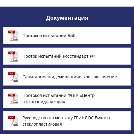
Документация
Протокол испытаний БиК
Проток испытаний Росстандарт РФ
Санитарно-эпидемиологическое заключение
Протокол испытаний ФГБУ «Центр
госсанэпиднадзора»
Руководство по монтажу ГРИНЛОС Емкость
стеклопластиковая