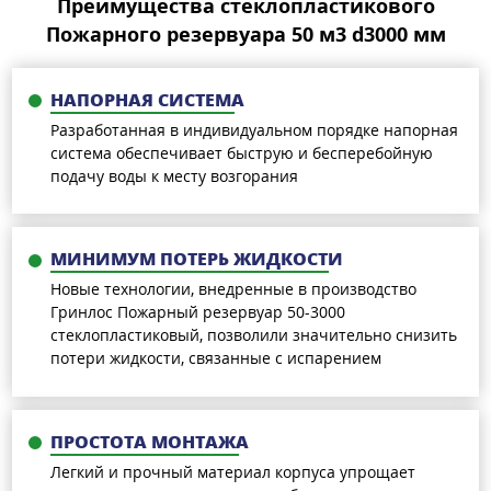
Преимущества стеклопластикового
Пожарного резервуара 50 м3 d3000 мм
НАПОРНАЯ СИСТЕМА
Разработанная в индивидуальном порядке напорная
система обеспечивает быструю и бесперебойную
подачу воды к месту возгорания
МИНИМУМ ПОТЕРЬ ЖИДКОСТИ
Новые технологии, внедренные в производство
Гринлос Пожарный резервуар 50-3000
стеклопластиковый, позволили значительно снизить
потери жидкости, связанные с испарением
ПРОСТОТА МОНТАЖА
Легкий и прочный материал корпуса упрощает