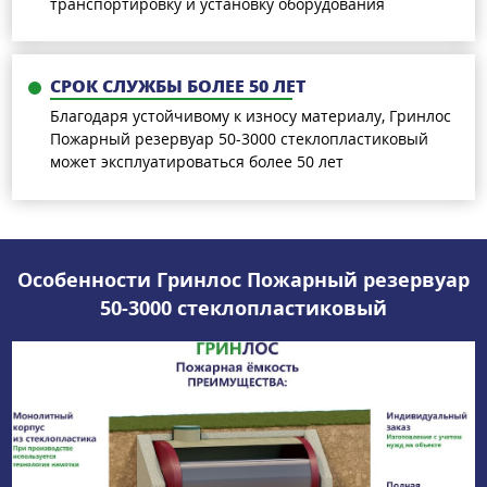
транспортировку и установку оборудования
СРОК СЛУЖБЫ БОЛЕЕ 50 ЛЕТ
Благодаря устойчивому к износу материалу, Гринлос
Пожарный резервуар 50-3000 стеклопластиковый
может эксплуатироваться более 50 лет
Особенности Гринлос Пожарный резервуар
50-3000 стеклопластиковый