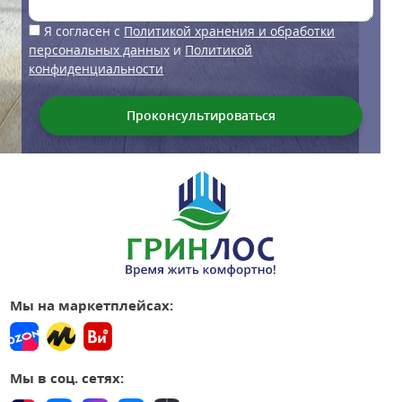
Я согласен с
Политикой хранения и обработки
персональных данных
и
Политикой
конфиденциальности
Мы на маркетплейсах:
Мы в соц. сетях: