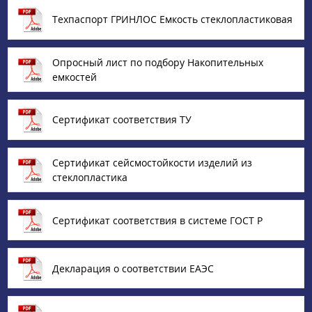
Техпаспорт ГРИНЛОС Емкость стеклопластиковая
Опросный лист по подбору Накопительных
емкостей
Сертификат соответствия ТУ
Сертификат сейсмостойкости изделий из
стеклопластика
Сертификат соответствия в системе ГОСТ Р
Декларация о соответствии ЕАЭС