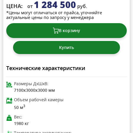
1 284 500
ЦЕНА:
от
руб.
*Цены могут отличаться от прайса, уточняйте
актуальные цены по запросу у менеджера
В корзину
Купить
Технические характеристики
Размеры ДхШхВ:
7100x3000x3000 мм
Объем рабочей камеры
3
50 м
Вес:
1980 кг
Температура эксплуатации: