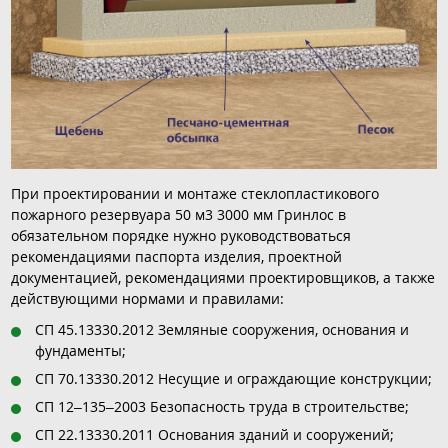
При проектировании и монтаже стеклопластикового
пожарного резервуара 50 м3 3000 мм Гринлос в
обязательном порядке нужно руководствоваться
рекомендациями паспорта изделия, проектной
документацией, рекомендациями проектировщиков, а также
действующими нормами и правилами:
СП 45.13330.2012 Земляные сооружения, основания и
фундаменты;
СП 70.13330.2012 Несущие и ограждающие конструкции;
СП 12–135–2003 Безопасность труда в строительстве;
СП 22.13330.2011 Основания зданий и сооружений;