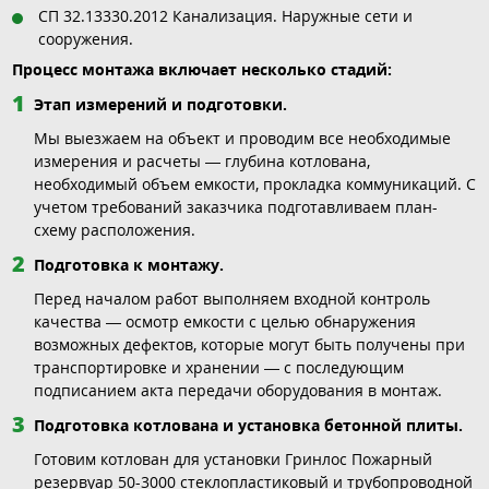
СП 32.13330.2012 Канализация. Наружные сети и
сооружения.
Процесс монтажа включает несколько стадий:
Этап измерений и подготовки.
Мы выезжаем на объект и проводим все необходимые
измерения и расчеты — глубина котлована,
необходимый объем емкости, прокладка коммуникаций. С
учетом требований заказчика подготавливаем план-
схему расположения.
Подготовка к монтажу.
Перед началом работ выполняем входной контроль
качества — осмотр емкости с целью обнаружения
возможных дефектов, которые могут быть получены при
транспортировке и хранении — с последующим
подписанием акта передачи оборудования в монтаж.
Подготовка котлована и установка бетонной плиты.
Готовим котлован для установки Гринлос Пожарный
резервуар 50-3000 стеклопластиковый и трубопроводной