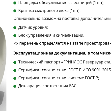
Площадка обслуживания с лестницей (1 шт);
Крышка смотрового люка (1шт).
Опционально возможна поставка дополнительны
Датчик уровня;
Блок управления и сигнализации.
Их перечень определяется на этапе проектирован
Эксплуатационная документация, в том числ
Технический паспорт «ГРИНЛОС Резервуар ст
Сертификат соответствия ГОСТ Р ИСО 9001-2015 
Сертификат соответствия системе ГОСТ Р;
Декларация соответствия EAC.