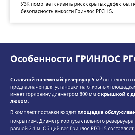
УЗК помогает снизить риск скрытых дефектов, 
безопасность емкости Гринлос РГСН 5.
Особенности ГРИНЛОС РГ
3
Стальной наземный резервуар 5 м
выполнен в г
предназначен для установки на открытых площадках
имеет горловину диаметром 800 мм
с крышкой с 
люком.
В комплект поставки входит
площадка обслуживан
покрытием. Диаметр корпуса стального резервуара
равной 2.1 м. Общий вес Гринлос РГСН 5 составляет 