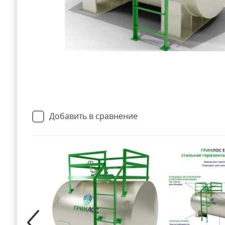
Добавить в сравнение