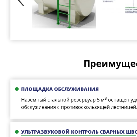
Преимущес
ПЛОЩАДКА ОБСЛУЖИВАНИЯ
3
Наземный стальной резервуар 5 м
оснащен уд
обслуживания с противоскользящей лестницей
УЛЬТРАЗВУКОВОЙ КОНТРОЛЬ СВАРНЫХ ШВ