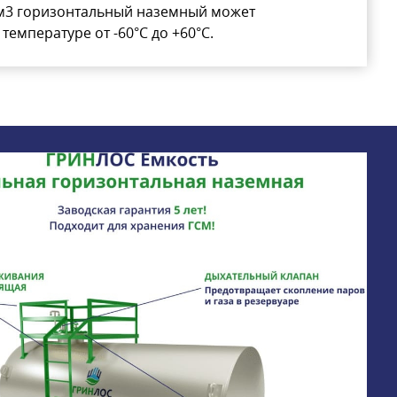
 м3 горизонтальный наземный может
температуре от -60°C до +60°C.