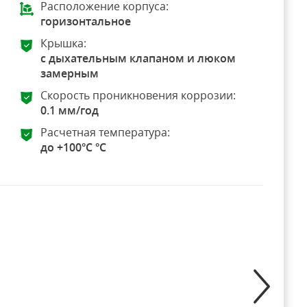
Расположение корпуса:
горизонтальное
Крышка:
с дыхательным клапаном и люком
замерным
Скорость проникновения коррозии:
0.1 мм/год
Расчетная температура:
до +100°C °C