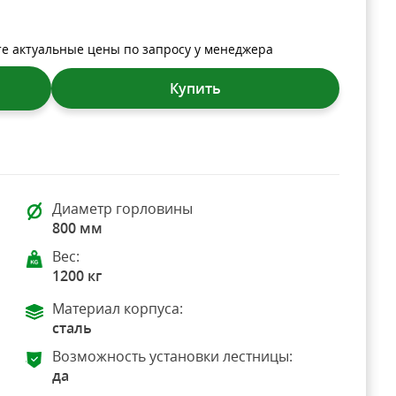
те актуальные цены по запросу у менеджера
Купить
Диаметр горловины
800 мм
Вес:
1200 кг
Материал корпуса:
сталь
Возможность установки лестницы:
да