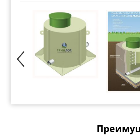
Преимущ