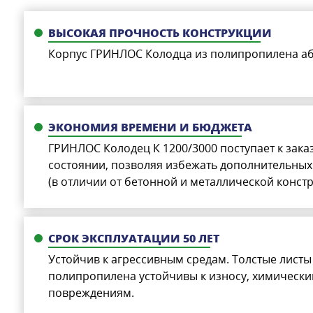
ВЫСОКАЯ ПРОЧНОСТЬ КОНСТРУКЦИИ
Корпус ГРИНЛОС Колодца из полипропилена аб
ЭКОНОМИЯ ВРЕМЕНИ И БЮДЖЕТА
ГРИНЛОС Колодец К 1200/3000 поступает к зака
состоянии, позволяя избежать дополнительных 
(в отличии от бетонной и металлической констр
СРОК ЭКСПЛУАТАЦИИ 50 ЛЕТ
Устойчив к агрессивным средам. Толстые листы
полипропилена устойчивы к износу, химическ
повреждениям.