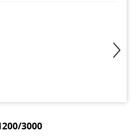
200/3000