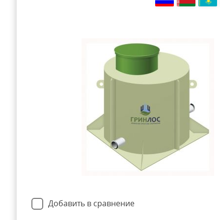
Добавить в сравнение