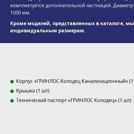
комплектуется дополнительной лестницей. Диаметр 
1000 мм.
Кроме моделей, представленных в каталоге, м
индивидуальным размерам.
Корпус «ГРИНЛОС Колодец Канализационный» (1
Крышка (1 шт)
Технический паспорт «ГРИНЛОС Колодец» (1 шт)