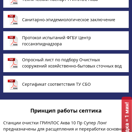
Санитарно-эпидемиологическое заключение
Протокол испытаний ФГБУ Центр
госсанэпиднадзора
Опросный лист по подбору Очистных
сооружений хозяйственно-бытовых сточных вод
Сертификат соответствия ТУ СБО
Принцип работы септика
Станции очистки ГРИНЛОС Аква 10 Пр Супер Лонг
предназначены для расщепления и переработки основных