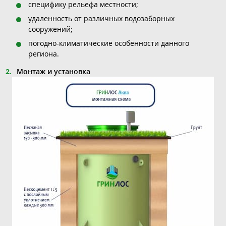
специфику рельефа местности;
удаленность от различных водозаборных
сооружений;
погодно-климатические особенности данного
региона.
Монтаж и установка