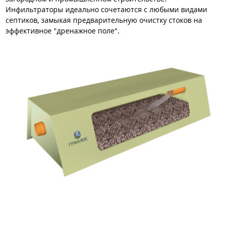
Инфильтраторы идеально сочетаются с любыми видами
септиков, замыкая предварительную очистку стоков на
эффективное "дренажное поле".