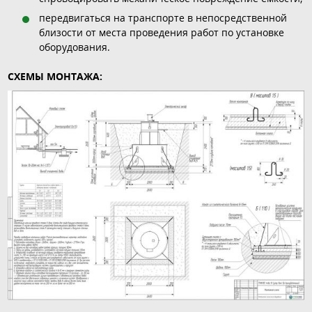
передвигаться на транспорте в непосредственной
близости от места проведения работ по установке
оборудования.
СХЕМЫ МОНТАЖА: