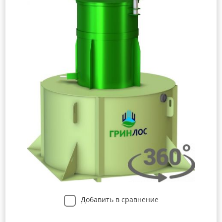
Добавить в сравнение