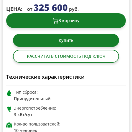
325 600
ЦЕНА:
от
руб.
В корзину
Купить
РАССЧИТАТЬ СТОИМОСТЬ ПОД КЛЮЧ
Технические характеристики
Тип сброса:
Принудительный
Энергопотребление:
3 кВт/сут
Кол-во пользователей:
10 человек