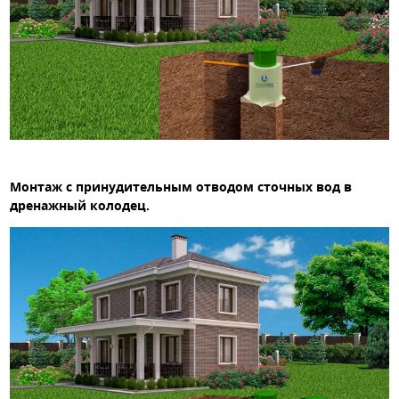
Монтаж с принудительным отводом сточных вод в
дренажный колодец.