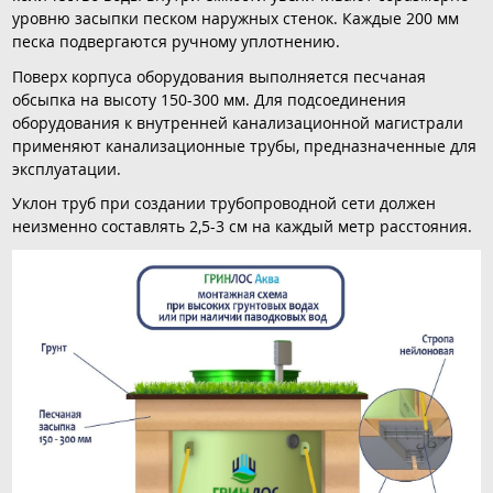
уровню засыпки песком наружных стенок. Каждые 200 мм
песка подвергаются ручному уплотнению.
Поверх корпуса оборудования выполняется песчаная
обсыпка на высоту 150-300 мм. Для подсоединения
оборудования к внутренней канализационной магистрали
применяют канализационные трубы, предназначенные для
эксплуатации.
Уклон труб при создании трубопроводной сети должен
неизменно составлять 2,5-3 см на каждый метр расстояния.