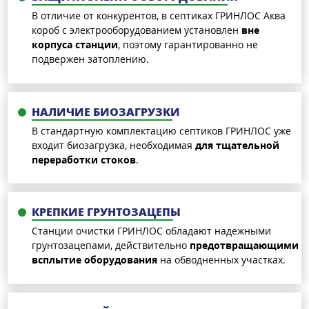
В отличие от конкурентов, в септиках ГРИНЛОС Аква
короб с электрооборудованием установлен
вне
корпуса станции
, поэтому гарантированно не
подвержен затоплению.
НАЛИЧИЕ БИОЗАГРУЗКИ
В стандартную комплектацию септиков ГРИНЛОС уже
входит биозагрузка, необходимая
для тщательной
переработки стоков
.
КРЕПКИЕ ГРУНТОЗАЦЕПЫ
Станции очистки ГРИНЛОС обладают надежными
грунтозацепами, действительно
предотвращающими
всплытие оборудования
на обводненных участках.