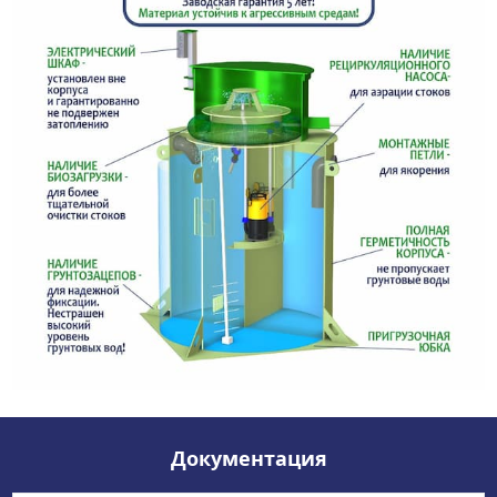
Документация