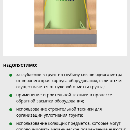
НЕДОПУСТИМО:
заглубление в грунт на глубину свыше одного метра
от верхнего края корпуса оборудования, если отсчет
осуществляется от нулевой отметки грунта;
применение строительной техники в процессе
обратной засыпки оборудования;
использование строительной техники для
организации уплотнения грунта;
использование колющих предметов, которые могут
спровоцировать механическое повреждение емкости;