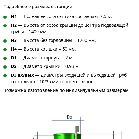
Подробнее о размерах станции:
H1
— Полная высота септика составляет 2.5 м.
H2
— Высота от верха крышки до центра подводящей
трубы – 1400 мм.
H3
— Высота без горловины – 1200 мм.
H4
— Высота крышки – 50 мм.
D1
— Диаметр корпуса – 2 м.
D2
— Диаметр крышки – 0.93 м.
D3 вх/вых
— Диаметры входящей и выходящей труб
составляют 110/25 мм соответственно.
Возможно изготовление по индивидуальным размерам