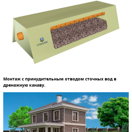
Монтаж с принудительным отводом сточных вод в
дренажную канаву.