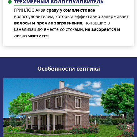
ТРЕХМЕРНЫЙ ВОЛОСОУЛОВИТЕЛЬ
ГРИНЛОС Аква
сразу укомплектован
волосоуловителем, который эффективно задерживает
волосы и прочие загрязнения
, попавшие в
канализацию вместе со стоками,
не засоряется и
легко чистится
.
Особенности септика