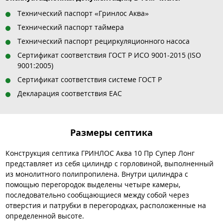
Технический паспорт «Гринлос Аква»
Технический паспорт таймера
Технический паспорт рециркуляционного насоса
Сертификат соответствия ГОСТ Р ИСО 9001-2015 (ISO
9001:2005)
Сертификат соответствия системе ГОСТ Р
Декларация соответствия EAC
Размеры септика
Конструкция септика ГРИНЛОС Аква 10 Пр Супер Лонг
представляет из себя цилиндр с горловиной, выполненный
из монолитного полипропилена. Внутри цилиндра с
помощью перегородок выделены четыре камеры,
последовательно сообщающиеся между собой через
отверстия и патрубки в перегородках, расположенные на
определенной высоте.