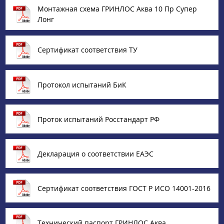
Монтажная схема ГРИНЛОС Аква 10 Пр Супер
Лонг
Сертификат соответствия ТУ
Протокол испытаний БиК
Проток испытаний Росстандарт РФ
Декларация о соответствии ЕАЭС
Сертификат соответствия ГОСТ Р ИСО 14001-2016
Технический паспорт ГРИНЛОС Аква