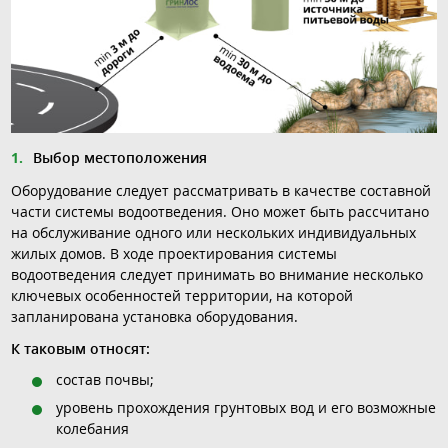
Выбор местоположения
Оборудование следует рассматривать в качестве составной
части системы водоотведения. Оно может быть рассчитано
на обслуживание одного или нескольких индивидуальных
жилых домов. В ходе проектирования системы
водоотведения следует принимать во внимание несколько
ключевых особенностей территории, на которой
запланирована установка оборудования.
К таковым относят:
состав почвы;
уровень прохождения грунтовых вод и его возможные
колебания