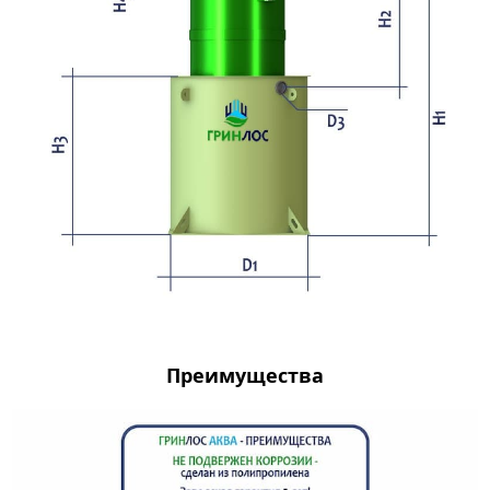
Преимущества