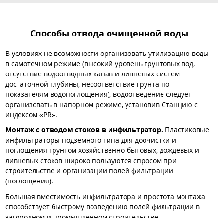
Способы отвода очищенной воды
В условиях не возможности организовать утилизацию воды
в самотечном режиме (высокий уровень грунтовых вод,
отсутствие водоотводных канав и ливневых систем
достаточной глубины, несоответствие грунта по
показателям водопоглощения), водоотведение следует
организовать в напорном режиме, установив Станцию с
индексом «PR».
Монтаж с отводом стоков в инфильтратор.
Пластиковые
инфильтраторы подземного типа для доочистки и
поглощения грунтом хозяйственно-бытовых, дождевых и
ливневых стоков широко пользуются спросом при
строительстве и организации полей фильтрации
(поглощения).
Большая вместимость инфильтратора и простота монтажа
способствует быстрому возведению полей фильтрации в
загородном и промышленном строительстве.