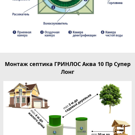
Монтаж септика ГРИНЛОС Аква 10 Пр Супер
Лонг