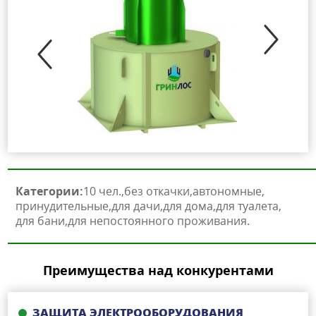
Категории:
10 чел.
без откачки
автономные
принудительные
для дачи
для дома
для туалета
для бани
для непостоянного проживания
Преимущества над конкурентами
ЗАЩИТА ЭЛЕКТРООБОРУДОВАНИЯ