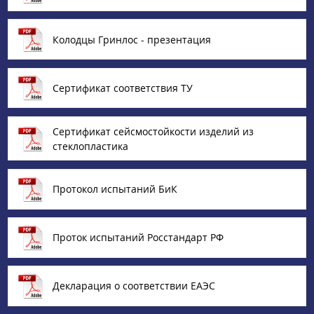
Колодцы Гринлос - презентация
Сертификат соответствия ТУ
Сертификат сейсмостойкости изделий из
стеклопластика
Протокол испытаний БиК
Проток испытаний Росстандарт РФ
Декларация о соответствии ЕАЭС