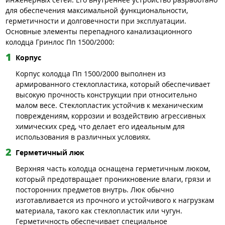
для обеспечения максимальной функциональности,
герметичности и долговечности при эксплуатации.
Основные элементы перепадного канализационного
колодца Гринлос Пп 1500/2000:
Корпус
Корпус колодца Пп 1500/2000 выполнен из
армированного стеклопластика, который обеспечивает
высокую прочность конструкции при относительно
малом весе. Стеклопластик устойчив к механическим
повреждениям, коррозии и воздействию агрессивных
химических сред, что делает его идеальным для
использования в различных условиях.
Герметичный люк
Верхняя часть колодца оснащена герметичным люком,
который предотвращает проникновение влаги, грязи и
посторонних предметов внутрь. Люк обычно
изготавливается из прочного и устойчивого к нагрузкам
материала, такого как стеклопластик или чугун.
Герметичность обеспечивает специальное