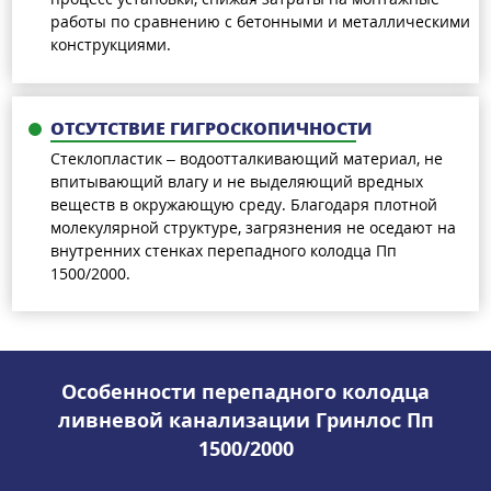
работы по сравнению с бетонными и металлическими
конструкциями.
ОТСУТСТВИЕ ГИГРОСКОПИЧНОСТИ
Стеклопластик – водоотталкивающий материал, не
впитывающий влагу и не выделяющий вредных
веществ в окружающую среду. Благодаря плотной
молекулярной структуре, загрязнения не оседают на
внутренних стенках перепадного колодца Пп
1500/2000.
Особенности перепадного колодца
ливневой канализации Гринлос Пп
1500/2000