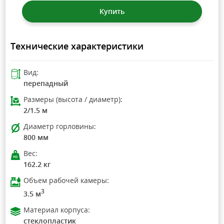
Купить
Технические характеристики
Вид:
перепадный
Размеры (высота / диаметр):
2/1.5 м
Диаметр горловины:
800 мм
Вес:
162.2 кг
Объем рабочей камеры:
3
3.5 м
Материал корпуса:
стеклопластик