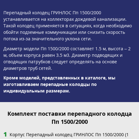
Перепадный колодец ГРИНЛОС Пп 1500/2000
устанавливается на коллекторах дождевой канализации.
Такой колодец применяется в ситуациях, когда необходимо
обойти подземные коммуникации или снизить скорость
потока из-за значительного уклона сети.
Диаметр модели Пп 1500/2000 составляет 1.5 м, высота – 2
м, объем корпуса равен 3.5 м3. Диаметр подводящих и
отводящих патрубков следует определять на основе
диаметров труб сетей.
Кроме моделей, представленных в каталоге, мы
изготавливаем перепадные колодцы по
индивидуальным размерам.
Комплект поставки перепадного колодца
Пп 1500/2000
Корпус Перепадный колодец ГРИНЛОС Пп 1500/2000 (1