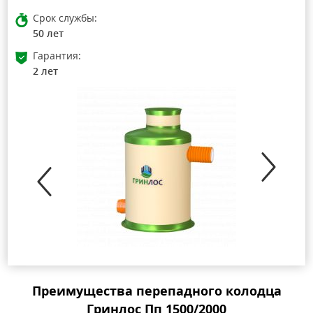
Срок службы:
50 лет
Гарантия:
2 лет
Преимущества перепадного колодца
Гринлос Пп 1500/2000