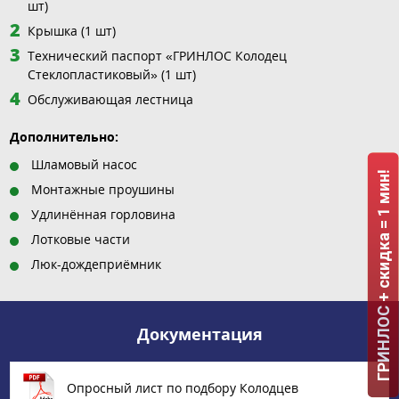
шт)
Крышка (1 шт)
Технический паспорт «ГРИНЛОС Колодец
Стеклопластиковый» (1 шт)
Обслуживающая лестница
Дополнительно:
Шламовый насос
ГРИНЛОС + скидка = 1 мин!
Монтажные проушины
Удлинённая горловина
Лотковые части
Люк-дождеприёмник
Документация
Опросный лист по подбору Колодцев