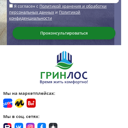
Я согласен с
Политикой хранения и обработки
персональных данных
и
Политикой
конфиденциальности
Мы на маркетплейсах:
Мы в соц. сетях: