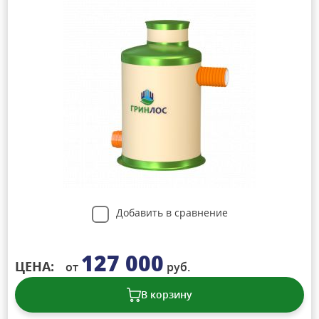
Добавить в сравнение
127 000
ЦЕНА:
от
руб.
В корзину