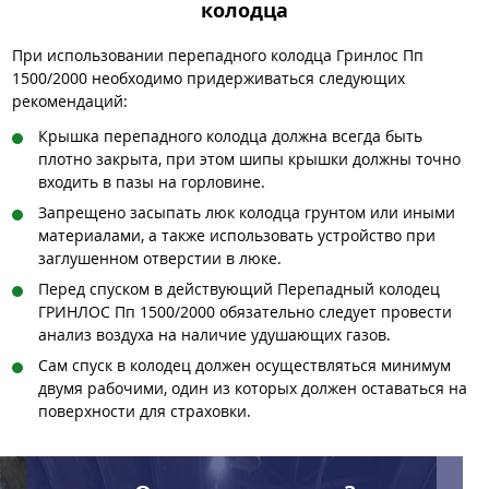
колодца
При использовании перепадного колодца Гринлос Пп
1500/2000 необходимо придерживаться следующих
рекомендаций:
Крышка перепадного колодца должна всегда быть
плотно закрыта, при этом шипы крышки должны точно
входить в пазы на горловине.
Запрещено засыпать люк колодца грунтом или иными
материалами, а также использовать устройство при
заглушенном отверстии в люке.
Перед спуском в действующий Перепадный колодец
ГРИНЛОС Пп 1500/2000 обязательно следует провести
анализ воздуха на наличие удушающих газов.
Сам спуск в колодец должен осуществляться минимум
двумя рабочими, один из которых должен оставаться на
поверхности для страховки.