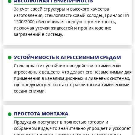
АБСОЛЮТНАЯ ГЕРМЕТИЧНОСТЬ
За счет своей структуры и высокого качества
изготовления, стеклопластиковый колодец Гринлос Пп
1500/2000 обеспечивает полную герметичность,
исключая утечки жидкостей и проникновение
загрязнений в систему.
УСТОЙЧИВОСТЬ К АГРЕССИВНЫМ СРЕДАМ
Стеклопластик устойчив к воздействию химически
агрессивных веществ, что делает его незаменимым для
применения в канализационных и ливневых системах,
где предусмотрен контакт с различными химическими
соединениями.
ПРОСТОТА МОНТАЖА
Продукция поступает в полностью готовом и
собранном виде, что значительно упрощает и ускоряет
процесс установки, снижая затраты на монтажные