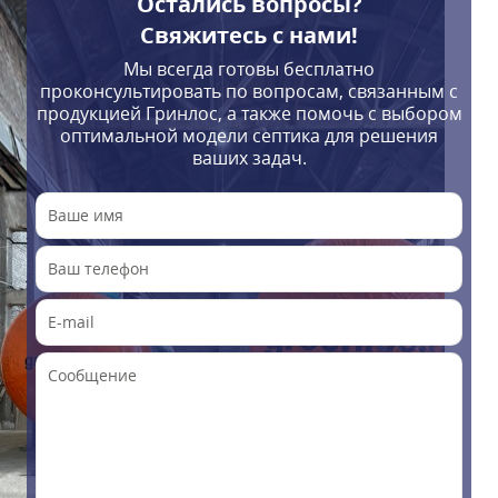
Остались вопросы?
Свяжитесь с нами!
Мы всегда готовы бесплатно
проконсультировать по вопросам, связанным с
продукцией Гринлос, а также помочь с выбором
оптимальной модели септика для решения
ваших задач.