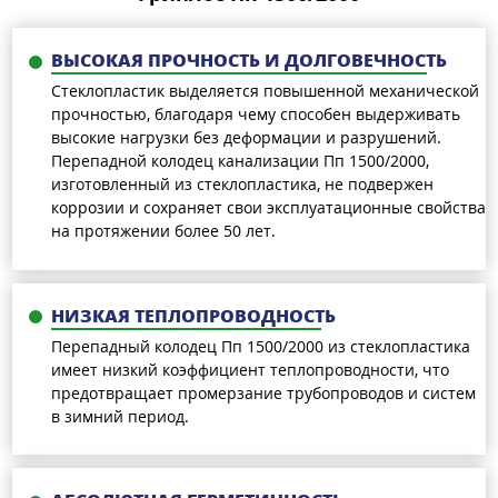
ВЫСОКАЯ ПРОЧНОСТЬ И ДОЛГОВЕЧНОСТЬ
Стеклопластик выделяется повышенной механической
прочностью, благодаря чему способен выдерживать
высокие нагрузки без деформации и разрушений.
Перепадной колодец канализации Пп 1500/2000,
изготовленный из стеклопластика, не подвержен
коррозии и сохраняет свои эксплуатационные свойства
на протяжении более 50 лет.
НИЗКАЯ ТЕПЛОПРОВОДНОСТЬ
Перепадный колодец Пп 1500/2000 из стеклопластика
имеет низкий коэффициент теплопроводности, что
предотвращает промерзание трубопроводов и систем
в зимний период.