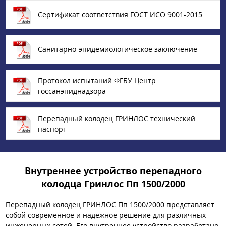
Сертификат соответствия ГОСТ ИСО 9001-2015
Санитарно-эпидемиологическое заключение
Протокол испытаний ФГБУ Центр
госсанэпиднадзора
Перепадный колодец ГРИНЛОС технический
паспорт
Внутреннее устройство перепадного
колодца Гринлос Пп 1500/2000
Перепадный колодец ГРИНЛОС Пп 1500/2000 представляет
собой современное и надежное решение для различных
инженерных сетей. Его внутреннее устройство разработано