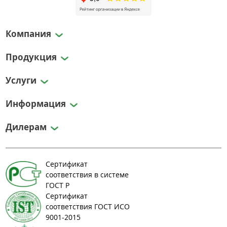
Компания
Продукция
Услуги
Информация
Дилерам
Сертификат
соответствия в системе
ГОСТ Р
Сертификат
соответствия ГОСТ ИСО
9001-2015