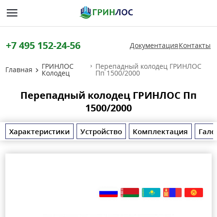
+7 495 152-24-56
Документация
Контакты
ГРИНЛОС
Перепадный колодец ГРИНЛОС
Главная
Колодец
Пп 1500/2000
Перепадный колодец ГРИНЛОС Пп
1500/2000
Характеристики
Устройство
Комплектация
Гале