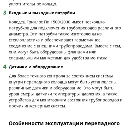
уплотнительное кольцо.
Входные и выходные патрубки
Колодец Гринлос Пп 1500/2000 имеет несколько
патрубков для подключения трубопроводов различного
диаметра. Эти патрубки также изготовлены из
стеклопластика и обеспечивают герметичное
соединение с внешними трубопроводами. Вместе с тем,
они могут быть оборудованы фланцами или
специальными манжетами для удобства монтажа.
Датчики и оборудование
Для более точного контроля за состоянием системы
внутри перепадного колодца могут быть установлены
различные датчики и оборудование. Это могут быть
уровнемеры, датчики температуры, давления, а также
устройства для мониторинга состояния трубопроводов и
прочих инженерных систем.
Особенности эксплуатации перепадного