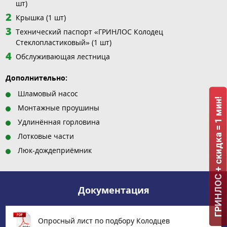
шт)
Крышка (1 шт)
Технический паспорт «ГРИНЛОС Колодец
Стеклопластиковый» (1 шт)
Обслуживающая лестница
Дополнительно:
Шламовый насос
ГРИНЛОС + скидка = 1 мин!
Монтажные проушины
Удлинённая горловина
Лотковые части
Люк-дождеприёмник
Документация
Опросный лист по подбору Колодцев