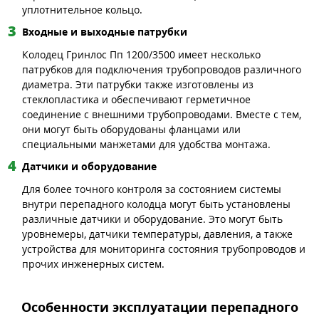
уплотнительное кольцо.
Входные и выходные патрубки
Колодец Гринлос Пп 1200/3500 имеет несколько
патрубков для подключения трубопроводов различного
диаметра. Эти патрубки также изготовлены из
стеклопластика и обеспечивают герметичное
соединение с внешними трубопроводами. Вместе с тем,
они могут быть оборудованы фланцами или
специальными манжетами для удобства монтажа.
Датчики и оборудование
Для более точного контроля за состоянием системы
внутри перепадного колодца могут быть установлены
различные датчики и оборудование. Это могут быть
уровнемеры, датчики температуры, давления, а также
устройства для мониторинга состояния трубопроводов и
прочих инженерных систем.
Особенности эксплуатации перепадного