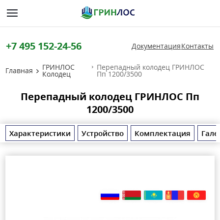
+7 495 152-24-56
Документация
Контакты
ГРИНЛОС
Перепадный колодец ГРИНЛОС
Главная
Колодец
Пп 1200/3500
Перепадный колодец ГРИНЛОС Пп
1200/3500
Характеристики
Устройство
Комплектация
Гале