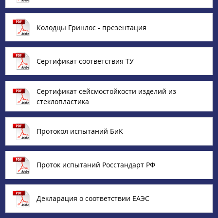
Колодцы Гринлос - презентация
Сертификат соответствия ТУ
Сертификат сейсмостойкости изделий из
стеклопластика
Протокол испытаний БиК
Проток испытаний Росстандарт РФ
Декларация о соответствии ЕАЭС