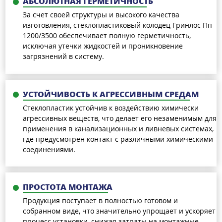
АБСОЛЮТНАЯ ГЕРМЕТИЧНОСТЬ
За счет своей структуры и высокого качества
изготовления, стеклопластиковый колодец Гринлос Пп
1200/3500 обеспечивает полную герметичность,
исключая утечки жидкостей и проникновение
загрязнений в систему.
УСТОЙЧИВОСТЬ К АГРЕССИВНЫМ СРЕДАМ
Стеклопластик устойчив к воздействию химически
агрессивных веществ, что делает его незаменимым для
применения в канализационных и ливневых системах,
где предусмотрен контакт с различными химическими
соединениями.
ПРОСТОТА МОНТАЖА
Продукция поступает в полностью готовом и
собранном виде, что значительно упрощает и ускоряет
процесс установки, снижая затраты на монтажные