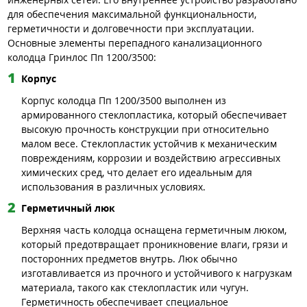
для обеспечения максимальной функциональности,
герметичности и долговечности при эксплуатации.
Основные элементы перепадного канализационного
колодца Гринлос Пп 1200/3500:
Корпус
Корпус колодца Пп 1200/3500 выполнен из
армированного стеклопластика, который обеспечивает
высокую прочность конструкции при относительно
малом весе. Стеклопластик устойчив к механическим
повреждениям, коррозии и воздействию агрессивных
химических сред, что делает его идеальным для
использования в различных условиях.
Герметичный люк
Верхняя часть колодца оснащена герметичным люком,
который предотвращает проникновение влаги, грязи и
посторонних предметов внутрь. Люк обычно
изготавливается из прочного и устойчивого к нагрузкам
материала, такого как стеклопластик или чугун.
Герметичность обеспечивает специальное