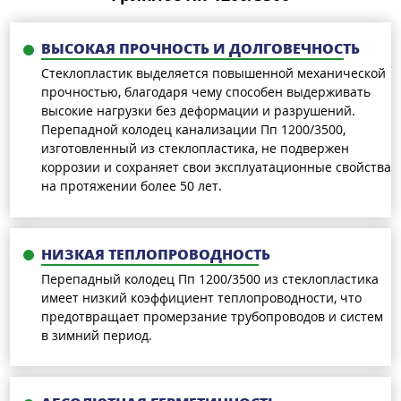
ВЫСОКАЯ ПРОЧНОСТЬ И ДОЛГОВЕЧНОСТЬ
Стеклопластик выделяется повышенной механической
прочностью, благодаря чему способен выдерживать
высокие нагрузки без деформации и разрушений.
Перепадной колодец канализации Пп 1200/3500,
изготовленный из стеклопластика, не подвержен
коррозии и сохраняет свои эксплуатационные свойства
на протяжении более 50 лет.
НИЗКАЯ ТЕПЛОПРОВОДНОСТЬ
Перепадный колодец Пп 1200/3500 из стеклопластика
имеет низкий коэффициент теплопроводности, что
предотвращает промерзание трубопроводов и систем
в зимний период.