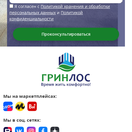
Я согласен с
Политикой хранения и обработки
персональных данных
и
Политикой
конфиденциальности
Мы на маркетплейсах:
Мы в соц. сетях: