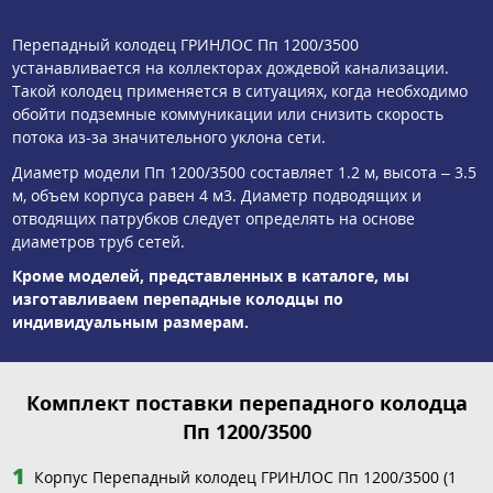
Перепадный колодец ГРИНЛОС Пп 1200/3500
устанавливается на коллекторах дождевой канализации.
Такой колодец применяется в ситуациях, когда необходимо
обойти подземные коммуникации или снизить скорость
потока из-за значительного уклона сети.
Диаметр модели Пп 1200/3500 составляет 1.2 м, высота – 3.5
м, объем корпуса равен 4 м3. Диаметр подводящих и
отводящих патрубков следует определять на основе
диаметров труб сетей.
Кроме моделей, представленных в каталоге, мы
изготавливаем перепадные колодцы по
индивидуальным размерам.
Комплект поставки перепадного колодца
Пп 1200/3500
Корпус Перепадный колодец ГРИНЛОС Пп 1200/3500 (1