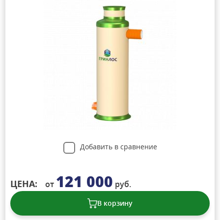
Добавить в сравнение
121 000
ЦЕНА:
от
руб.
В корзину