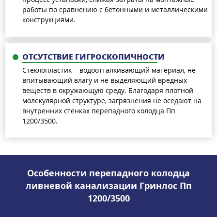
работы по сравнению с бетонными и металлическими
конструкциями.
ОТСУТСТВИЕ ГИГРОСКОПИЧНОСТИ
Стеклопластик – водоотталкивающий материал, не
впитывающий влагу и не выделяющий вредных
веществ в окружающую среду. Благодаря плотной
молекулярной структуре, загрязнения не оседают на
внутренних стенках перепадного колодца Пп
1200/3500.
Особенности перепадного колодца
ливневой канализации Гринлос Пп
1200/3500