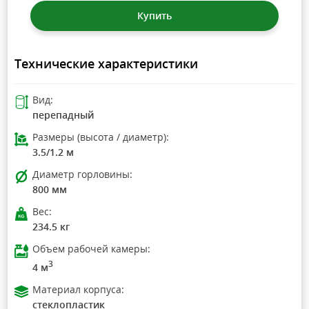
Купить
Технические характеристики
Вид:
перепадный
Размеры (высота / диаметр):
3.5/1.2 м
Диаметр горловины:
800 мм
Вес:
234.5 кг
Объем рабочей камеры:
3
4 м
Материал корпуса:
стеклопластик