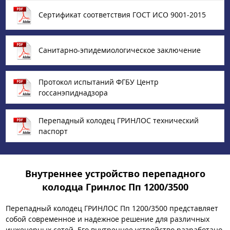
Сертификат соответствия ГОСТ ИСО 9001-2015
Санитарно-эпидемиологическое заключение
Протокол испытаний ФГБУ Центр
госсанэпиднадзора
Перепадный колодец ГРИНЛОС технический
паспорт
Внутреннее устройство перепадного
колодца Гринлос Пп 1200/3500
Перепадный колодец ГРИНЛОС Пп 1200/3500 представляет
собой современное и надежное решение для различных
инженерных сетей. Его внутреннее устройство разработано