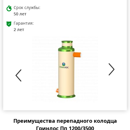
Срок службы:
50 лет
Гарантия:
2 лет
Преимущества перепадного колодца
Гринлос Пп 1200/3500