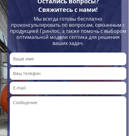
Остались вопросы?
Свяжитесь с нами!
Мы всегда готовы бесплатно
проконсультировать по вопросам, связанным с
продукцией Гринлос, а также помочь с выбором
оптимальной модели септика для решения
ваших задач.