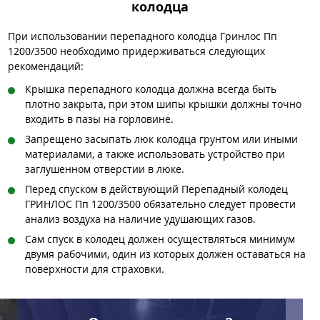
колодца
При использовании перепадного колодца Гринлос Пп
1200/3500 необходимо придерживаться следующих
рекомендаций:
Крышка перепадного колодца должна всегда быть
плотно закрыта, при этом шипы крышки должны точно
входить в пазы на горловине.
Запрещено засыпать люк колодца грунтом или иными
материалами, а также использовать устройство при
заглушенном отверстии в люке.
Перед спуском в действующий Перепадный колодец
ГРИНЛОС Пп 1200/3500 обязательно следует провести
анализ воздуха на наличие удушающих газов.
Сам спуск в колодец должен осуществляться минимум
двумя рабочими, один из которых должен оставаться на
поверхности для страховки.