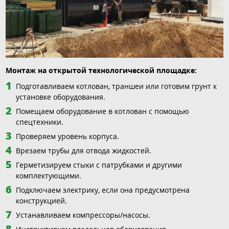
Монтаж на открытой технологической площадке:
Подготавливаем котлован, траншеи или готовим грунт к
установке оборудования.
Помещаем оборудование в котлован с помощью
спецтехники.
Проверяем уровень корпуса.
Врезаем трубы для отвода жидкостей.
Герметизируем стыки с патрубками и другими
комплектующими.
Подключаем электрику, если она предусмотрена
конструкцией.
Устанавливаем компрессоры/насосы.