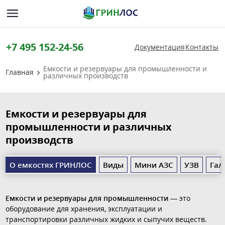
+7 495 152-24-56
Документация
Контакты
Емкости и резервуары для промышленности и
Главная
различных производств
Емкости и резервуары для
промышленности и различных
производств
О емкостях ГРИНЛОС
Виды
Мини АЗС
УЗВ
Гал
Емкости и резервуары для промышленности
— это
оборудование для хранения, эксплуатации и
транспортировки различных жидких и сыпучих веществ.