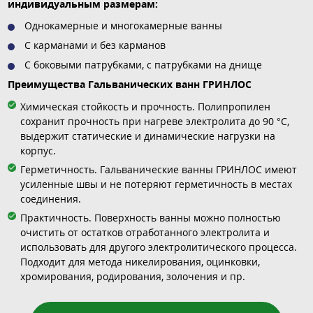
индивидуальным размерам:
Однокамерные и многокамерные ванны
С карманами и без карманов
С боковыми патрубками, с патрубками на днище
Преимущества Гальванических ванн ГРИНЛОС
Химическая стойкость и прочность. Полипропилен
сохранит прочность при нагреве электролита до 90 °С,
выдержит статические и динамические нагрузки на
корпус.
Герметичность. Гальванические ванны ГРИНЛОС имеют
усиленные швы и не потеряют герметичность в местах
соединения.
Практичность. Поверхность ванны можно полностью
очистить от остатков отработанного электролита и
использовать для другого электролитического процесса.
Подходит для метода никелирования, оцинковки,
хромирования, родирования, золочения и пр.