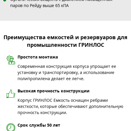
паров по Рейду выше 65 кПА
Преимущества емкостей и резервуаров для
промышленности ГРИНЛОС
Простота монтажа
Современная конструкция корпуса упрощает ее
установку и транспортировку, а использование
полипропилена делает ее легче.
Высокая прочность конструкции
Корпус ГРИНЛОС Емкость оснащен ребрами
жесткости, которые обеспечивают дополнительную
прочность конструкции.
Срок службы 50 лет