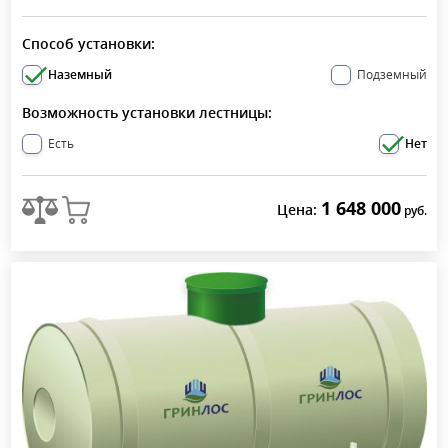
Способ установки:
Наземный
Подземный
Возможность установки лестницы:
Есть
Нет
1 648 000
Цена:
руб.