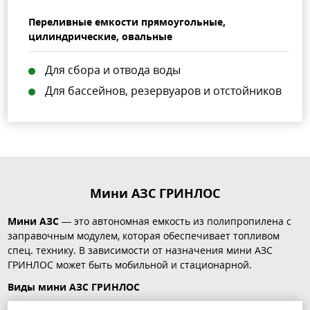
Переливные емкости прямоугольные,
цилиндрические, овальные
Для сбора и отвода воды
Для бассейнов, резервуаров и отстойников
Мини АЗС ГРИНЛОС
Мини АЗС
— это автономная емкость из полипропилена с
заправочным модулем, которая обеспечивает топливом
спец. технику. В зависимости от назначения мини АЗС
ГРИНЛОС может быть мобильной и стационарной.
Виды мини АЗС ГРИНЛОС