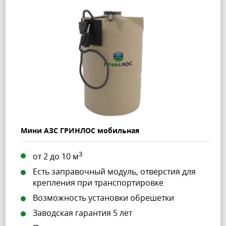
Мини АЗС ГРИНЛОС мобильная
3
от 2 до 10 м
Есть заправочный модуль, отверстия для
крепления при транспортировке
Возможность установки обрешетки
Заводская гарантия 5 лет