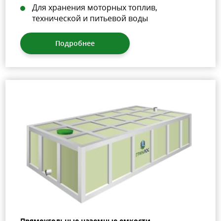
Для хранения моторных топлив,
технической и питьевой воды
Подробнее
Прямоугольные наземные емкости