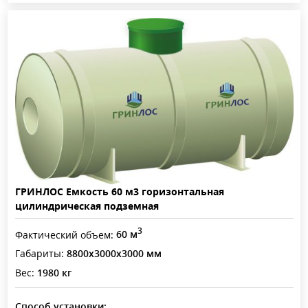
ГРИНЛОС Емкость 60 м3 горизонтальная
цилиндрическая подземная
3
Фактический объем:
60 м
Габариты:
8800x3000x3000 мм
Вес:
1980 кг
Способ установки: