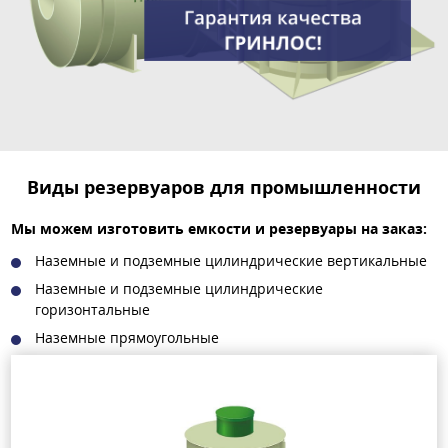
Виды резервуаров для промышленности
Мы можем изготовить емкости и резервуары на заказ:
Наземные и подземные цилиндрические вертикальные
Наземные и подземные цилиндрические
горизонтальные
Наземные прямоугольные