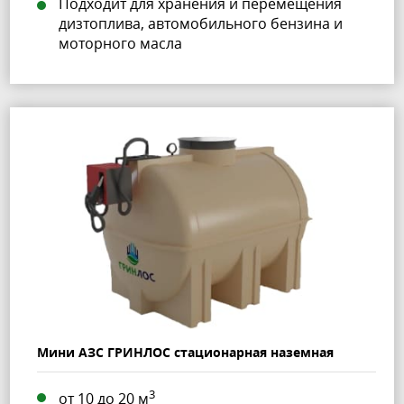
Подходит для хранения и перемещения
дизтоплива, автомобильного бензина и
моторного масла
Мини АЗС ГРИНЛОС стационарная наземная
3
от 10 до 20 м