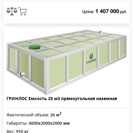
1 407 000
Цена:
руб.
ГРИНЛОС Емкость 25 м3 прямоугольная наземная
3
Фактический объем:
26 м
Габариты:
6600x2000x2000 мм
Вес:
910 кг