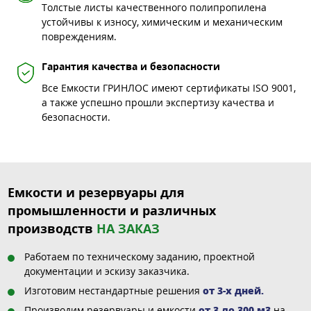
Толстые листы качественного полипропилена
устойчивы к износу, химическим и механическим
повреждениям.
Гарантия качества и безопасности
Все Емкости ГРИНЛОС имеют сертификаты ISO 9001,
а также успешно прошли экспертизу качества и
безопасности.
Емкости и резервуары для
промышленности и различных
производств
НА ЗАКАЗ
Работаем по техническому заданию, проектной
документации и эскизу заказчика.
Изготовим нестандартные решения
от 3-х дней.
Производим резервуары и емкости
от 3 до 300 м3
на