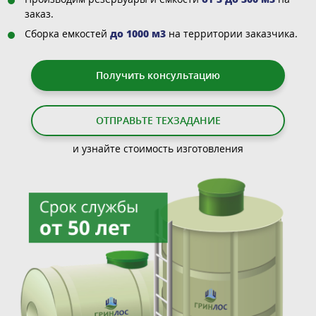
заказ.
Сборка емкостей
до 1000 м3
на территории заказчика.
Получить консультацию
ОТПРАВЬТЕ ТЕХЗАДАНИЕ
и узнайте стоимость изготовления