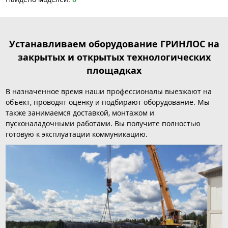
Устанавливаем оборудование ГРИНЛОС на
закрытых и открытых технологических
площадках
В назначенное время наши профессионалы выезжают на
объект, проводят оценку и подбирают оборудование. Мы
также занимаемся доставкой, монтажом и
пусконаладочными работами. Вы получите полностью
готовую к эксплуатации коммуникацию.