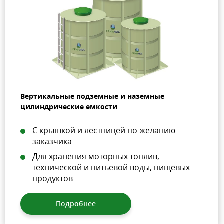
Вертикальные подземные и наземные
цилиндрические емкости
С крышкой и лестницей по желанию
заказчика
Для хранения моторных топлив,
технической и питьевой воды, пищевых
продуктов
Подробнее