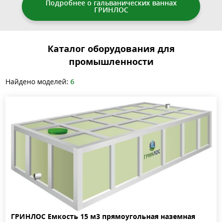
Подробнее о гальванических ваннах
ГРИНЛОС
Каталог оборудования для
промышленности
Найдено моделей:
6
ГРИНЛОС Емкость 15 м3 прямоугольная наземная