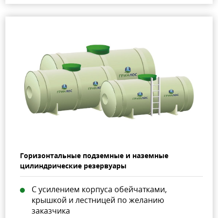
Горизонтальные подземные и наземные
цилиндрические резервуары
C усилением корпуса обейчатками,
крышкой и лестницей по желанию
заказчика