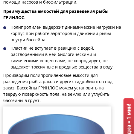
помощи насосов и биофильтрации.
Преимущества емкостей для разведения рыбы
ГРИНЛОС:
Полипропилен выдержит динамические нагрузки на
корпус при работе аэраторов и движении рыбы
внутри бассейна.
Пластик не вступает в реакцию с водой,
растворенными в ней биологическими и
химическими веществами, не корродирует, не
выделяет токсичные и вредные вещества в воду.
Производим полипропиленовые емкости для
разведения рыбы, раков и других гидробионтов под
заказ. Бассейны ГРИНЛОС можем установить на
твердую поверхность пола, на землю или углубить
бассейны в грунт.