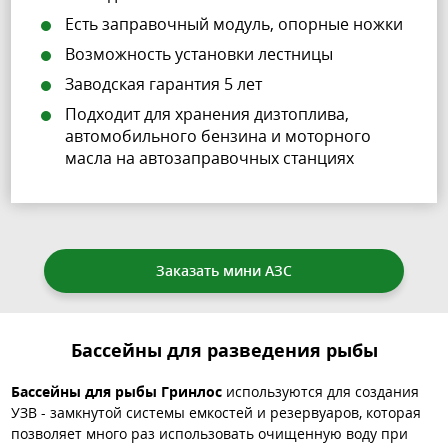
Есть заправочный модуль, опорные ножки
Возможность установки лестницы
Заводская гарантия 5 лет
Подходит для хранения дизтоплива,
автомобильного бензина и моторного
масла на автозаправочных станциях
Заказать мини АЗС
Бассейны для разведения рыбы
Бассейны для рыбы Гринлос
используются для создания
УЗВ - замкнутой системы емкостей и резервуаров, которая
позволяет много раз использовать очищенную воду при