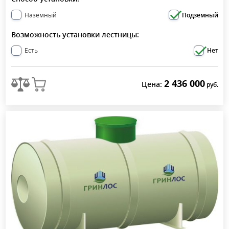
Наземный
Подземный
Возможность установки лестницы:
Есть
Нет
2 436 000
Цена:
руб.