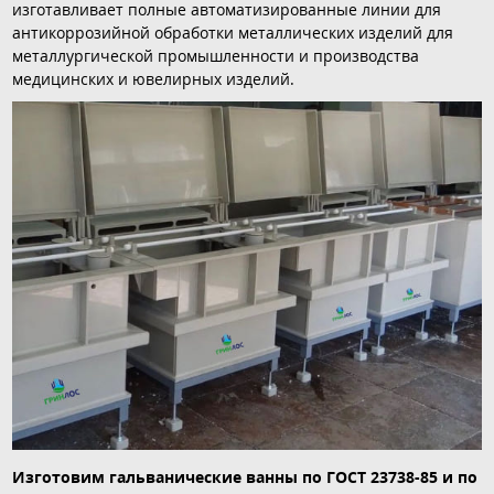
изготавливает полные автоматизированные линии для
антикоррозийной обработки металлических изделий для
металлургической промышленности и производства
медицинских и ювелирных изделий.
Изготовим гальванические ванны по ГОСТ 23738-85 и по