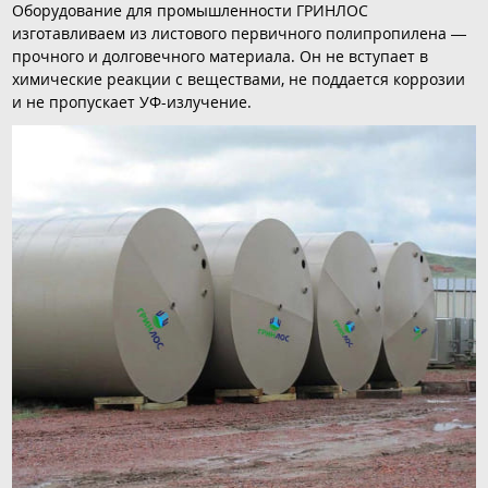
Оборудование для промышленности ГРИНЛОС
изготавливаем из листового первичного полипропилена —
прочного и долговечного материала. Он не вступает в
химические реакции с веществами, не поддается коррозии
и не пропускает УФ-излучение.