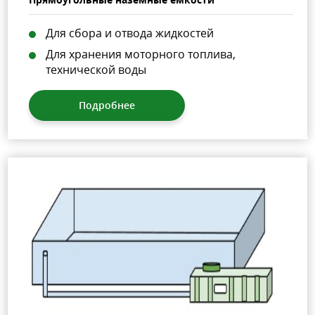
Для сбора и отвода жидкостей
Для хранения моторного топлива,
технической воды
Подробнее