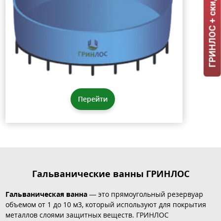
ГРИНЛОС + скидка = 1 мин!
Перейти
Гальванические ванны ГРИНЛОС
Гальваническая ванна
— это прямоугольный резервуар
объемом от 1 до 10 м3, который используют для покрытия
металлов слоями защитных веществ. ГРИНЛОС