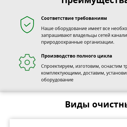
Соответствие требованиям
Наше оборудование имеет все необх
запрашивают владельцы сетей канали
природоохранные организации.
Производство полного цикла
Спроектируем, изготовим, оснастим 
комплектующими, доставим, установи
оборудование
Виды очистн