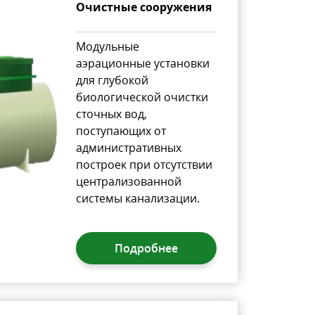
Очистные сооружения
Модульные
аэрационные установки
для глубокой
биологической очистки
сточных вод,
поступающих от
административных
построек при отсутствии
централизованной
системы канализации.
Подробнее