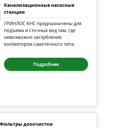
Канализационные насосные
станции
ГРИНЛОС КНС предназначены для
подъема и сточных вод там, где
невозможно заглубление
коллекторов самотечного типа.
Подробнее
Фильтры дооочистки