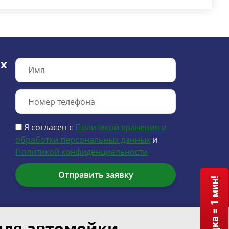
х
Я согласен с
Политикой хранения и
обработки персональных данных
и
Политикой конфиденциальности
для автомойки