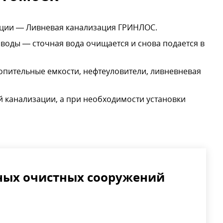
ции — Ливневая канализация ГРИНЛОС.
воды — сточная вода очищается и снова подается в
пительные емкости, нефтеуловители, ливневневая
 канализации, а при необходимости установки
ных очистных сооружений