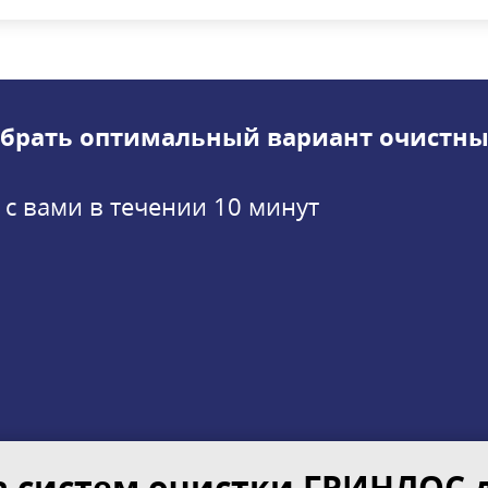
брать оптимальный вариант очистны
 с вами в течении 10 минут
 систем очистки ГРИНЛОС 