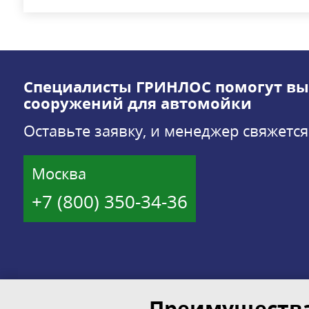
Специалисты ГРИНЛОС помогут вы
сооружений для автомойки
Оставьте заявку, и менеджер свяжется
Москва
+7 (800) 350-34-36
Преимущества