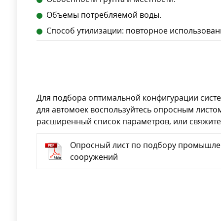
Объемы потребляемой воды.
Способ утилизации: повторное использован
Для подбора оптимальной конфигурации систе
для автомоек воспользуйтесь опросным листо
расширенный список параметров, или свяжите
Опросный лист по подбору промышле
сооружений