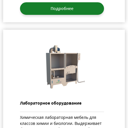
Подробнее
Лабораторное оборудование
Химическая лабораторная мебель для
классов химии и биологии. Выдерживает