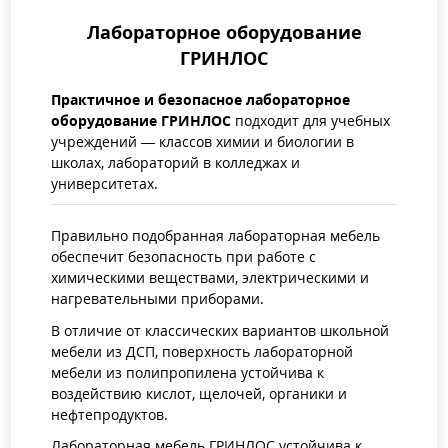
Лабораторное оборудование
ГРИНЛОС
Практичное и безопасное лабораторное
оборудование ГРИНЛОС
подходит для учебных
учреждений — классов химии и биологии в
школах, лабораторий в колледжах и
университетах.
Правильно подобранная лабораторная мебель
обеспечит безопасность при работе с
химическими веществами, электрическими и
нагревательными приборами.
В отличие от классических вариантов школьной
мебели из ДСП, поверхность лабораторной
мебели из полипропилена устойчива к
воздействию кислот, щелочей, органики и
нефтепродуктов.
Лабораторная мебель ГРИНЛОС устойчива к