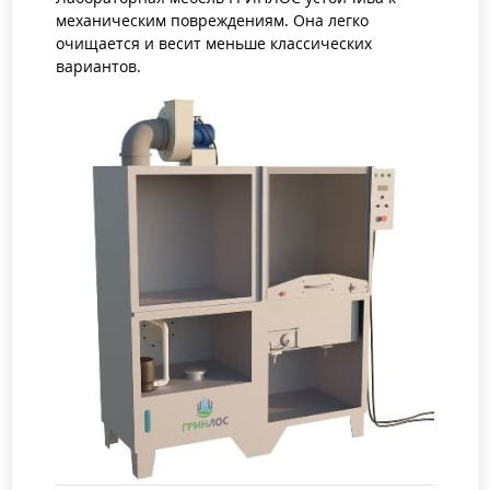
механическим повреждениям. Она легко
очищается и весит меньше классических
вариантов.