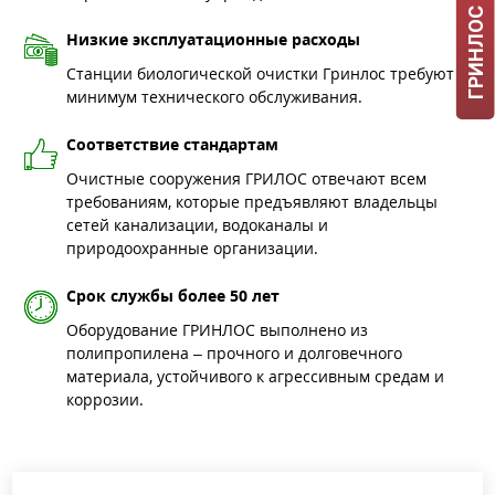
Низкие эксплуатационные расходы
Станции биологической очистки Гринлос требуют
минимум технического обслуживания.
Соответствие стандартам
Очистные сооружения ГРИЛОС отвечают всем
требованиям, которые предъявляют владельцы
сетей канализации, водоканалы и
природоохранные организации.
Срок службы более 50 лет
Оборудование ГРИНЛОС выполнено из
полипропилена – прочного и долговечного
материала, устойчивого к агрессивным средам и
коррозии.