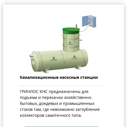
Канализационные насосные станции
ГРИНЛОС КНС предназначены для
подъема и перекачки хозяйственно-
бытовых, дождевых и промышленных
стоков там, где невозможно заглубление
коллекторов самотечного типа.