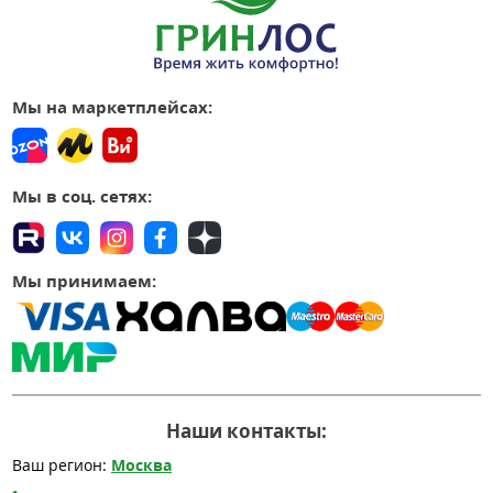
Мы на маркетплейсах:
Мы в соц. сетях:
Мы принимаем:
Наши контакты:
Ваш регион:
Москва