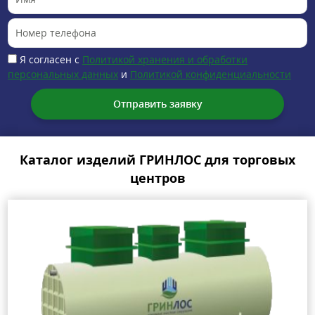
Я согласен с
Политикой хранения и обработки
персональных данных
и
Политикой конфиденциальности
Каталог изделий ГРИНЛОС для торговых
центров