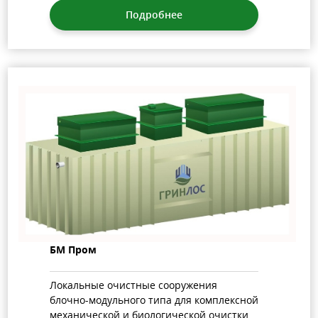
Подробнее
БМ Пром
Локальные очистные сооружения
блочно-модульного типа для комплексной
механической и биологической очистки