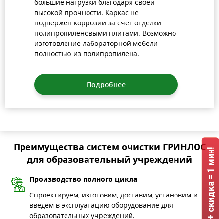
большие нагрузки благодаря своей
высокой прочности. Каркас не
подвержен коррозии за счет отделки
полипропиленовыми плитами. Возможно
изготовление лабораторной мебели
полностью из полипропилена.
Подробнее
Преимущества систем очистки ГРИНЛОС
ГРИНЛОС + скидка = 1 мин!
для образовательный учреждений
Производство полного цикла
Спроектируем, изготовим, доставим, установим и
введем в эксплуатацию оборудование для
образовательных учреждений.