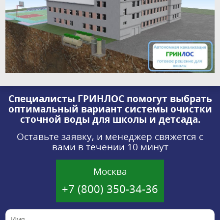
Специалисты ГРИНЛОС помогут выбрать
оптимальный вариант системы очистки
сточной воды для школы и детсада.
Оставьте заявку, и менеджер свяжется с
вами в течении 10 минут
Москва
+7 (800) 350-34-36