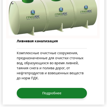
Ливневая канализация
Комплексные очистные сооружения,
предназначенные для очистки сточных
вод, образующихся во время ливней,
таяния снега и полива дорог, от
нефтепродуктов и взвешенных веществ
до норм ПДК.
Подробнее