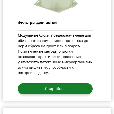
Фильтры доочистки
Модульные блоки, предназначенные для
обеззараживания очищенного стока до
норм сброса на грунт или в водоем.
Применяемые методы очистки
позволяют практически полностью
уничтожить патогенные микроорганизмы
и/или лишить их способности к
воспроизводству.
Подробнее