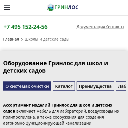
+7 495 152-24-56
Документация
Контакты
Главная
Школы и детские сады
Оборудование Гринлос для школ и
детских садов
О системах очистки
Каталог
Преимущества
Лаб
Ассортимент изделий Гринлос для школ и детских
садов
включает мебель для лабораторий, воздуховоды из
полипропилена, а также сооружения для создания
автономно функционирующей канализации.