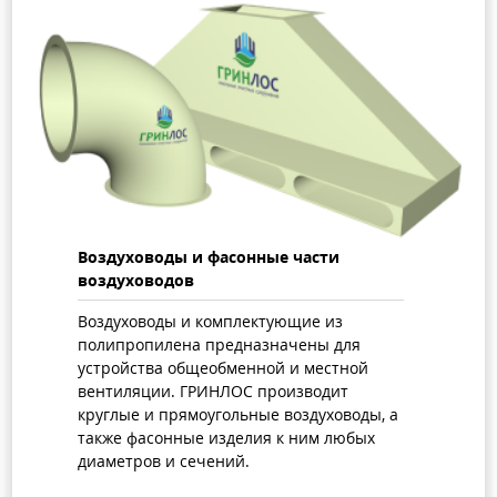
Воздуховоды и фасонные части
воздуховодов
Воздуховоды и комплектующие из
полипропилена предназначены для
устройства общеобменной и местной
вентиляции. ГРИНЛОС производит
круглые и прямоугольные воздуховоды, а
также фасонные изделия к ним любых
диаметров и сечений.