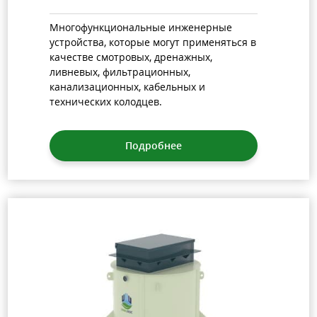
Многофункциональные инженерные
устройства, которые могут применяться в
качестве смотровых, дренажных,
ливневых, фильтрационных,
канализационных, кабельных и
технических колодцев.
Подробнее