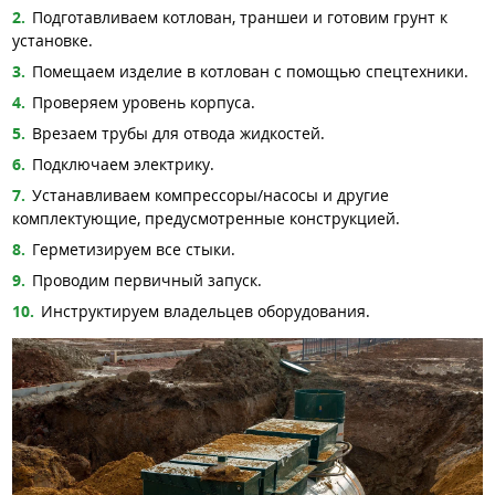
Подготавливаем котлован, траншеи и готовим грунт к
установке.
Помещаем изделие в котлован с помощью спецтехники.
Проверяем уровень корпуса.
Врезаем трубы для отвода жидкостей.
Подключаем электрику.
Устанавливаем компрессоры/насосы и другие
комплектующие, предусмотренные конструкцией.
Герметизируем все стыки.
Проводим первичный запуск.
Инструктируем владельцев оборудования.