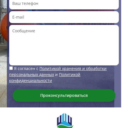
Я согласен с
Политикой хранения и обработки
персональных данных
и
Политикой
конфиденциальности