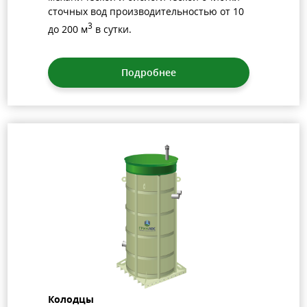
сточных вод производительностью от 10
3
до 200 м
в сутки.
Подробнее
Колодцы