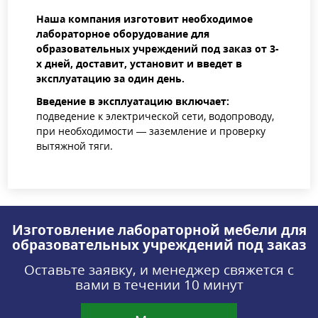
Наша компания изготовит необходимое
лабораторное оборудование для
образовательных учреждений под заказ от 3-
х дней, доставит, установит и введет в
эксплуатацию за один день.
Введение в эксплуатацию включает:
подведение к электрической сети, водопроводу,
при необходимости — заземление и проверку
вытяжной тяги.
Изготовление лабораторной мебели для
образовательных учреждений под заказ
Оставьте заявку, и менеджер свяжется с
вами в течении 10 минут