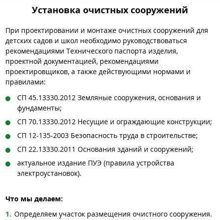
Установка очистных сооружений
При проектировании и монтаже очистных сооружений для
детских садов и школ необходимо руководствоваться
рекомендациями Технического паспорта изделия,
проектной документацией, рекомендациями
проектировщиков, а также действующими нормами и
правилами:
СП 45.13330.2012 Земляные сооружения, основания и
фундаменты;
СП 70.13330.2012 Несущие и ограждающие конструкции;
СП 12-135-2003 Безопасность труда в строительстве;
СП 22.13330.2011 Основания зданий и сооружений;
актуальное издание ПУЭ (правила устройства
электроустановок).
Что мы делаем:
Определяем участок размещения очистного сооружения.