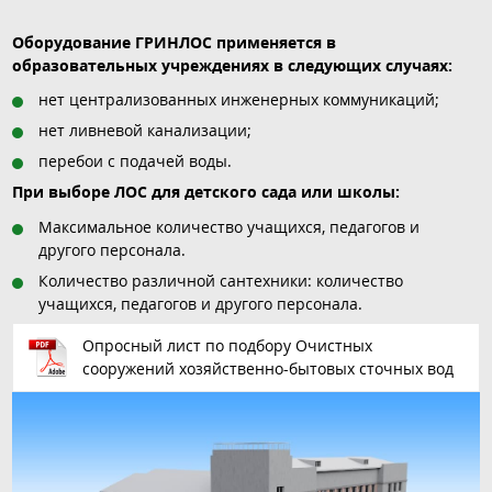
Оборудование ГРИНЛОС применяется в
образовательных учреждениях в следующих случаях:
нет централизованных инженерных коммуникаций;
нет ливневой канализации;
перебои с подачей воды.
При выборе ЛОС для детского сада или школы:
Максимальное количество учащихся, педагогов и
другого персонала.
Количество различной сантехники: количество
учащихся, педагогов и другого персонала.
Опросный лист по подбору Очистных
сооружений хозяйственно-бытовых сточных вод