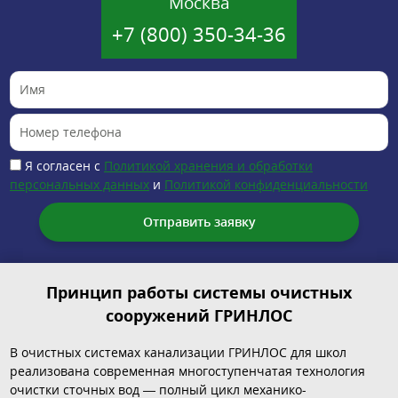
Москва
+7 (800) 350-34-36
Я согласен с
Политикой хранения и обработки
персональных данных
и
Политикой конфиденциальности
Принцип работы системы очистных
сооружений ГРИНЛОС
В очистных системах канализации ГРИНЛОС для школ
реализована современная многоступенчатая технология
очистки сточных вод — полный цикл механико-