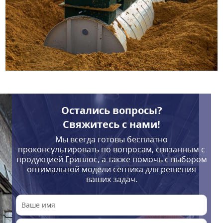
Остались вопросы?
Свяжитесь с нами!
Мы всегда готовы бесплатно
проконсультировать по вопросам, связанным с
продукцией Гринлос, а также помочь с выбором
оптимальной модели септика для решения
ваших задач.