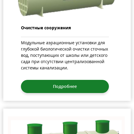
Очистные сооружения
Модульные аэрационные установки для
глубокой биологической очистки сточных
вод, поступающих от школы или детского
сада при отсутствии централизованной
системы канализации.
Подробнее