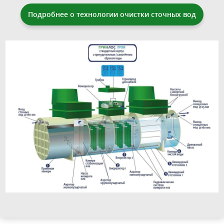
Подробнее о технологии очистки сточных вод