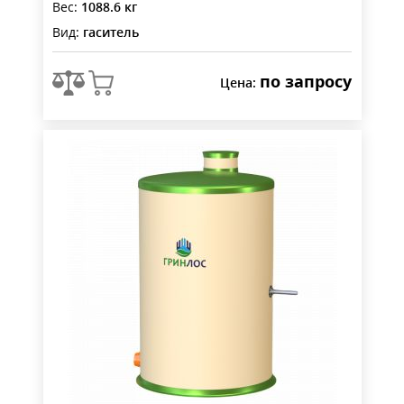
Вес:
1088.6 кг
Вид:
гаситель
по запросу
Цена: