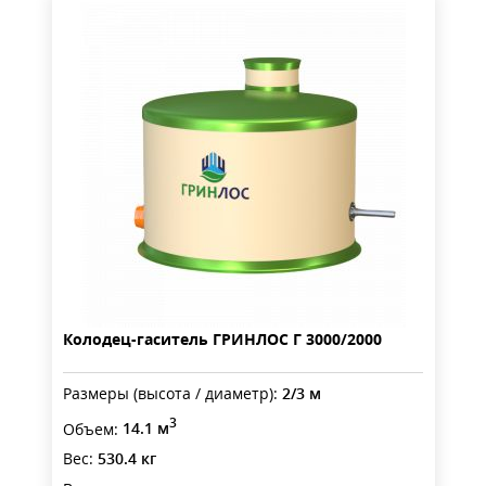
Колодец-гаситель ГРИНЛОС Г 3000/2000
Размеры (высота / диаметр):
2/3 м
3
Объем:
14.1 м
Вес:
530.4 кг