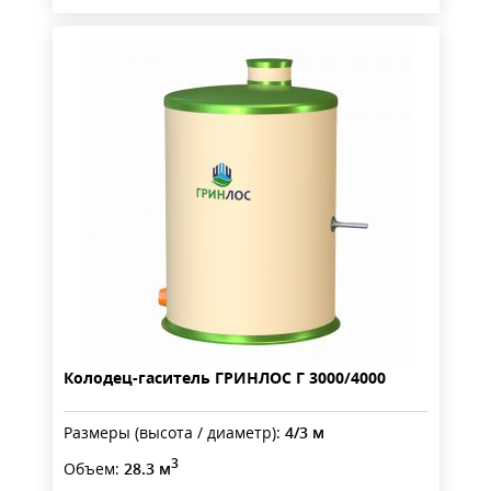
Колодец-гаситель ГРИНЛОС Г 3000/4000
Размеры (высота / диаметр):
4/3 м
3
Объем:
28.3 м