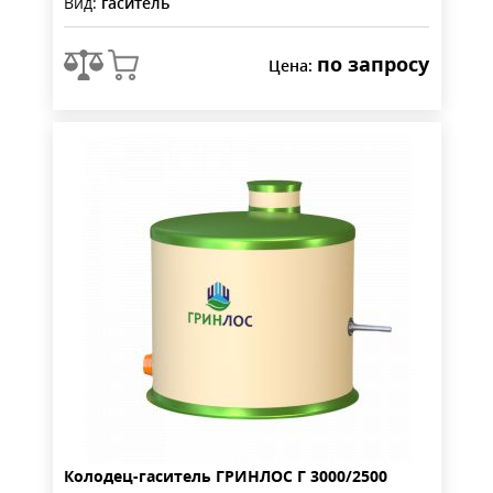
Вид:
гаситель
по запросу
Цена:
Колодец-гаситель ГРИНЛОС Г 3000/2500