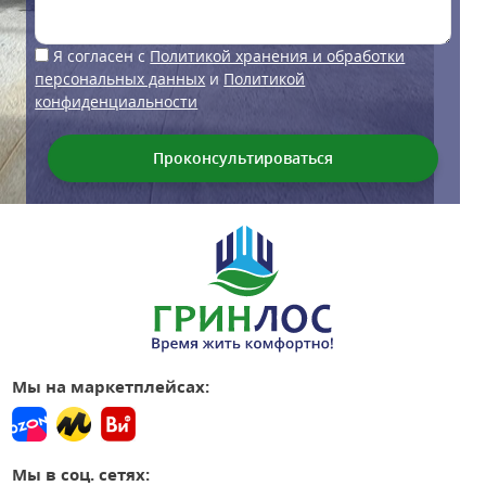
Я согласен с
Политикой хранения и обработки
персональных данных
и
Политикой
конфиденциальности
Мы на маркетплейсах:
Мы в соц. сетях: