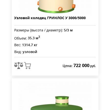
Узловой колодец ГРИНЛОС У 3000/5000
Размеры (высота / диаметр):
5/3 м
3
Объем:
35.3 м
Вес:
1314.7 кг
Вид:
узловой
722 000
Цена:
руб.