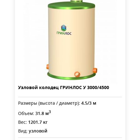
Узловой колодец ГРИНЛОС У 3000/4500
Размеры (высота / диаметр):
4.5/3 м
3
Объем:
31.8 м
Вес:
1201.7 кг
Вид:
узловой