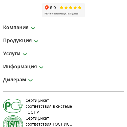
Компания
Продукция
Услуги
Информация
Дилерам
Сертификат
соответствия в системе
ГОСТ Р
Сертификат
соответствия ГОСТ ИСО