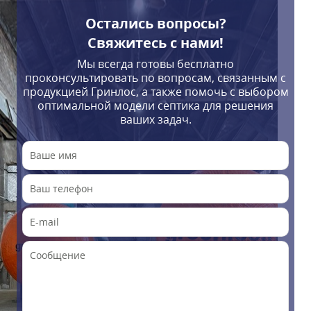
Остались вопросы?
Свяжитесь с нами!
Мы всегда готовы бесплатно
проконсультировать по вопросам, связанным с
продукцией Гринлос, а также помочь с выбором
оптимальной модели септика для решения
ваших задач.