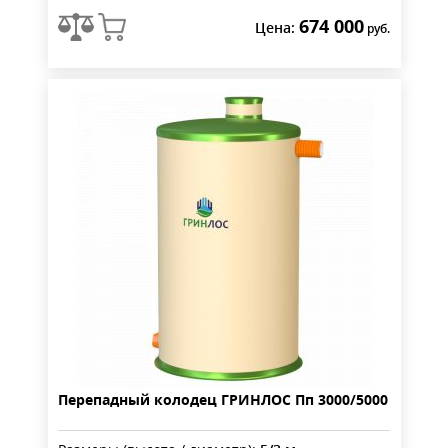
674 000
Цена:
руб.
Перепадный колодец ГРИНЛОС Пп 3000/5000