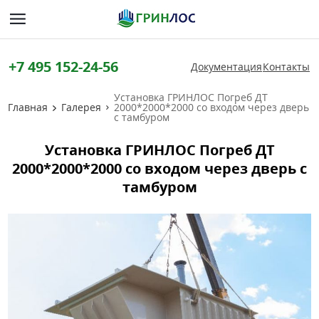
+7 495 152-24-56
Документация
Контакты
Установка ГРИНЛОС Погреб ДТ
Главная
Галерея
2000*2000*2000 со входом через дверь
с тамбуром
Установка ГРИНЛОС Погреб ДТ
2000*2000*2000 со входом через дверь с
тамбуром