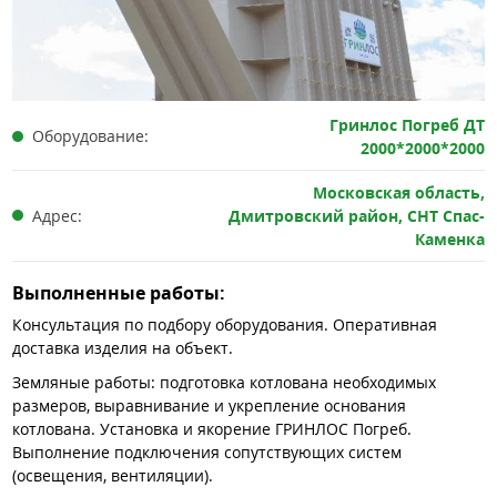
Гринлос Погреб ДТ
Оборудование:
2000*2000*2000
Московская область,
Адрес:
Дмитровский район, СНТ Спас-
Каменка
Выполненные работы:
Консультация по подбору оборудования. Оперативная
доставка изделия на объект.
Земляные работы: подготовка котлована необходимых
размеров, выравнивание и укрепление основания
котлована. Установка и якорение ГРИНЛОС Погреб.
Выполнение подключения сопутствующих систем
(освещения, вентиляции).