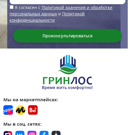
Я согласен с
Политикой хранения и обработки
персональных данных
и
Политикой
конфиденциальности
Мы на маркетплейсах:
Мы в соц. сетях: