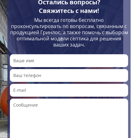
Остались вопросы?
Свяжитесь с нами!
Мы всегда готовы бесплатно
проконсультировать по вопросам, связанным с
продукцией Гринлос, а также помочь с выбором
оптимальной модели септика для решения
ваших задач.