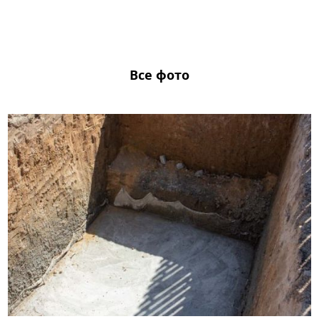
Все фото