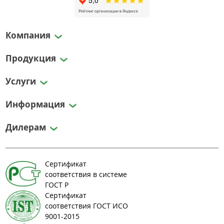
Компания
Продукция
Услуги
Информация
Дилерам
Сертификат
соответствия в системе
ГОСТ Р
Сертификат
соответствия ГОСТ ИСО
9001-2015