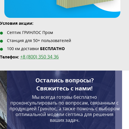
Условия акции:
Септик ГРИНЛОС Пром
Станция для 50+ пользователей
100 км доставки
БЕСПЛАТНО
+8 (800) 350 34 36
Телефон:
Остались вопросы?
Свяжитесь с нами!
Мы всегда готовы бесплатно
проконсультировать по вопросам, связанным с
продукцией Гринлос, а также помочь с выбором
оптимальной модели септика для решения
ваших задач.