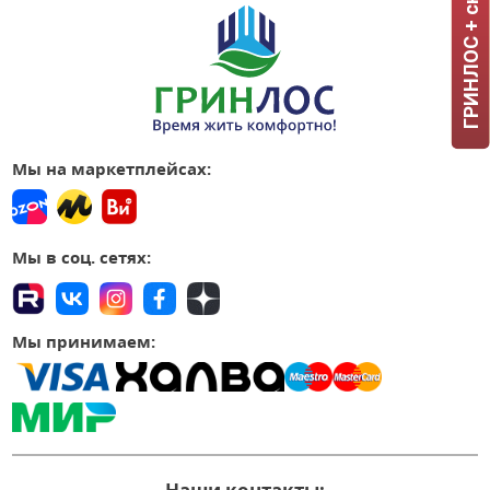
Мы на маркетплейсах:
Мы в соц. сетях:
Мы принимаем: