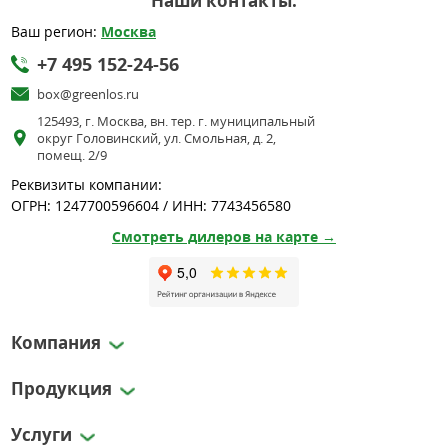
Наши контакты:
Ваш регион:
Москва
+7 495 152-24-56
box@greenlos.ru
125493, г. Москва, вн. тер. г. муниципальный
округ Головинский, ул. Смольная, д. 2,
помещ. 2/9
Реквизиты компании:
ОГРН: 1247700596604 / ИНН: 7743456580
Смотреть дилеров на карте →
Компания
Продукция
Услуги